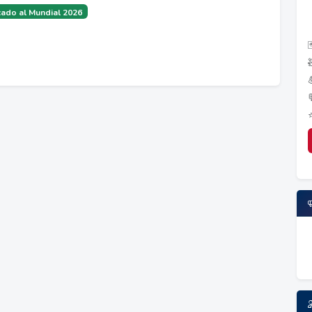
ado al Mundial 2026
