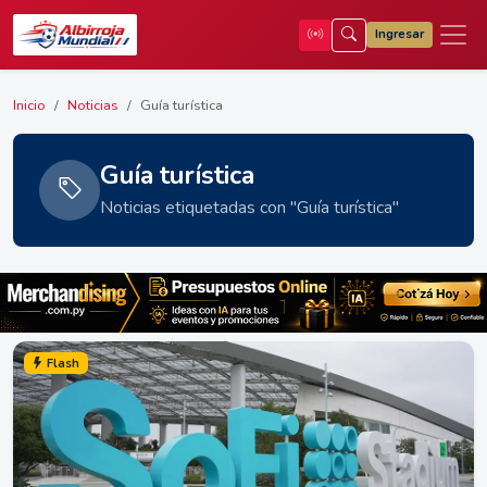
Ingresar
Inicio
Noticias
Guía turística
Guía turística
Noticias etiquetadas con "Guía turística"
Flash