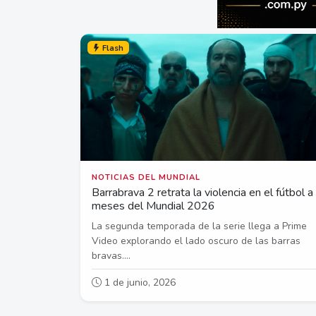
Flash
NOTICIAS DEL MUNDIAL
Barrabrava 2 retrata la violencia en el fútbol a
meses del Mundial 2026
La segunda temporada de la serie llega a Prime
Video explorando el lado oscuro de las barras
bravas....
1 de junio, 2026