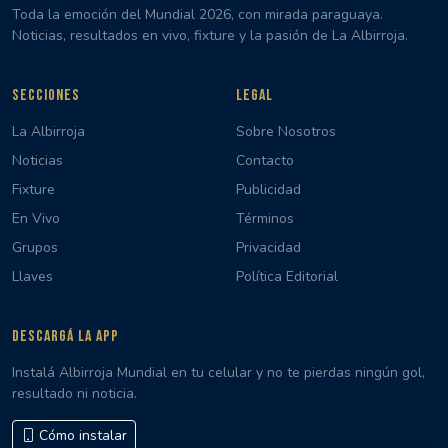
Toda la emoción del Mundial 2026, con mirada paraguaya.
Noticias, resultados en vivo, fixture y la pasión de La Albirroja.
SECCIONES
LEGAL
La Albirroja
Sobre Nosotros
Noticias
Contacto
Fixture
Publicidad
En Vivo
Términos
Grupos
Privacidad
Llaves
Política Editorial
DESCARGÁ LA APP
Instalá Albirroja Mundial en tu celular y no te pierdas ningún gol,
resultado ni noticia.
Cómo instalar