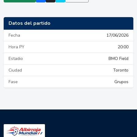
Datos del partido
Fecha
17/06/2026
Hora PY
20:00
Estadio
BMO Field
Ciudad
Toronto
Fase
Grupos