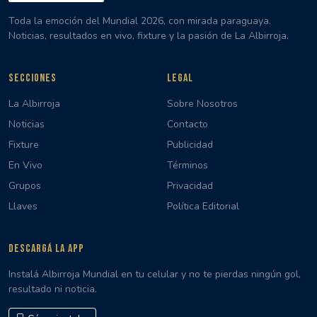
Toda la emoción del Mundial 2026, con mirada paraguaya.
Noticias, resultados en vivo, fixture y la pasión de La Albirroja.
SECCIONES
LEGAL
La Albirroja
Sobre Nosotros
Noticias
Contacto
Fixture
Publicidad
En Vivo
Términos
Grupos
Privacidad
Llaves
Política Editorial
DESCARGÁ LA APP
Instalá Albirroja Mundial en tu celular y no te pierdas ningún gol,
resultado ni noticia.