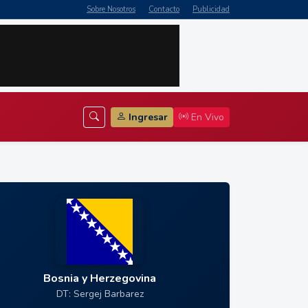
Sobre Nosotros
Contacto
Publicidad
Ingresar
En Vivo
Bosnia y Herzegovina
DT: Sergej Barbarez