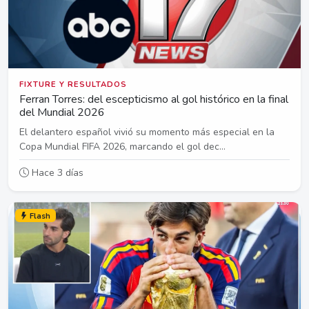
FIXTURE Y RESULTADOS
Ferran Torres: del escepticismo al gol histórico en la final
del Mundial 2026
El delantero español vivió su momento más especial en la
Copa Mundial FIFA 2026, marcando el gol dec...
Hace 3 días
Flash