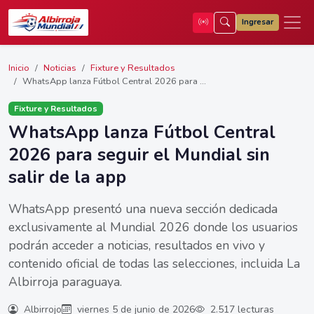
Ingresar
Inicio
Noticias
Fixture y Resultados
WhatsApp lanza Fútbol Central 2026 para ...
Fixture y Resultados
WhatsApp lanza Fútbol Central
2026 para seguir el Mundial sin
salir de la app
WhatsApp presentó una nueva sección dedicada
exclusivamente al Mundial 2026 donde los usuarios
podrán acceder a noticias, resultados en vivo y
contenido oficial de todas las selecciones, incluida La
Albirroja paraguaya.
Albirrojo
viernes 5 de junio de 2026
2.517 lecturas