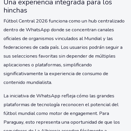
Una experiencia integrada para los
hinchas
Fútbol Central 2026 funciona como un hub centralizado
dentro de WhatsApp donde se concentran canales
oficiales de organismos vinculados al Mundial y las
federaciones de cada país. Los usuarios podrán seguir a
sus selecciones favoritas sin depender de múltiples
aplicaciones o plataformas, simplificando
significativamente la experiencia de consumo de
contenido mundialista.
La iniciativa de WhatsApp refleja cómo las grandes
plataformas de tecnología reconocen el potencial del
fútbol mundial como motor de engagement. Para
Paraguay, esto representa una oportunidad de que los
seguidores de La Albirroja accedan fácilmente a