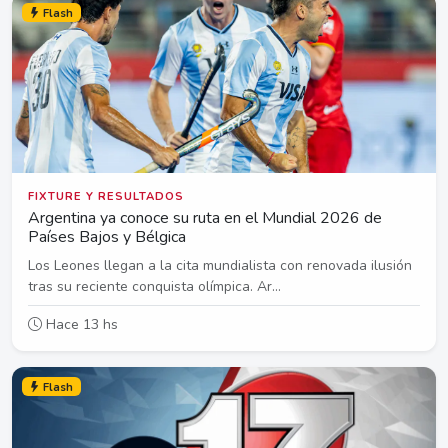
Flash
FIXTURE Y RESULTADOS
Argentina ya conoce su ruta en el Mundial 2026 de
Países Bajos y Bélgica
Los Leones llegan a la cita mundialista con renovada ilusión
tras su reciente conquista olímpica. Ar...
Hace 13 hs
Flash