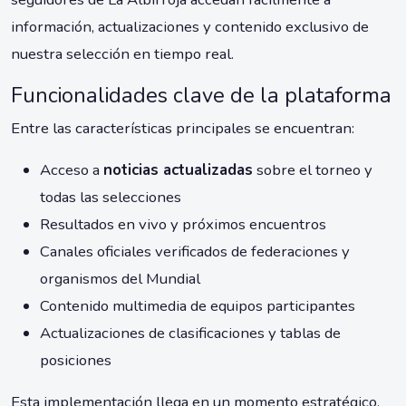
información, actualizaciones y contenido exclusivo de
nuestra selección en tiempo real.
Funcionalidades clave de la plataforma
Entre las características principales se encuentran:
Acceso a
noticias actualizadas
sobre el torneo y
todas las selecciones
Resultados en vivo y próximos encuentros
Canales oficiales verificados de federaciones y
organismos del Mundial
Contenido multimedia de equipos participantes
Actualizaciones de clasificaciones y tablas de
posiciones
Esta implementación llega en un momento estratégico,