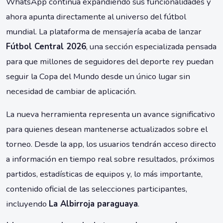
WhatsApp continúa expandiendo sus funcionalidades y
ahora apunta directamente al universo del fútbol
mundial. La plataforma de mensajería acaba de lanzar
Fútbol Central 2026
, una sección especializada pensada
para que millones de seguidores del deporte rey puedan
seguir la Copa del Mundo desde un único lugar sin
necesidad de cambiar de aplicación.
La nueva herramienta representa un avance significativo
para quienes desean mantenerse actualizados sobre el
torneo. Desde la app, los usuarios tendrán acceso directo
a información en tiempo real sobre resultados, próximos
partidos, estadísticas de equipos y, lo más importante,
contenido oficial de las selecciones participantes,
incluyendo
La Albirroja paraguaya
.