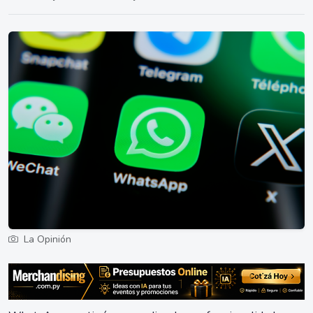
La Opinión