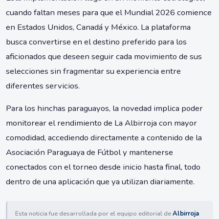
cuando faltan meses para que el Mundial 2026 comience
en Estados Unidos, Canadá y México. La plataforma
busca convertirse en el destino preferido para los
aficionados que deseen seguir cada movimiento de sus
selecciones sin fragmentar su experiencia entre
diferentes servicios.
Para los hinchas paraguayos, la novedad implica poder
monitorear el rendimiento de La Albirroja con mayor
comodidad, accediendo directamente a contenido de la
Asociación Paraguaya de Fútbol y mantenerse
conectados con el torneo desde inicio hasta final, todo
dentro de una aplicación que ya utilizan diariamente.
Esta noticia fue desarrollada por el equipo editorial de
Albirroja