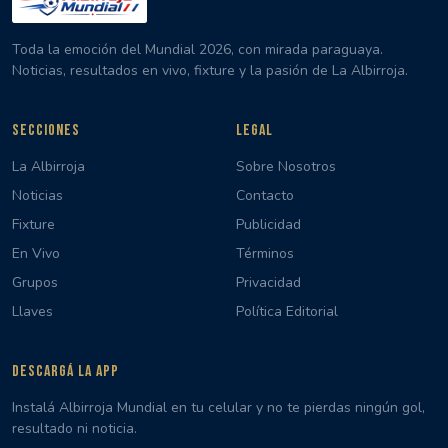
Toda la emoción del Mundial 2026, con mirada paraguaya.
Noticias, resultados en vivo, fixture y la pasión de La Albirroja.
SECCIONES
LEGAL
La Albirroja
Sobre Nosotros
Noticias
Contacto
Fixture
Publicidad
En Vivo
Términos
Grupos
Privacidad
Llaves
Política Editorial
DESCARGÁ LA APP
Instalá Albirroja Mundial en tu celular y no te pierdas ningún gol,
resultado ni noticia.