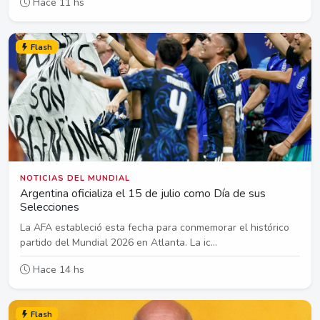
Hace 11 hs
Flash
NOTICIAS DEL MUNDIAL
Argentina oficializa el 15 de julio como Día de sus
Selecciones
La AFA estableció esta fecha para conmemorar el histórico
partido del Mundial 2026 en Atlanta. La ic...
Hace 14 hs
Flash