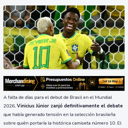
A falta de días para el debut de Brasil en el Mundial
2026,
Vinicius Júnior zanjó definitivamente el debate
que había generado tensión en la selección brasileña
sobre quién portaría la histórica camiseta número 10. El