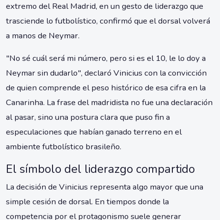
extremo del Real Madrid, en un gesto de liderazgo que
trasciende lo futbolístico, confirmó que el dorsal volverá
a manos de Neymar.
"No sé cuál será mi número, pero si es el 10, le lo doy a
Neymar sin dudarlo", declaró Vinicius con la convicción
de quien comprende el peso histórico de esa cifra en la
Canarinha. La frase del madridista no fue una declaración
al pasar, sino una postura clara que puso fin a
especulaciones que habían ganado terreno en el
ambiente futbolístico brasileño.
El símbolo del liderazgo compartido
La decisión de Vinicius representa algo mayor que una
simple cesión de dorsal. En tiempos donde la
competencia por el protagonismo suele generar