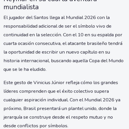
mundialista
El jugador del Santos llega al Mundial 2026 con la
responsabilidad adicional de ser el símbolo vivo de
continuidad en la selección. Con el 10 en su espalda por
cuarta ocasión consecutiva, el atacante brasileño tendrá
la oportunidad de escribir un nuevo capítulo en su
historia internacional, buscando aquella Copa del Mundo
que se le ha eludido.
Este gesto de Vinicius Júnior refleja cómo los grandes
líderes comprenden que el éxito colectivo supera
cualquier aspiración individual. Con el Mundial 2026 ya
próximo, Brasil presentará un plantel unido, donde la
jerarquía se construye desde el respeto mutuo y no
desde conflictos por símbolos.