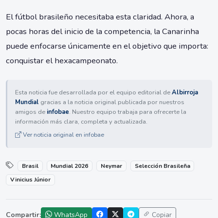
El fútbol brasileño necesitaba esta claridad. Ahora, a
pocas horas del inicio de la competencia, la Canarinha
puede enfocarse únicamente en el objetivo que importa:
conquistar el hexacampeonato.
Esta noticia fue desarrollada por el equipo editorial de
Albirroja
Mundial
gracias a la noticia original publicada por nuestros
amigos de
infobae
. Nuestro equipo trabaja para ofrecerte la
información más clara, completa y actualizada.
Ver noticia original en infobae
Brasil
Mundial 2026
Neymar
Selección Brasileña
Vinicius Júnior
Compartir:
WhatsApp
Copiar