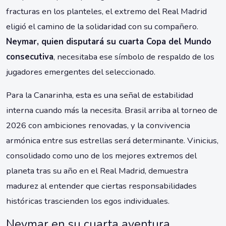
fracturas en los planteles, el extremo del Real Madrid
eligió el camino de la solidaridad con su compañero.
Neymar, quien disputará su cuarta Copa del Mundo
consecutiva
, necesitaba ese símbolo de respaldo de los
jugadores emergentes del seleccionado.
Para la Canarinha, esta es una señal de estabilidad
interna cuando más la necesita. Brasil arriba al torneo de
2026 con ambiciones renovadas, y la convivencia
armónica entre sus estrellas será determinante. Vinicius,
consolidado como uno de los mejores extremos del
planeta tras su año en el Real Madrid, demuestra
madurez al entender que ciertas responsabilidades
históricas trascienden los egos individuales.
Neymar en su cuarta aventura