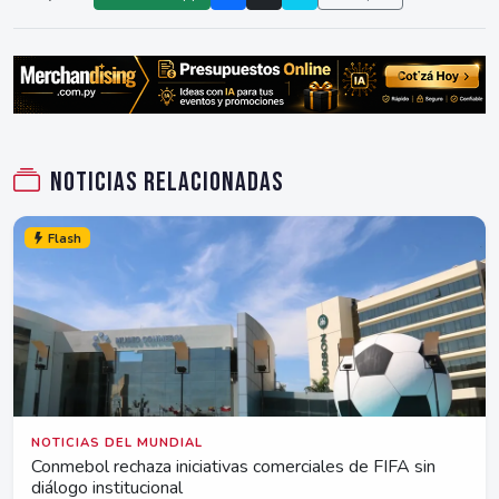
Noticias relacionadas
Flash
NOTICIAS DEL MUNDIAL
Conmebol rechaza iniciativas comerciales de FIFA sin
diálogo institucional