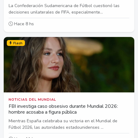
La Confederación Sudamericana de Fútbol cuestionó las
decisiones unilaterales de FIFA, especialmente...
Hace 8 hs
Flash
NOTICIAS DEL MUNDIAL
FBI investiga caso obsesivo durante Mundial 2026:
hombre acosaba a figura pública
Mientras España celebraba su victoria en el Mundial de
Fútbol 2026, las autoridades estadounidenses ...