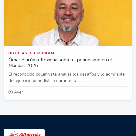
NOTICIAS DEL MUNDIAL
Ómar Rincón reflexiona sobre el periodismo en el
Mundial 2026
El reconocido columnista analiza los desafíos y lo admirable
del ejercicio periodístico durante la c...
Ayer