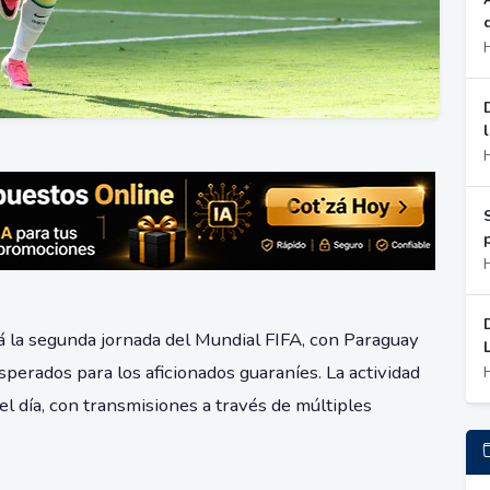
á la segunda jornada del Mundial FIFA, con Paraguay
erados para los aficionados guaraníes. La actividad
 el día, con transmisiones a través de múltiples