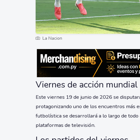
La Nacion
Viernes de acción mundial
Este viernes 19 de junio de 2026 se disputar
protagonizando uno de los encuentros más esp
futbolística se desarrollará a lo largo de todo
plataformas de televisión.