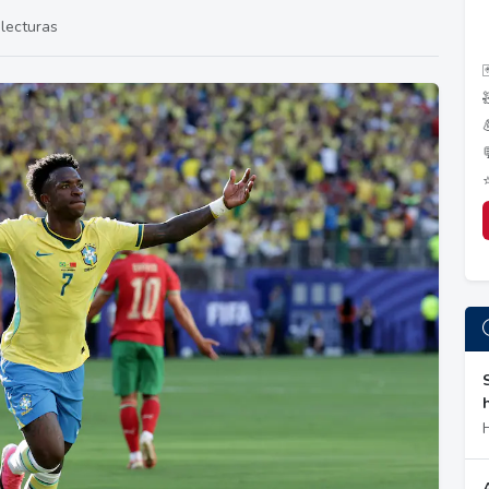
lecturas
