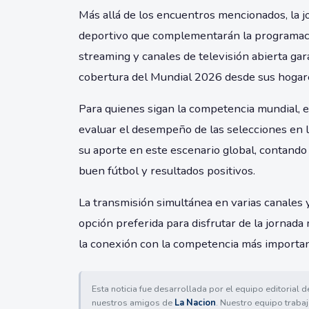
Más allá de los encuentros mencionados, la j
deportivo que complementarán la programació
streaming y canales de televisión abierta gar
cobertura del Mundial 2026 desde sus hogar
Para quienes sigan la competencia mundial, 
evaluar el desempeño de las selecciones en l
su aporte en este escenario global, contando
buen fútbol y resultados positivos.
La transmisión simultánea en varias canales y
opción preferida para disfrutar de la jornada
la conexión con la competencia más important
Esta noticia fue desarrollada por el equipo editorial 
nuestros amigos de
La Nacion
. Nuestro equipo trabaj