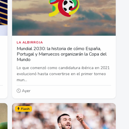
LA ALBIRROJA
Mundial 2030: la historia de cómo España,
Portugal y Marruecos organizarán la Copa del
Mundo
Lo que comenzó como candidatura ibérica en 2021
evolucionó hasta convertirse en el primer torneo
mun...
Ayer
Flash