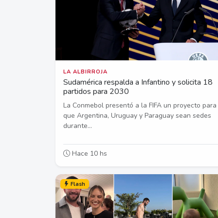
LA ALBIRROJA
Sudamérica respalda a Infantino y solicita 18
partidos para 2030
La Conmebol presentó a la FIFA un proyecto para
que Argentina, Uruguay y Paraguay sean sedes
durante...
Hace 10 hs
Flash