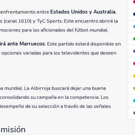
l enfrentamiento entre
Estados Unidos y Australia
,
 (canal 1610) y TyC Sports. Este encuentro abrirá la
ociones para los aficionados del fútbol mundial.
irá ante Marruecos
. Este partido estará disponible en
opciones variadas para los televidentes que deseen
a mundial. La Albirroja buscará dejar una buena
, consolidando su campaña en la competencia. Los
desempeño de su selección a través de las señales
smisión