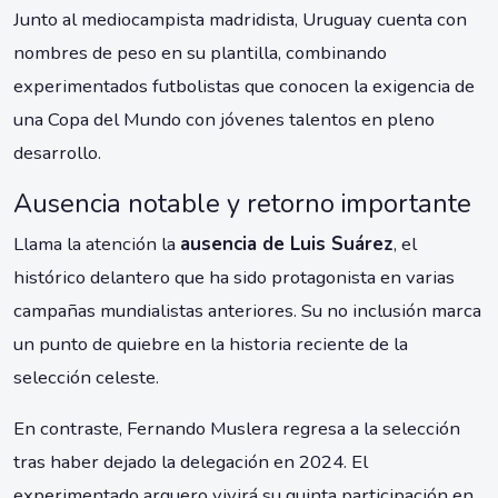
Junto al mediocampista madridista, Uruguay cuenta con
nombres de peso en su plantilla, combinando
experimentados futbolistas que conocen la exigencia de
una Copa del Mundo con jóvenes talentos en pleno
desarrollo.
Ausencia notable y retorno importante
Llama la atención la
ausencia de Luis Suárez
, el
histórico delantero que ha sido protagonista en varias
campañas mundialistas anteriores. Su no inclusión marca
un punto de quiebre en la historia reciente de la
selección celeste.
En contraste, Fernando Muslera regresa a la selección
tras haber dejado la delegación en 2024. El
experimentado arquero vivirá su quinta participación en