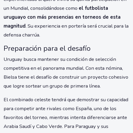
un Mundial, consolidándose como
el futbolista
uruguayo con más presencias en torneos de esta
magnitud
. Su experiencia en portería será crucial para la
defensa charrúa.
Preparación para el desafío
Uruguay busca mantener su condición de selección
competitiva en el panorama mundial. Con esta nómina,
Bielsa tiene el desafío de construir un proyecto cohesivo
que logre sortear un grupo de primera línea.
El combinado celeste tendrá que demostrar su capacidad
para competir ante rivales como España, uno de los
favoritos del torneo, mientras intenta diferenciarse ante
Arabia Saudí y Cabo Verde. Para Paraguay y sus