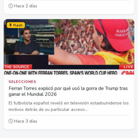
Hace 2 días
Flash
SELECCIONES
Ferran Torres explicó por qué usó la gorra de Trump tras
ganar el Mundial 2026
El futbolista español reveló en televisión estadounidense los
motivos detrás de su particular acceso...
Hace 3 días