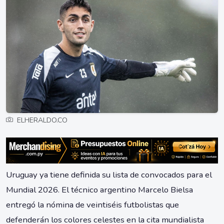
ELHERALDO.CO
Uruguay ya tiene definida su lista de convocados para el
Mundial 2026. El técnico argentino Marcelo Bielsa
entregó la nómina de veintiséis futbolistas que
defenderán los colores celestes en la cita mundialista