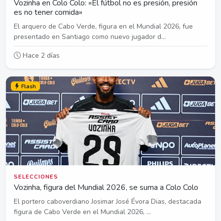
Vozinha en Colo Colo: «El fútbol no es presión, presión
es no tener comida»
El arquero de Cabo Verde, figura en el Mundial 2026, fue
presentado en Santiago como nuevo jugador d...
Hace 2 días
Flash
SELECCIONES
Vozinha, figura del Mundial 2026, se suma a Colo Colo
El portero caboverdiano Josimar José Évora Dias, destacada
figura de Cabo Verde en el Mundial 2026, ...