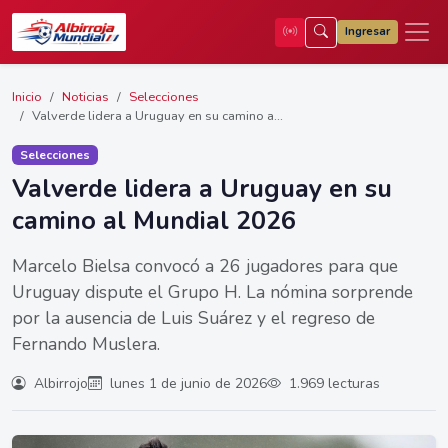
Ingresar
Inicio
Noticias
Selecciones
Valverde lidera a Uruguay en su camino a...
Selecciones
Valverde lidera a Uruguay en su
camino al Mundial 2026
Marcelo Bielsa convocó a 26 jugadores para que
Uruguay dispute el Grupo H. La nómina sorprende
por la ausencia de Luis Suárez y el regreso de
Fernando Muslera.
Albirrojo
lunes 1 de junio de 2026
1.969 lecturas