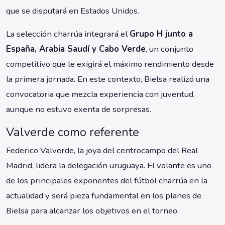
que se disputará en Estados Unidos.
La selección charrúa integrará el
Grupo H junto a
España, Arabia Saudí y Cabo Verde
, un conjunto
competitivo que le exigirá el máximo rendimiento desde
la primera jornada. En este contexto, Bielsa realizó una
convocatoria que mezcla experiencia con juventud,
aunque no estuvo exenta de sorpresas.
Valverde como referente
Federico Valverde, la joya del centrocampo del Real
Madrid, lidera la delegación uruguaya. El volante es uno
de los principales exponentes del fútbol charrúa en la
actualidad y será pieza fundamental en los planes de
Bielsa para alcanzar los objetivos en el torneo.