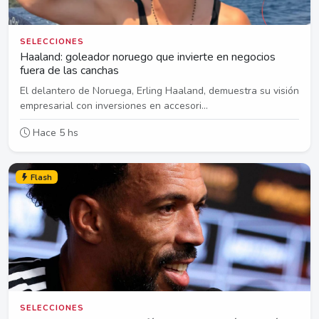
SELECCIONES
Haaland: goleador noruego que invierte en negocios
fuera de las canchas
El delantero de Noruega, Erling Haaland, demuestra su visión
empresarial con inversiones en accesori...
Hace 5 hs
Flash
SELECCIONES