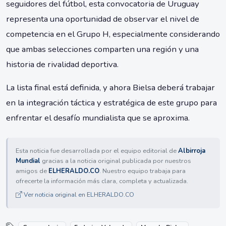
seguidores del fútbol, esta convocatoria de Uruguay
representa una oportunidad de observar el nivel de
competencia en el Grupo H, especialmente considerando
que ambas selecciones comparten una región y una
historia de rivalidad deportiva.
La lista final está definida, y ahora Bielsa deberá trabajar
en la integración táctica y estratégica de este grupo para
enfrentar el desafío mundialista que se aproxima.
Esta noticia fue desarrollada por el equipo editorial de
Albirroja
Mundial
gracias a la noticia original publicada por nuestros
amigos de
ELHERALDO.CO
. Nuestro equipo trabaja para
ofrecerte la información más clara, completa y actualizada.
Ver noticia original en ELHERALDO.CO