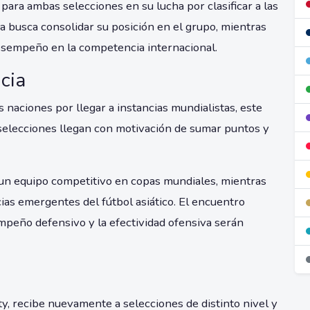
 para ambas selecciones en su lucha por clasificar a las
 busca consolidar su posición en el grupo, mientras
esempeño en la competencia internacional.
cia
 naciones por llegar a instancias mundialistas, este
 selecciones llegan con motivación de sumar puntos y
un equipo competitivo en copas mundiales, mientras
as emergentes del fútbol asiático. El encuentro
mpeño defensivo y la efectividad ofensiva serán
, recibe nuevamente a selecciones de distinto nivel y