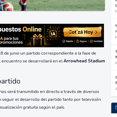
 de junio un partido correspondiente a la fase de
l encuentro se desarrollará en el
Arrowhead Stadium
partido
os será transmitido en directo a través de diversos
 seguir el desarrollo del partido tanto por televisión
sualización gratuita según el país.