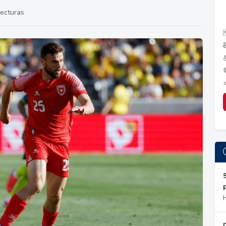
lecturas
