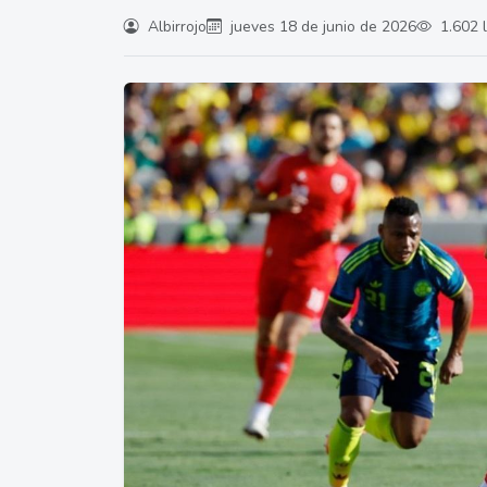
Albirrojo
jueves 18 de junio de 2026
1.602 