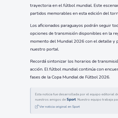
trayectoria en el fútbol mundial. Este escena
partidos memorables en esta edición del tor
Los aficionados paraguayos podrán seguir todas
opciones de transmisión disponibles en la re
momento del Mundial 2026 con el detalle y p
nuestro portal.
Recordá sintonizar los horarios de transmisi
acción. El fútbol mundial continúa con encue
fases de la Copa Mundial de Fútbol 2026.
Esta noticia fue desarrollada por el equipo editorial 
nuestros amigos de
Sport
. Nuestro equipo trabaja pa
Ver noticia original en Sport