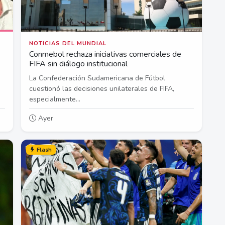
NOTICIAS DEL MUNDIAL
Conmebol rechaza iniciativas comerciales de
FIFA sin diálogo institucional
La Confederación Sudamericana de Fútbol
cuestionó las decisiones unilaterales de FIFA,
especialmente...
Ayer
Flash