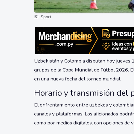
Sport
Uzbekistán y Colombia disputan hoy jueves 18
grupos de la Copa Mundial de Fútbol 2026. E
en una nueva fecha del torneo mundial.
Horario y transmisión del 
El enfrentamiento entre uzbekos y colombian
canales y plataformas. Los aficionados podrán
como por medios digitales, con opciones de vi