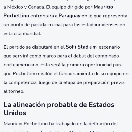
a México y Canadá. El equipo dirigido por
Mauricio
Pochettino
enfrentará a
Paraguay
en lo que representa
un punto de partida crucial para los estadounidenses en
esta cita mundial.
El partido se disputará en el
SoFi Stadium
, escenario
que servirá como marco para el debut del combinado
norteamericano. Esta será la primera oportunidad para
que Pochettino evalúe el funcionamiento de su equipo en
la competencia, luego de la etapa de preparación previa
al torneo.
La alineación probable de Estados
Unidos
Mauricio Pochettino ha trabajado en la definición del