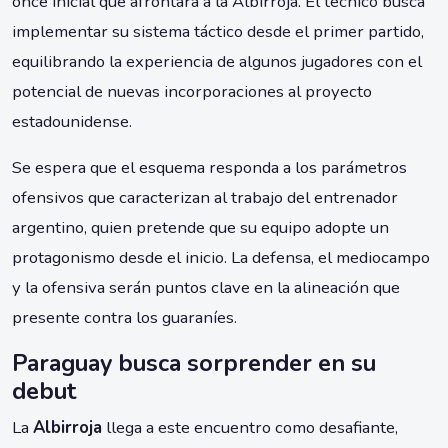
once inicial que afrontará a la Albirroja. El técnico busca
implementar su sistema táctico desde el primer partido,
equilibrando la experiencia de algunos jugadores con el
potencial de nuevas incorporaciones al proyecto
estadounidense.
Se espera que el esquema responda a los parámetros
ofensivos que caracterizan al trabajo del entrenador
argentino, quien pretende que su equipo adopte un
protagonismo desde el inicio. La defensa, el mediocampo
y la ofensiva serán puntos clave en la alineación que
presente contra los guaraníes.
Paraguay busca sorprender en su
debut
La
Albirroja
llega a este encuentro como desafiante,