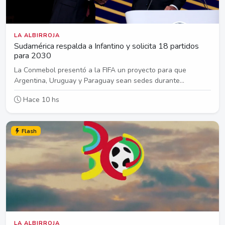
LA ALBIRROJA
Sudamérica respalda a Infantino y solicita 18 partidos
para 2030
La Conmebol presentó a la FIFA un proyecto para que
Argentina, Uruguay y Paraguay sean sedes durante...
Hace 10 hs
Flash
LA ALBIRROJA