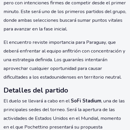
pero con intenciones firmes de competir desde el primer
minuto. Este será uno de los primeros partidos del grupo,
donde ambas selecciones buscará sumar puntos vitales
para avanzar en la fase inicial.
El encuentro reviste importancia para Paraguay, que
deberá enfrentar al equipo anfitrión con concentración y
una estrategia definida. Los guaraníes intentarán
aprovechar cualquier oportunidad para causar
dificultades a los estadounidenses en territorio neutral.
Detalles del partido
El duelo se llevará a cabo en el
SoFi Stadium
, una de las
principales sedes del torneo. Será la apertura de las
actividades de Estados Unidos en el Mundial, momento
en el que Pochettino presentará su propuesta