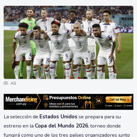
AS
La selección de
Estados Unidos
se prepara para su
estreno en la
Copa del Mundo 2026
, torneo donde
fungirá como uno de los tres países organizadores junto