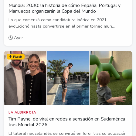
Mundial 2030: la historia de cómo España, Portugal y
Marruecos organizarán la Copa del Mundo
Lo que comenzó como candidatura ibérica en 2021
evolucionó hasta convertirse en el primer torneo mun...
Ayer
Flash
LA ALBIRROJA
Tim Payne: de viral en redes a sensación en Sudamérica
tras Mundial 2026
El lateral neozelandés se convirtió en furor tras su actuación