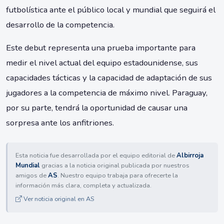
futbolística ante el público local y mundial que seguirá el
desarrollo de la competencia.
Este debut representa una prueba importante para
medir el nivel actual del equipo estadounidense, sus
capacidades tácticas y la capacidad de adaptación de sus
jugadores a la competencia de máximo nivel. Paraguay,
por su parte, tendrá la oportunidad de causar una
sorpresa ante los anfitriones.
Esta noticia fue desarrollada por el equipo editorial de
Albirroja
Mundial
gracias a la noticia original publicada por nuestros
amigos de
AS
. Nuestro equipo trabaja para ofrecerte la
información más clara, completa y actualizada.
Ver noticia original en AS