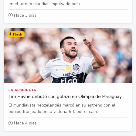
en el torneo mundial, impulsado por u...
Hace 3 días
Flash
LA ALBIRROJA
Tim Payne debutó con golazo en Olimpia de Paraguay
El mundialista neozelandés marcó en su estreno con el
equipo franjeado en la victoria 5-0 por el cam...
Hace 4 días