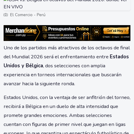
El Comercio - Perú
Uno de los partidos más atractivos de los octavos de final
del Mundial 2026 será el enfrentamiento entre
Estados
Unidos y Bélgica
, dos selecciones con amplia
experiencia en torneos internacionales que buscarán
avanzar hacia la siguiente ronda.
Estados Unidos, con la ventaja de ser anfitrión del torneo,
recibirá a Bélgica en un duelo de alta intensidad que
promete grandes emociones. Ambas selecciones
cuentan con figuras de primer nivel que juegan en ligas
europeas, lo que garantiza un espectáculo futbolístico de