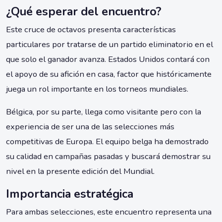
¿Qué esperar del encuentro?
Este cruce de octavos presenta características
particulares por tratarse de un partido eliminatorio en el
que solo el ganador avanza. Estados Unidos contará con
el apoyo de su afición en casa, factor que históricamente
juega un rol importante en los torneos mundiales.
Bélgica, por su parte, llega como visitante pero con la
experiencia de ser una de las selecciones más
competitivas de Europa. El equipo belga ha demostrado
su calidad en campañas pasadas y buscará demostrar su
nivel en la presente edición del Mundial.
Importancia estratégica
Para ambas selecciones, este encuentro representa una