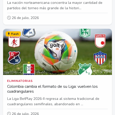
La nación norteamericana concentra la mayor cantidad de
partidos del torneo más grande de la histori...
26 de julio, 2026
Flash
ELIMINATORIAS
Colombia cambia el formato de su Liga: vuelven los
cuadrangulares
La Liga BetPlay 2026-II regresa al sistema tradicional de
cuadrangulares semifinales, abandonado en ...
26 de julio, 2026