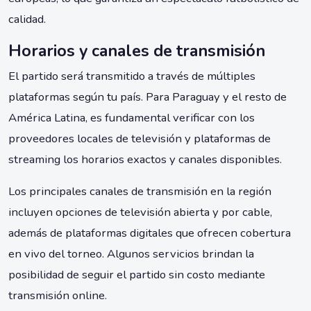
calidad.
Horarios y canales de transmisión
El partido será transmitido a través de múltiples
plataformas según tu país. Para Paraguay y el resto de
América Latina, es fundamental verificar con los
proveedores locales de televisión y plataformas de
streaming los horarios exactos y canales disponibles.
Los principales canales de transmisión en la región
incluyen opciones de televisión abierta y por cable,
además de plataformas digitales que ofrecen cobertura
en vivo del torneo. Algunos servicios brindan la
posibilidad de seguir el partido sin costo mediante
transmisión online.