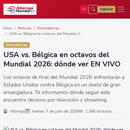
Ingresar
Inicio
Noticias
Eliminatorias
USA vs. Bélgica en octavos del Mundial 2...
Eliminatorias
USA vs. Bélgica en octavos del
Mundial 2026: dónde ver EN VIVO
Los octavos de final del Mundial 2026 enfrentarán a
Estados Unidos contra Bélgica en un duelo de gran
envergadura. Te informamos dónde seguir este
encuentro decisivo por televisión y streaming.
Albirrojo
martes 7 de julio de 2026
1.366 lecturas