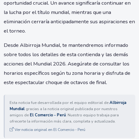
oportunidad crucial. Un avance significaría continuar en
la lucha por el título mundial, mientras que una
eliminación cerraría anticipadamente sus aspiraciones en
el torneo.
Desde Albirroja Mundial, te mantendremos informado
sobre todos los detalles de esta contienda y las demás
acciones del Mundial 2026. Asegúrate de consultar los
horarios específicos según tu zona horaria y disfruta de
este espectacular choque de octavos de final.
Esta noticia fue desarrollada por el equipo editorial de
Albirroja
Mundial
gracias a la noticia original publicada por nuestros
amigos de
El Comercio - Perú
. Nuestro equipo trabaja para
ofrecerte la información más clara, completa y actualizada.
Ver noticia original en El Comercio - Perú