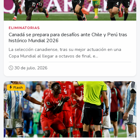
ELIMINATORIAS
Canadá se prepara para desafíos ante Chile y Perú tras
histórico Mundial 2026
La selección canadiense, tras su mejor actuación en una
Copa Mundial al llegar a octavos de final, e...
30 de julio, 2026
Flash