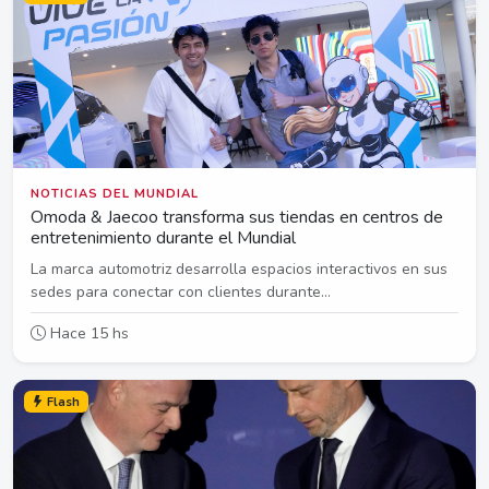
NOTICIAS DEL MUNDIAL
Omoda & Jaecoo transforma sus tiendas en centros de
entretenimiento durante el Mundial
La marca automotriz desarrolla espacios interactivos en sus
sedes para conectar con clientes durante...
Hace 15 hs
Flash