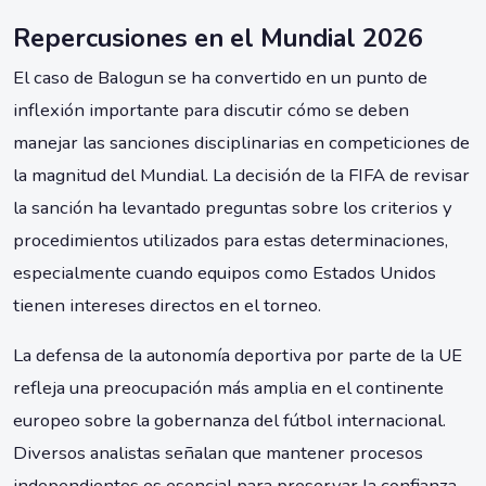
Repercusiones en el Mundial 2026
El caso de Balogun se ha convertido en un punto de
inflexión importante para discutir cómo se deben
manejar las sanciones disciplinarias en competiciones de
la magnitud del Mundial. La decisión de la FIFA de revisar
la sanción ha levantado preguntas sobre los criterios y
procedimientos utilizados para estas determinaciones,
especialmente cuando equipos como Estados Unidos
tienen intereses directos en el torneo.
La defensa de la autonomía deportiva por parte de la UE
refleja una preocupación más amplia en el continente
europeo sobre la gobernanza del fútbol internacional.
Diversos analistas señalan que mantener procesos
independientes es esencial para preservar la confianza