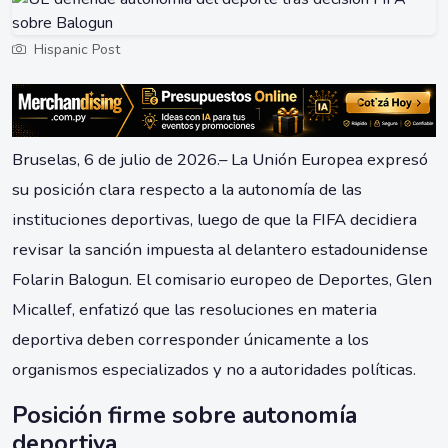
Hispanic Post
Bruselas, 6 de julio de 2026.– La Unión Europea expresó
su posición clara respecto a la autonomía de las
instituciones deportivas, luego de que la FIFA decidiera
revisar la sanción impuesta al delantero estadounidense
Folarin Balogun. El comisario europeo de Deportes, Glen
Micallef, enfatizó que las resoluciones en materia
deportiva deben corresponder únicamente a los
organismos especializados y no a autoridades políticas.
Posición firme sobre autonomía
deportiva