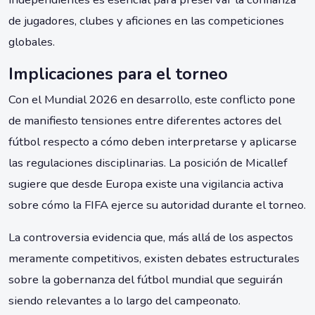
de jugadores, clubes y aficiones en las competiciones
globales.
Implicaciones para el torneo
Con el Mundial 2026 en desarrollo, este conflicto pone
de manifiesto tensiones entre diferentes actores del
fútbol respecto a cómo deben interpretarse y aplicarse
las regulaciones disciplinarias. La posición de Micallef
sugiere que desde Europa existe una vigilancia activa
sobre cómo la FIFA ejerce su autoridad durante el torneo.
La controversia evidencia que, más allá de los aspectos
meramente competitivos, existen debates estructurales
sobre la gobernanza del fútbol mundial que seguirán
siendo relevantes a lo largo del campeonato.