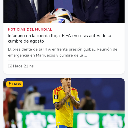
NOTICIAS DEL MUNDIAL
Infantino en la cuerda floja: FIFA en crisis antes de la
cumbre de agosto
El presidente de la FIFA enfrenta presión global. Reunión de
emergencia en Marruecos y cumbre de la ...
Hace 21 hs
Flash