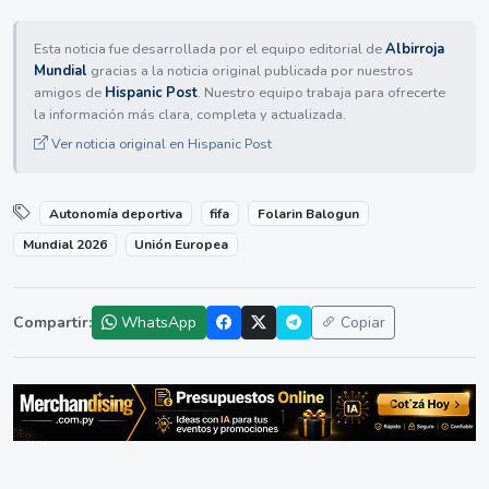
Esta noticia fue desarrollada por el equipo editorial de
Albirroja
Mundial
gracias a la noticia original publicada por nuestros
amigos de
Hispanic Post
. Nuestro equipo trabaja para ofrecerte
la información más clara, completa y actualizada.
Ver noticia original en Hispanic Post
Autonomía deportiva
fifa
Folarin Balogun
Mundial 2026
Unión Europea
Compartir:
WhatsApp
Copiar