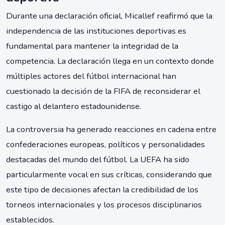
Durante una declaración oficial, Micallef reafirmó que la
independencia de las instituciones deportivas es
fundamental para mantener la integridad de la
competencia. La declaración llega en un contexto donde
múltiples actores del fútbol internacional han
cuestionado la decisión de la FIFA de reconsiderar el
castigo al delantero estadounidense.
La controversia ha generado reacciones en cadena entre
confederaciones europeas, políticos y personalidades
destacadas del mundo del fútbol. La UEFA ha sido
particularmente vocal en sus críticas, considerando que
este tipo de decisiones afectan la credibilidad de los
torneos internacionales y los procesos disciplinarios
establecidos.