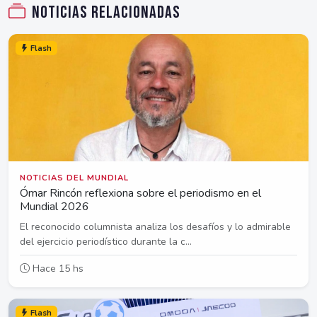
Noticias relacionadas
Flash
NOTICIAS DEL MUNDIAL
Ómar Rincón reflexiona sobre el periodismo en el
Mundial 2026
El reconocido columnista analiza los desafíos y lo admirable
del ejercicio periodístico durante la c...
Hace 15 hs
Flash