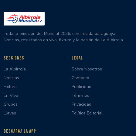
Toda la emoción del Mundial 2026, con mirada paraguaya.
Noticias, resultados en vivo, fixture y la pasión de La Albirroja.
SECCIONES
LEGAL
La Albirroja
Sobre Nosotros
Noticias
Contacto
Fixture
Publicidad
En Vivo
Términos
Grupos
Privacidad
Llaves
Política Editorial
DESCARGÁ LA APP