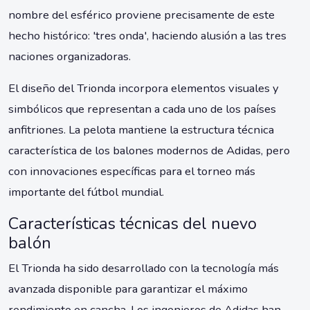
nombre del esférico proviene precisamente de este
hecho histórico: 'tres onda', haciendo alusión a las tres
naciones organizadoras.
El diseño del Trionda incorpora elementos visuales y
simbólicos que representan a cada uno de los países
anfitriones. La pelota mantiene la estructura técnica
característica de los balones modernos de Adidas, pero
con innovaciones específicas para el torneo más
importante del fútbol mundial.
Características técnicas del nuevo
balón
El Trionda ha sido desarrollado con la tecnología más
avanzada disponible para garantizar el máximo
rendimiento en cancha. Los ingenieros de Adidas han