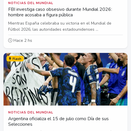
NOTICIAS DEL MUNDIAL
FBI investiga caso obsesivo durante Mundial 2026:
hombre acosaba a figura pública
Mientras España celebraba su victoria en el Mundial de
Fútbol 2026, las autoridades estadounidenses ...
Hace 2 hs
Flash
NOTICIAS DEL MUNDIAL
Argentina oficializa el 15 de julio como Día de sus
Selecciones