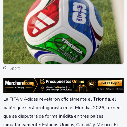
Sport
La FIFA y Adidas revelaron oficialmente el
Trionda
, el
balón que será protagonista en el Mundial 2026, torneo
que se disputará de forma inédita en tres países
simultáneamente: Estados Unidos, Canadá y México. El