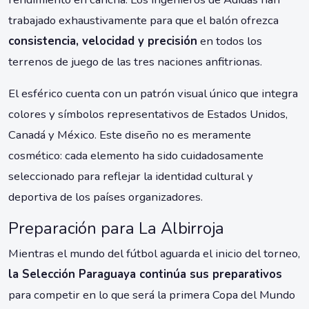
trabajado exhaustivamente para que el balón ofrezca
consistencia, velocidad y precisión
en todos los
terrenos de juego de las tres naciones anfitrionas.
El esférico cuenta con un patrón visual único que integra
colores y símbolos representativos de Estados Unidos,
Canadá y México. Este diseño no es meramente
cosmético: cada elemento ha sido cuidadosamente
seleccionado para reflejar la identidad cultural y
deportiva de los países organizadores.
Preparación para La Albirroja
Mientras el mundo del fútbol aguarda el inicio del torneo,
la Selección Paraguaya continúa sus preparativos
para competir en lo que será la primera Copa del Mundo