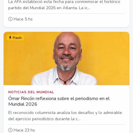
La AFA estableció esta fecha para conmemorar el histórico
partido del Mundial 2026 en Atlanta. La ic...
Hace 5 hs
Flash
NOTICIAS DEL MUNDIAL
Ómar Rincón reflexiona sobre el periodismo en el
Mundial 2026
El reconocido columnista analiza los desafíos y lo admirable
del ejercicio periodístico durante la c...
Hace 23 hs