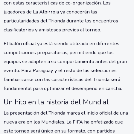
con estas características de co-organización. Los
jugadores de La Albirroja ya conocerán las
particularidades del Trionda durante los encuentros
clasificatorios y amistosos previos al torneo.
El balón oficial ya está siendo utilizado en diferentes
competiciones preparatorias, permitiendo que los
equipos se adapten a su comportamiento antes del gran
evento. Para Paraguay y el resto de las selecciones,
familiarizarse con las características del Trionda será
fundamental para optimizar el desempeño en cancha.
Un hito en la historia del Mundial
La presentación del Trionda marca el inicio oficial de una
nueva era en los Mundiales. La FIFA ha enfatizado que
este torneo será único en su formato, con partidos