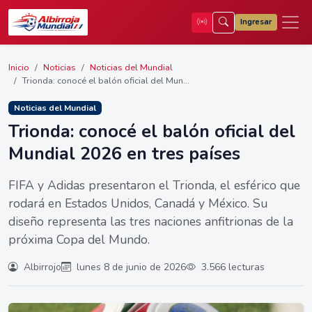
Ingresar
Inicio
Noticias
Noticias del Mundial
Trionda: conocé el balón oficial del Mun...
Noticias del Mundial
Trionda: conocé el balón oficial del
Mundial 2026 en tres países
FIFA y Adidas presentaron el Trionda, el esférico que
rodará en Estados Unidos, Canadá y México. Su
diseño representa las tres naciones anfitrionas de la
próxima Copa del Mundo.
Albirrojo
lunes 8 de junio de 2026
3.566 lecturas