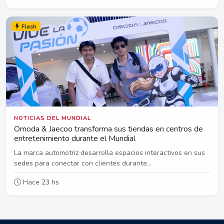
Flash
NOTICIAS DEL MUNDIAL
Omoda & Jaecoo transforma sus tiendas en centros de
entretenimiento durante el Mundial
La marca automotriz desarrolla espacios interactivos en sus
sedes para conectar con clientes durante...
Hace 23 hs