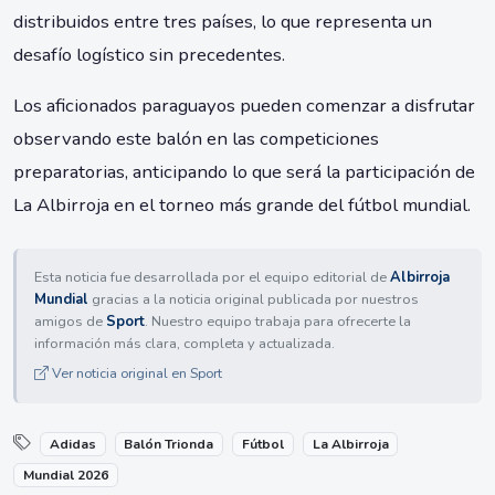
distribuidos entre tres países, lo que representa un
desafío logístico sin precedentes.
Los aficionados paraguayos pueden comenzar a disfrutar
observando este balón en las competiciones
preparatorias, anticipando lo que será la participación de
La Albirroja en el torneo más grande del fútbol mundial.
Esta noticia fue desarrollada por el equipo editorial de
Albirroja
Mundial
gracias a la noticia original publicada por nuestros
amigos de
Sport
. Nuestro equipo trabaja para ofrecerte la
información más clara, completa y actualizada.
Ver noticia original en Sport
Adidas
Balón Trionda
Fútbol
La Albirroja
Mundial 2026