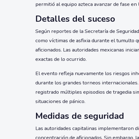
permitió al equipo azteca avanzar de fase en 
Detalles del suceso
Según reportes de la Secretaría de Seguridad 
como víctimas de asfixia durante el tumulto 
aficionados. Las autoridades mexicanas inicia
exactas de lo ocurrido.
El evento refleja nuevamente los riesgos in
durante los grandes torneos internacionales. 
registrado múltiples episodios de tragedia s
situaciones de pánico.
Medidas de seguridad
Las autoridades capitalinas implementaron di
concentración de aficionados. Sin embargo, l