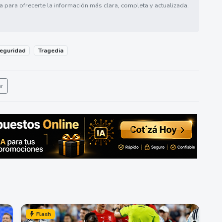
a para ofrecerte la información más clara, completa y actualizada.
eguridad
Tragedia
ar
Flash