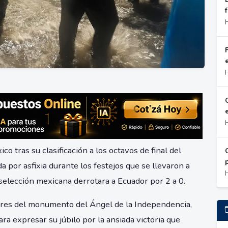
e
o tras su clasificación a los octavos de final del
 por asfixia durante los festejos que se llevaron a
 selección mexicana derrotara a Ecuador por 2 a 0.
dores del monumento del Ángel de la Independencia,
a expresar su júbilo por la ansiada victoria que