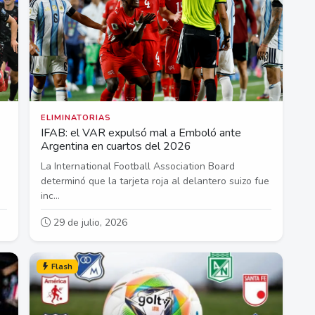
ELIMINATORIAS
IFAB: el VAR expulsó mal a Emboló ante
Argentina en cuartos del 2026
La International Football Association Board
determinó que la tarjeta roja al delantero suizo fue
inc...
29 de julio, 2026
Flash