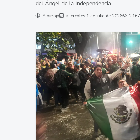
del Ángel de la Independencia.
Albirrojo
miércoles 1 de julio de 2026
2.167