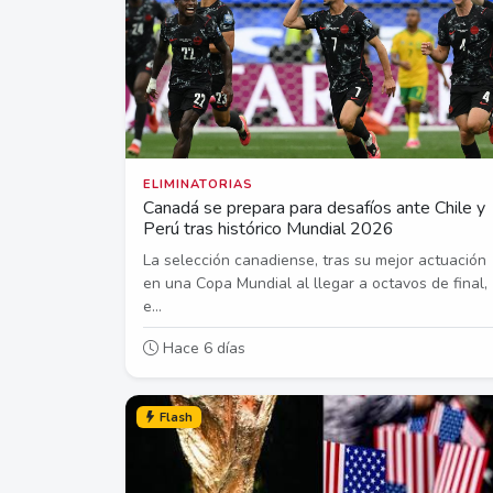
ELIMINATORIAS
Canadá se prepara para desafíos ante Chile y
Perú tras histórico Mundial 2026
La selección canadiense, tras su mejor actuación
en una Copa Mundial al llegar a octavos de final,
e...
Hace 6 días
Flash