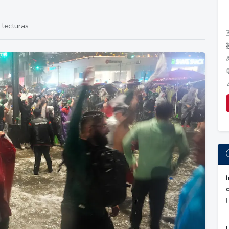
 lecturas
