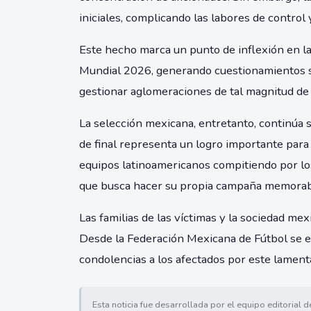
iniciales, complicando las labores de control
Este hecho marca un punto de inflexión en la
Mundial 2026, generando cuestionamientos so
gestionar aglomeraciones de tal magnitud de
La selección mexicana, entretanto, continúa s
de final representa un logro importante para
equipos latinoamericanos compitiendo por los
que busca hacer su propia campaña memorable
Las familias de las víctimas y la sociedad me
Desde la Federación Mexicana de Fútbol se 
condolencias a los afectados por este lament
Esta noticia fue desarrollada por el equipo editorial 