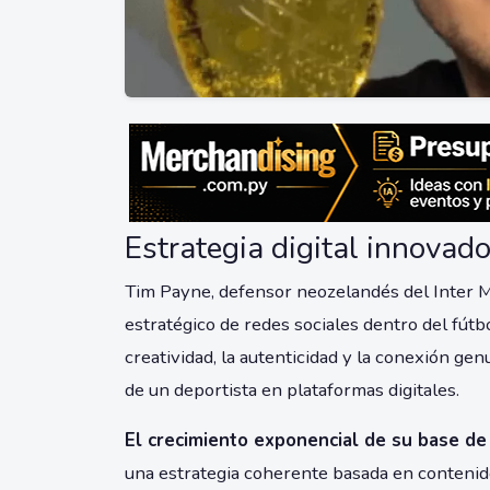
Estrategia digital innovado
Tim Payne, defensor neozelandés del Inter M
estratégico de redes sociales dentro del fútb
creatividad, la autenticidad y la conexión ge
de un deportista en plataformas digitales.
El crecimiento exponencial de su base de
una estrategia coherente basada en contenido