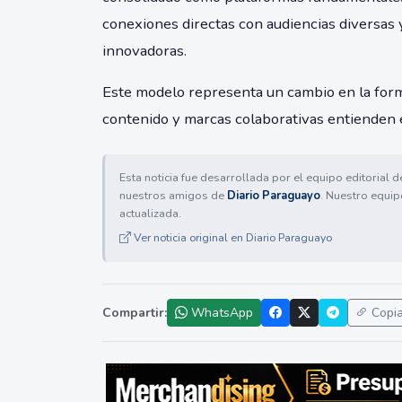
conexiones directas con audiencias diversas
innovadoras.
Este modelo representa un cambio en la form
contenido y marcas colaborativas entienden el 
Esta noticia fue desarrollada por el equipo editorial 
nuestros amigos de
Diario Paraguayo
. Nuestro equip
actualizada.
Ver noticia original en Diario Paraguayo
Compartir:
WhatsApp
Copi