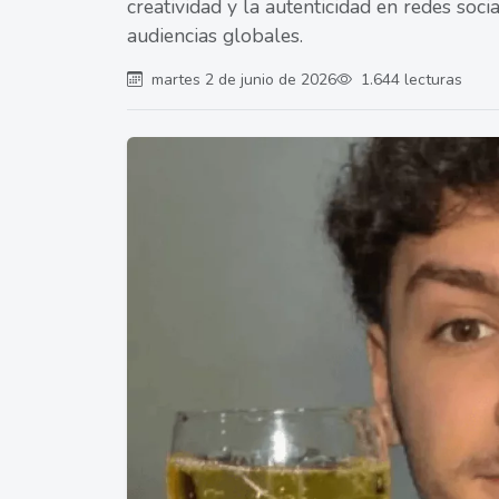
creatividad y la autenticidad en redes soci
audiencias globales.
martes 2 de junio de 2026
1.644 lecturas