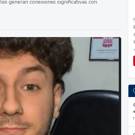
ales generan conexiones significativas con
