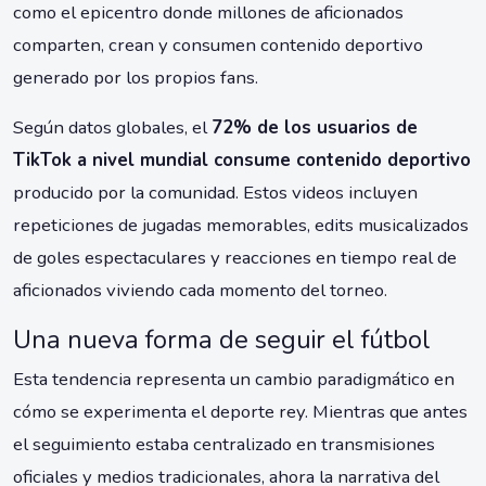
como el epicentro donde millones de aficionados
comparten, crean y consumen contenido deportivo
generado por los propios fans.
Según datos globales, el
72% de los usuarios de
TikTok a nivel mundial consume contenido deportivo
producido por la comunidad. Estos videos incluyen
repeticiones de jugadas memorables, edits musicalizados
de goles espectaculares y reacciones en tiempo real de
aficionados viviendo cada momento del torneo.
Una nueva forma de seguir el fútbol
Esta tendencia representa un cambio paradigmático en
cómo se experimenta el deporte rey. Mientras que antes
el seguimiento estaba centralizado en transmisiones
oficiales y medios tradicionales, ahora la narrativa del