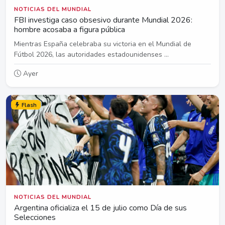
NOTICIAS DEL MUNDIAL
FBI investiga caso obsesivo durante Mundial 2026:
hombre acosaba a figura pública
Mientras España celebraba su victoria en el Mundial de
Fútbol 2026, las autoridades estadounidenses ...
Ayer
Flash
NOTICIAS DEL MUNDIAL
Argentina oficializa el 15 de julio como Día de sus
Selecciones