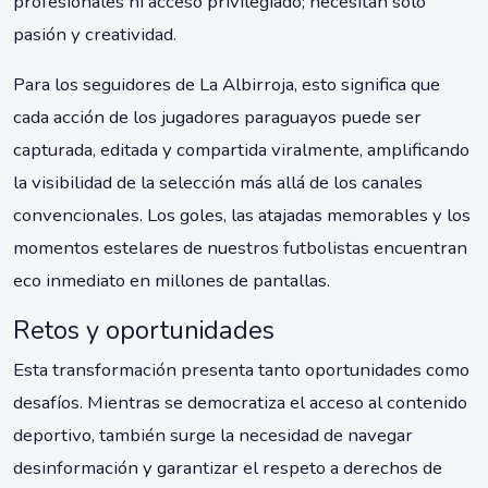
profesionales ni acceso privilegiado; necesitan solo
pasión y creatividad.
Para los seguidores de La Albirroja, esto significa que
cada acción de los jugadores paraguayos puede ser
capturada, editada y compartida viralmente, amplificando
la visibilidad de la selección más allá de los canales
convencionales. Los goles, las atajadas memorables y los
momentos estelares de nuestros futbolistas encuentran
eco inmediato en millones de pantallas.
Retos y oportunidades
Esta transformación presenta tanto oportunidades como
desafíos. Mientras se democratiza el acceso al contenido
deportivo, también surge la necesidad de navegar
desinformación y garantizar el respeto a derechos de