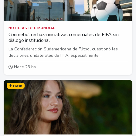
NOTICIAS DEL MUNDIAL
Conmebol rechaza iniciativas comerciales de FIFA sin
diálogo institucional
La Confederación Sudamericana de Fútbol cuestionó las
decisiones unilaterales de FIFA, especialmente...
Hace 23 hs
Flash