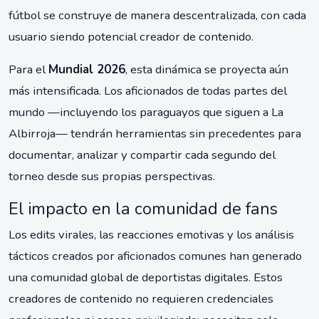
fútbol se construye de manera descentralizada, con cada
usuario siendo potencial creador de contenido.
Para el
Mundial 2026
, esta dinámica se proyecta aún
más intensificada. Los aficionados de todas partes del
mundo —incluyendo los paraguayos que siguen a La
Albirroja— tendrán herramientas sin precedentes para
documentar, analizar y compartir cada segundo del
torneo desde sus propias perspectivas.
El impacto en la comunidad de fans
Los edits virales, las reacciones emotivas y los análisis
tácticos creados por aficionados comunes han generado
una comunidad global de deportistas digitales. Estos
creadores de contenido no requieren credenciales