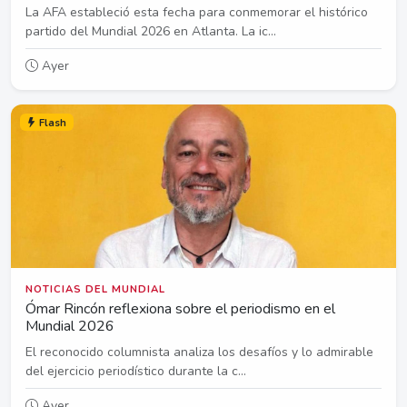
La AFA estableció esta fecha para conmemorar el histórico
partido del Mundial 2026 en Atlanta. La ic...
Ayer
Flash
NOTICIAS DEL MUNDIAL
Ómar Rincón reflexiona sobre el periodismo en el
Mundial 2026
El reconocido columnista analiza los desafíos y lo admirable
del ejercicio periodístico durante la c...
Ayer