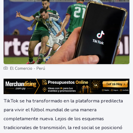
El Comercio - Perú
TikTok se ha transformado en la plataforma predilecta
para vivir el fútbol mundial de una manera
completamente nueva. Lejos de los esquemas
tradicionales de transmisión, la red social se posicionó