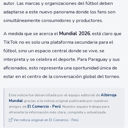
autor. Las marcas y organizaciones del fútbol deben
adaptarse a este nuevo panorama donde los fans son
simultáneamente consumidores y productores.
A medida que se acerca el
Mundial 2026
, está claro que
TikTok no es solo una plataforma secundaria para el
fútbol, sino un espacio central donde se vive, se
interpreta y se celebra el deporte. Para Paraguay y sus
aficionados, esto representa una oportunidad única de
estar en el centro de la conversación global del torneo.
Esta noticia fue desarrollada por el equipo editorial de
Albirroja
Mundial
gracias a la noticia original publicada por nuestros
amigos de
El Comercio - Perú
. Nuestro equipo trabaja para
ofrecerte la información más clara, completa y actualizada.
Ver noticia original en El Comercio - Perú