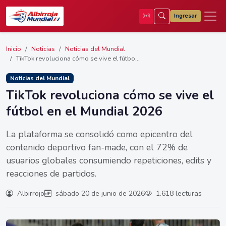
Ingresar
Inicio
Noticias
Noticias del Mundial
TikTok revoluciona cómo se vive el fútbo...
Noticias del Mundial
TikTok revoluciona cómo se vive el
fútbol en el Mundial 2026
La plataforma se consolidó como epicentro del
contenido deportivo fan-made, con el 72% de
usuarios globales consumiendo repeticiones, edits y
reacciones de partidos.
Albirrojo
sábado 20 de junio de 2026
1.618 lecturas