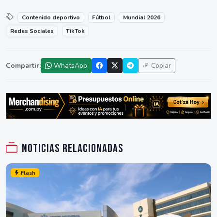
Contenido deportivo
Fútbol
Mundial 2026
Redes Sociales
TikTok
Compartir:
WhatsApp
Copiar
Noticias relacionadas
Flash