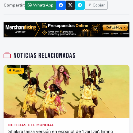
Compartir:
WhatsApp
Copiar
Noticias relacionadas
Flash
NOTICIAS DEL MUNDIAL
Shakira lanza versión en español de 'Dai Dai', himno