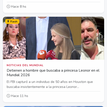
Hace 8 hs
Flash
NOTICIAS DEL MUNDIAL
Detienen a hombre que buscaba a princesa Leonor en el
Mundial 2026
El FBI capturó a un individuo de 50 años en Houston que
buscaba insistentemente a la princesa Leonor...
Hace 11 hs