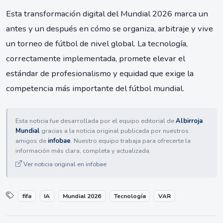
Esta transformación digital del Mundial 2026 marca un
antes y un después en cómo se organiza, arbitraje y vive
un torneo de fútbol de nivel global. La tecnología,
correctamente implementada, promete elevar el
estándar de profesionalismo y equidad que exige la
competencia más importante del fútbol mundial.
Esta noticia fue desarrollada por el equipo editorial de
Albirroja
Mundial
gracias a la noticia original publicada por nuestros
amigos de
infobae
. Nuestro equipo trabaja para ofrecerte la
información más clara, completa y actualizada.
Ver noticia original en infobae
fifa
IA
Mundial 2026
Tecnología
VAR