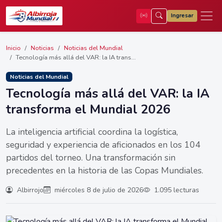
Ingresar
Inicio
Noticias
Noticias del Mundial
Tecnología más allá del VAR: la IA trans...
Noticias del Mundial
Tecnología más allá del VAR: la IA
transforma el Mundial 2026
La inteligencia artificial coordina la logística,
seguridad y experiencia de aficionados en los 104
partidos del torneo. Una transformación sin
precedentes en la historia de las Copas Mundiales.
Albirrojo
miércoles 8 de julio de 2026
1.095 lecturas