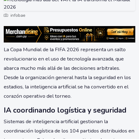
infobae
La Copa Mundial de la FIFA 2026 representa un salto
revolucionario en el uso de tecnología avanzada, que
abarca mucho más allá de las decisiones arbitrales.
Desde la organización general hasta la seguridad en los
estadios, la inteligencia artificial se ha convertido en el
corazón operativo del torneo.
IA coordinando logística y seguridad
Sistemas de inteligencia artificial gestionan la
coordinación logística de los 104 partidos distribuidos en