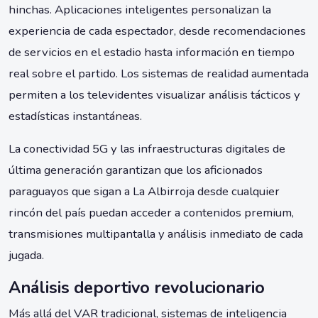
hinchas. Aplicaciones inteligentes personalizan la
experiencia de cada espectador, desde recomendaciones
de servicios en el estadio hasta información en tiempo
real sobre el partido. Los sistemas de realidad aumentada
permiten a los televidentes visualizar análisis tácticos y
estadísticas instantáneas.
La conectividad 5G y las infraestructuras digitales de
última generación garantizan que los aficionados
paraguayos que sigan a La Albirroja desde cualquier
rincón del país puedan acceder a contenidos premium,
transmisiones multipantalla y análisis inmediato de cada
jugada.
Análisis deportivo revolucionario
Más allá del VAR tradicional, sistemas de inteligencia