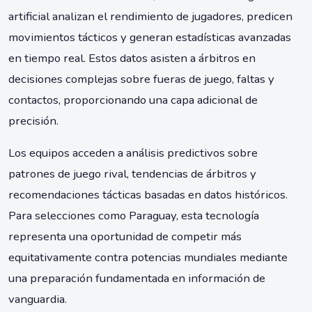
artificial analizan el rendimiento de jugadores, predicen
movimientos tácticos y generan estadísticas avanzadas
en tiempo real. Estos datos asisten a árbitros en
decisiones complejas sobre fueras de juego, faltas y
contactos, proporcionando una capa adicional de
precisión.
Los equipos acceden a análisis predictivos sobre
patrones de juego rival, tendencias de árbitros y
recomendaciones tácticas basadas en datos históricos.
Para selecciones como Paraguay, esta tecnología
representa una oportunidad de competir más
equitativamente contra potencias mundiales mediante
una preparación fundamentada en información de
vanguardia.