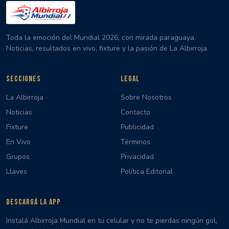
Toda la emoción del Mundial 2026, con mirada paraguaya.
Noticias, resultados en vivo, fixture y la pasión de La Albirroja.
SECCIONES
LEGAL
La Albirroja
Sobre Nosotros
Noticias
Contacto
Fixture
Publicidad
En Vivo
Términos
Grupos
Privacidad
Llaves
Política Editorial
DESCARGÁ LA APP
Instalá Albirroja Mundial en tu celular y no te pierdas ningún gol,