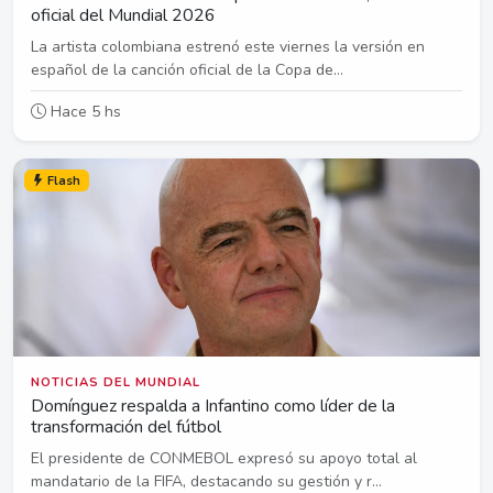
oficial del Mundial 2026
La artista colombiana estrenó este viernes la versión en
español de la canción oficial de la Copa de...
Hace 5 hs
Flash
NOTICIAS DEL MUNDIAL
Domínguez respalda a Infantino como líder de la
transformación del fútbol
El presidente de CONMEBOL expresó su apoyo total al
mandatario de la FIFA, destacando su gestión y r...