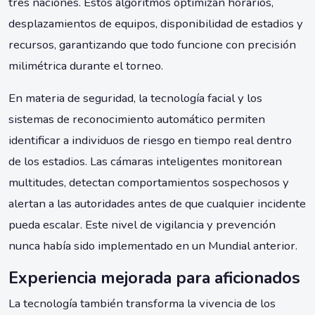
tres naciones. Estos algoritmos optimizan horarios,
desplazamientos de equipos, disponibilidad de estadios y
recursos, garantizando que todo funcione con precisión
milimétrica durante el torneo.
En materia de seguridad, la tecnología facial y los
sistemas de reconocimiento automático permiten
identificar a individuos de riesgo en tiempo real dentro
de los estadios. Las cámaras inteligentes monitorean
multitudes, detectan comportamientos sospechosos y
alertan a las autoridades antes de que cualquier incidente
pueda escalar. Este nivel de vigilancia y prevención
nunca había sido implementado en un Mundial anterior.
Experiencia mejorada para aficionados
La tecnología también transforma la vivencia de los