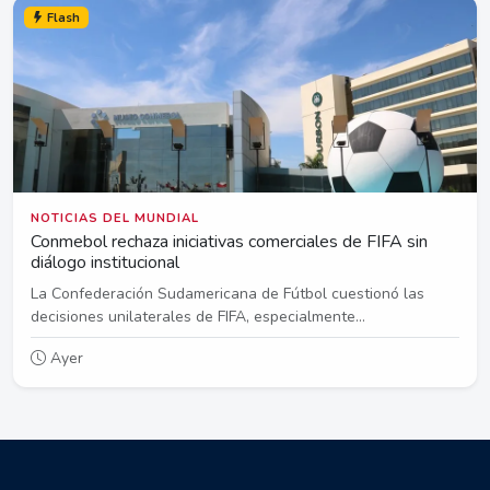
Flash
NOTICIAS DEL MUNDIAL
Conmebol rechaza iniciativas comerciales de FIFA sin
diálogo institucional
La Confederación Sudamericana de Fútbol cuestionó las
decisiones unilaterales de FIFA, especialmente...
Ayer