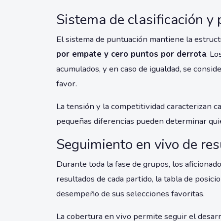
Sistema de clasificación y
El sistema de puntuación mantiene la estruct
por empate y cero puntos por derrota
. Lo
acumulados, y en caso de igualdad, se consider
favor.
La tensión y la competitividad caracterizan c
pequeñas diferencias pueden determinar quié
Seguimiento en vivo de re
Durante toda la fase de grupos, los aficiona
resultados de cada partido, la tabla de posici
desempeño de sus selecciones favoritas.
La cobertura en vivo permite seguir el desar