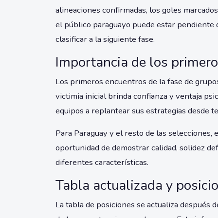
alineaciones confirmadas, los goles marcados 
el público paraguayo puede estar pendiente
clasificar a la siguiente fase.
Importancia de los primero
Los primeros encuentros de la fase de grupos
victimia inicial brinda confianza y ventaja ps
equipos a replantear sus estrategias desde 
Para Paraguay y el resto de las selecciones, 
oportunidad de demostrar calidad, solidez def
diferentes características.
Tabla actualizada y posici
La tabla de posiciones se actualiza después d