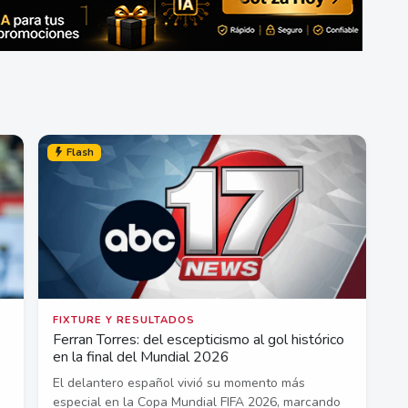
Flash
FIXTURE Y RESULTADOS
Ferran Torres: del escepticismo al gol histórico
en la final del Mundial 2026
El delantero español vivió su momento más
especial en la Copa Mundial FIFA 2026, marcando