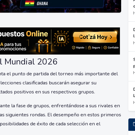
del Mundial 2026
ta el punto de partida del torneo más importante del
selecciones clasificadas buscarán asegurar su
tados positivos en sus respectivos grupos.
ante la fase de grupos, enfrentándose a sus rivales en
las siguientes rondas. El desempeño en estos primeros
posibilidades de éxito de cada selección en el