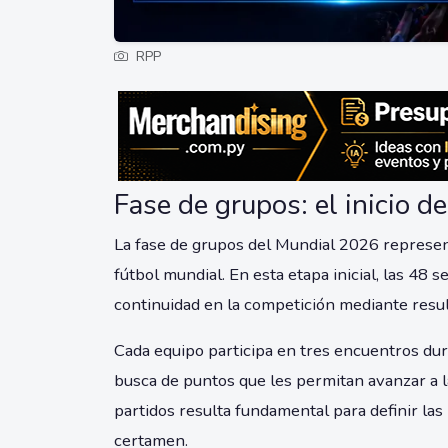
RPP
Fase de grupos: el inicio 
La fase de grupos del Mundial 2026 represen
fútbol mundial. En esta etapa inicial, las 48 
continuidad en la competición mediante resul
Cada equipo participa en tres encuentros dur
busca de puntos que les permitan avanzar a 
partidos resulta fundamental para definir las 
certamen.