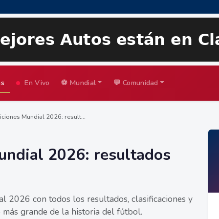
as
En Vivo
⚽ Mundial
💬 Comunidad
ciones Mundial 2026: result...
undial 2026: resultados
l 2026 con todos los resultados, clasificaciones y
más grande de la historia del fútbol.