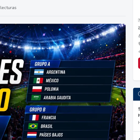
lecturas
