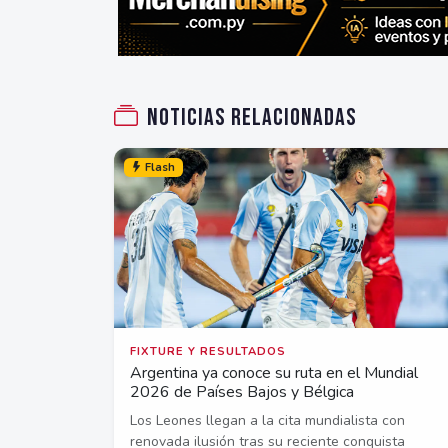
Noticias relacionadas
Flash
FIXTURE Y RESULTADOS
Argentina ya conoce su ruta en el Mundial
2026 de Países Bajos y Bélgica
Los Leones llegan a la cita mundialista con
renovada ilusión tras su reciente conquista