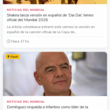
NOTICIAS DEL MUNDIAL
Shakira lanza versión en español de 'Dai Dai', himno
oficial del Mundial 2026
La artista colombiana estrenó este viernes la versión en
español de la canción oficial de la Copa de...
Hace 17 hs
Flash
NOTICIAS DEL MUNDIAL
Domínguez respalda a Infantino como líder de la