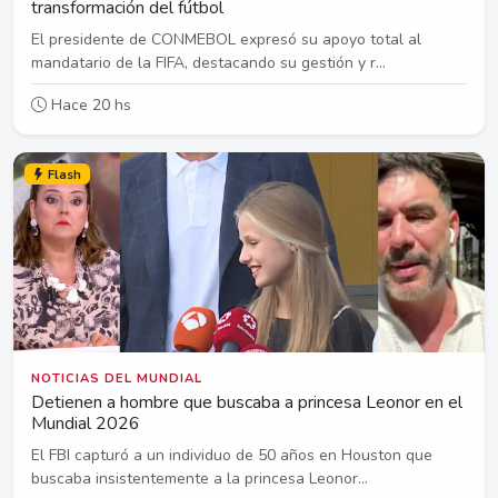
transformación del fútbol
El presidente de CONMEBOL expresó su apoyo total al
mandatario de la FIFA, destacando su gestión y r...
Hace 20 hs
Flash
NOTICIAS DEL MUNDIAL
Detienen a hombre que buscaba a princesa Leonor en el
Mundial 2026
El FBI capturó a un individuo de 50 años en Houston que
buscaba insistentemente a la princesa Leonor...