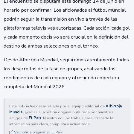
El encuentro se disputará este domingo 14 de junio en
horario por confirmar. Los aficionados al fútbol mundial
podrán seguir la transmisión en vivo a través de las
plataformas televisivas autorizadas. Cada acción, cada gol
y cada momento decisivo será crucial en la definición del
destino de ambas selecciones en el torneo.
Desde Albirroja Mundial, seguiremos atentamente todos
los desarrollos de la fase de grupos, analizando los
rendimientos de cada equipo y ofreciendo cobertura
completa del Mundial 2026.
Esta noticia fue desarrollada por el equipo editorial de
Albirroja
Mundial
gracias a la noticia original publicada por nuestros
amigos de
El País
. Nuestro equipo trabaja para ofrecerte la
información más clara, completa y actualizada.
Ver noticia original en El País