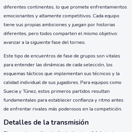
diferentes continentes, lo que promete enfrentamientos
emocionantes y altamente competitivos. Cada equipo
tiene sus propias ambiciones y juegan por historias
diferentes, pero todos comparten el mismo objetivo:
avanzar a la siguiente fase del torneo.
Este tipo de encuentros de fase de grupos son vitales
para entender las dinámicas de cada selección, los
esquemas tácticos que implementan sus técnicos y la
calidad individual de sus jugadores. Para equipos como
Suecia y Túnez, estos primeros partidos resultan
fundamentales para establecer confianza y ritmo antes
de enfrentar rivales más poderosos en la competición.
Detalles de la transmisión