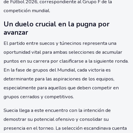
de Fútbol 2026, correspondiente al Grupo F de la
competición mundial.
Un duelo crucial en la pugna por
avanzar
El partido entre suecos y túnecinos representa una
oportunidad vital para ambas selecciones de acumular
puntos en su carrera por clasificarse a la siguiente ronda.
En la fase de grupos del Mundial, cada victoria es
determinante para las aspiraciones de los equipos,
especialmente para aquellos que deben competir en
grupos cerrados y competitivos.
Suecia llega a este encuentro con la intención de
demostrar su potencial ofensivo y consolidar su
presencia en el torneo. La selección escandinava cuenta