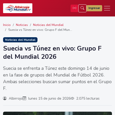
Ingresar
Inicio
Noticias
Noticias del Mundial
Suecia vs Túnez en vivo: Grupo F del Mun...
Noticias del Mundial
Suecia vs Túnez en vivo: Grupo F
del Mundial 2026
Suecia se enfrenta a Túnez este domingo 14 de junio
en la fase de grupos del Mundial de Fútbol 2026.
Ambas selecciones buscan sumar puntos en el Grupo
F.
Albirrojo
lunes 15 de junio de 2026
2.075 lecturas