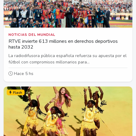
NOTICIAS DEL MUNDIAL
RTVE invierte 613 millones en derechos deportivos
hasta 2032
La radiodifusora pública española refuerza su apuesta por el
fútbol con compromisos millonarios para...
Hace 5 hs
Flash