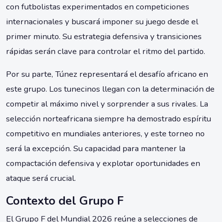
con futbolistas experimentados en competiciones
internacionales y buscará imponer su juego desde el
primer minuto. Su estrategia defensiva y transiciones
rápidas serán clave para controlar el ritmo del partido.
Por su parte, Túnez representará el desafío africano en
este grupo. Los tunecinos llegan con la determinación de
competir al máximo nivel y sorprender a sus rivales. La
selección norteafricana siempre ha demostrado espíritu
competitivo en mundiales anteriores, y este torneo no
será la excepción. Su capacidad para mantener la
compactación defensiva y explotar oportunidades en
ataque será crucial.
Contexto del Grupo F
El Grupo F del Mundial 2026 reúne a selecciones de