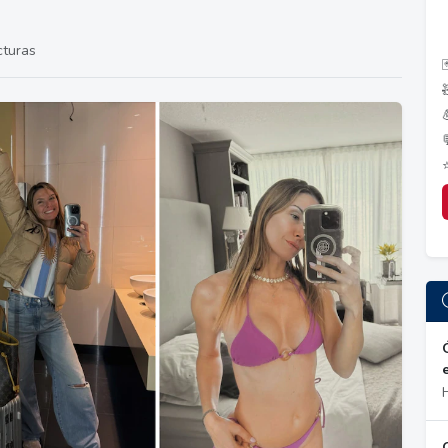
cturas
