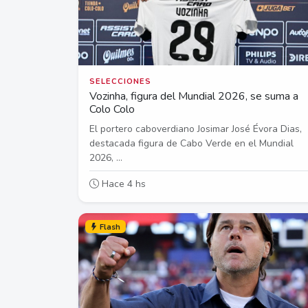
SELECCIONES
Vozinha, figura del Mundial 2026, se suma a
Colo Colo
El portero caboverdiano Josimar José Évora Dias,
destacada figura de Cabo Verde en el Mundial
2026, ...
Hace 4 hs
Flash