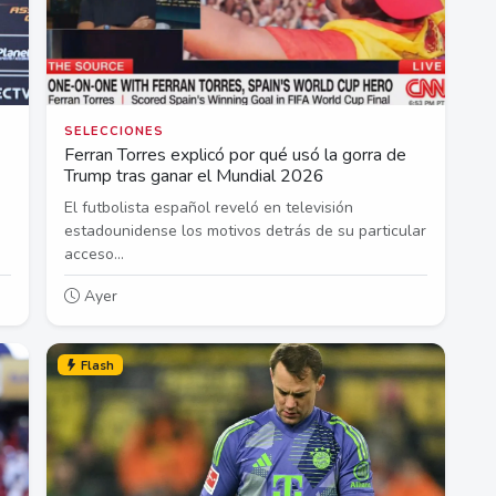
SELECCIONES
Ferran Torres explicó por qué usó la gorra de
Trump tras ganar el Mundial 2026
El futbolista español reveló en televisión
estadounidense los motivos detrás de su particular
acceso...
Ayer
Flash