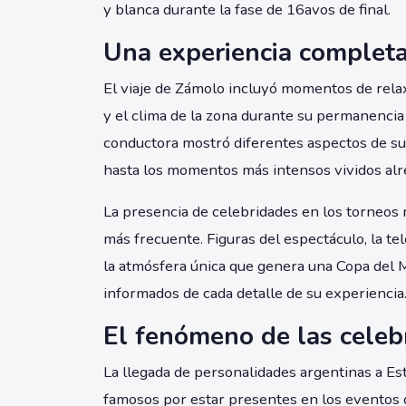
y blanca durante la fase de 16avos de final.
Una experiencia complet
El viaje de Zámolo incluyó momentos de rela
y el clima de la zona durante su permanencia 
conductora mostró diferentes aspectos de su 
hasta los momentos más intensos vividos alr
La presencia de celebridades en los torneos 
más frecuente. Figuras del espectáculo, la te
la atmósfera única que genera una Copa del 
informados de cada detalle de su experiencia
El fenómeno de las celeb
La llegada de personalidades argentinas a Est
famosos por estar presentes en los eventos 