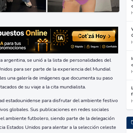
argentina, se unió a la lista de personalidades del
Unidos para ser parte de la experiencia del Mundial
iales una galería de imágenes que documenta su paso
ados de su viaje a la cita mundialista.
dad estadounidense para disfrutar del ambiente festivo
ivos globales. Sus publicaciones en redes sociales
l ambiente futbolero, siendo parte de la delegación
ia Estados Unidos para alentar a la selección celeste