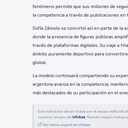
fenómeno permite que sus millones de segu
la competencia a través de publicaciones en 
Sofía Zámolo se convirtió así en parte de la 
donde la presencia de figuras públicas amplif
través de plataformas digitales. Su viaje a M
ámbito puramente deportivo para convertirse
global.
La modelo continuará compartiendo su experi
argentina avanza en la competencia, manten
más destacados de su participación en el eve
Esta noticia fue desarrollada por el equipo editorial 
nuestros amigos de
infobae
. Nuestro equipo trabaja 
Ver noticia original en infobae