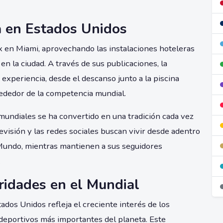
a en Estados Unidos
x en Miami, aprovechando las instalaciones hoteleras
en la ciudad. A través de sus publicaciones, la
experiencia, desde el descanso junto a la piscina
ededor de la competencia mundial.
mundiales se ha convertido en una tradición cada vez
levisión y las redes sociales buscan vivir desde adentro
Mundo, mientras mantienen a sus seguidores
.
ridades en el Mundial
ados Unidos refleja el creciente interés de los
deportivos más importantes del planeta. Este