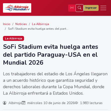
Ingresar
Inicio
Noticias
La Albirroja
SoFi Stadium evita huelga antes del part...
La Albirroja
SoFi Stadium evita huelga antes
del partido Paraguay-USA en el
Mundial 2026
Los trabajadores del estadio de Los Ángeles llegaron
a un acuerdo histórico que garantiza seguridad y
derechos laborales durante la Copa Mundial, donde
La Albirroja enfrentará a Estados Unidos.
Albirrojo
miércoles 10 de junio de 2026
1.983 lecturas