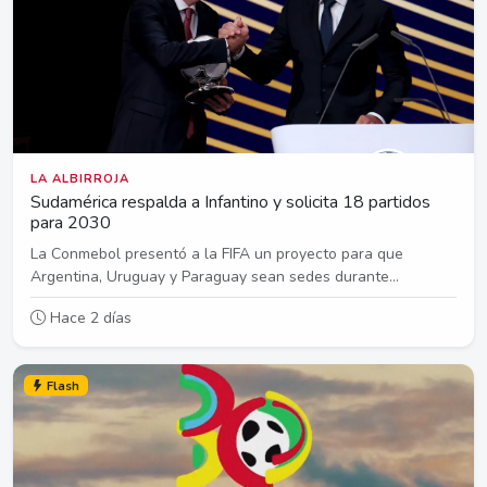
LA ALBIRROJA
Sudamérica respalda a Infantino y solicita 18 partidos
para 2030
La Conmebol presentó a la FIFA un proyecto para que
Argentina, Uruguay y Paraguay sean sedes durante...
Hace 2 días
Flash