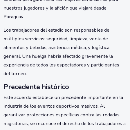
nuestros jugadores y la afición que viajará desde
Paraguay.
Los trabajadores del estadio son responsables de
múltiples servicios: seguridad, limpieza, venta de
alimentos y bebidas, asistencia médica, y logística
general. Una huelga habría afectado gravemente la
experiencia de todos los espectadores y participantes
del torneo.
Precedente histórico
Este acuerdo establece un precedente importante en la
industria de los eventos deportivos masivos. Al
garantizar protecciones específicas contra las redadas
migratorias, se reconoce el derecho de los trabajadores a