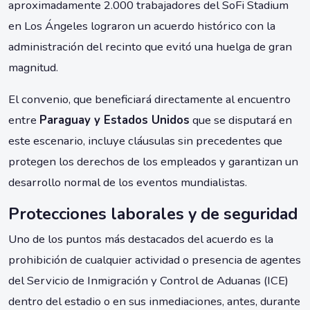
aproximadamente 2.000 trabajadores del SoFi Stadium
en Los Ángeles lograron un acuerdo histórico con la
administración del recinto que evitó una huelga de gran
magnitud.
El convenio, que beneficiará directamente al encuentro
entre
Paraguay y Estados Unidos
que se disputará en
este escenario, incluye cláusulas sin precedentes que
protegen los derechos de los empleados y garantizan un
desarrollo normal de los eventos mundialistas.
Protecciones laborales y de seguridad
Uno de los puntos más destacados del acuerdo es la
prohibición de cualquier actividad o presencia de agentes
del Servicio de Inmigración y Control de Aduanas (ICE)
dentro del estadio o en sus inmediaciones, antes, durante