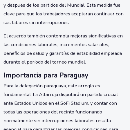
y después de los partidos del Mundial. Esta medida fue
clave para que los trabajadores aceptaran continuar con
sus labores sin interrupciones.
El acuerdo también contempla mejoras significativas en
las condiciones laborales, incrementos salariales,
beneficios de salud y garantías de estabilidad empleada
durante el período del torneo mundial.
Importancia para Paraguay
Para la delegación paraguaya, este arreglo es
fundamental. La Albirroja disputará un partido crucial
ante Estados Unidos en el SoFi Stadium, y contar con
todas las operaciones del recinto funcionando
normalmente sin interrupciones laborales resulta
esencial para garantizar las mejores condiciones para