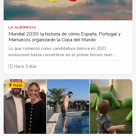
LA ALBIRROJA
Mundial 2030: la historia de cómo España, Portugal y
Marruecos organizarán la Copa del Mundo
Lo que comenzó como candidatura ibérica en 2021
evolucionó hasta convertirse en el primer torneo mun...
Hace 3 días
Flash