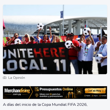
La Opinión
A días del inicio de la Copa Mundial FIFA 2026,