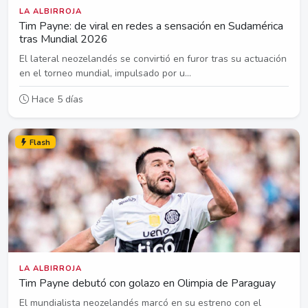
LA ALBIRROJA
Tim Payne: de viral en redes a sensación en Sudamérica
tras Mundial 2026
El lateral neozelandés se convirtió en furor tras su actuación
en el torneo mundial, impulsado por u...
Hace 5 días
Flash
LA ALBIRROJA
Tim Payne debutó con golazo en Olimpia de Paraguay
El mundialista neozelandés marcó en su estreno con el