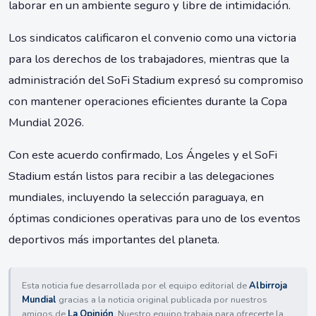
laborar en un ambiente seguro y libre de intimidación.
Los sindicatos calificaron el convenio como una victoria
para los derechos de los trabajadores, mientras que la
administración del SoFi Stadium expresó su compromiso
con mantener operaciones eficientes durante la Copa
Mundial 2026.
Con este acuerdo confirmado, Los Ángeles y el SoFi
Stadium están listos para recibir a las delegaciones
mundiales, incluyendo la selección paraguaya, en
óptimas condiciones operativas para uno de los eventos
deportivos más importantes del planeta.
Esta noticia fue desarrollada por el equipo editorial de
Albirroja
Mundial
gracias a la noticia original publicada por nuestros
amigos de
La Opinión
. Nuestro equipo trabaja para ofrecerte la