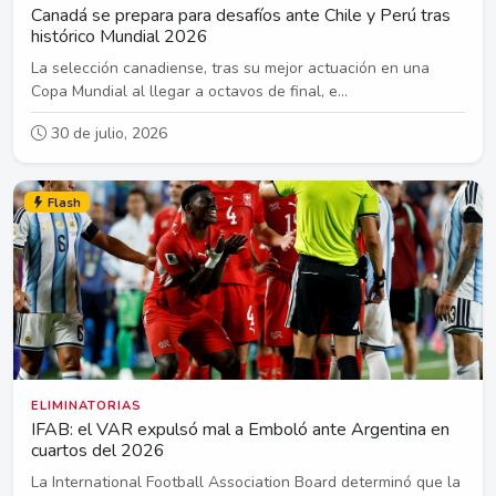
Canadá se prepara para desafíos ante Chile y Perú tras
histórico Mundial 2026
La selección canadiense, tras su mejor actuación en una
Copa Mundial al llegar a octavos de final, e...
30 de julio, 2026
Flash
ELIMINATORIAS
IFAB: el VAR expulsó mal a Emboló ante Argentina en
cuartos del 2026
La International Football Association Board determinó que la