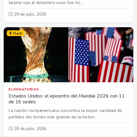
tarjeta roja al delantero suizo fue inc...
29 de julio, 2026
Flash
ELIMINATORIAS
Estados Unidos: el epicentro del Mundial 2026 con 11
de 16 sedes
La nación norteamericana concentra la mayor cantidad de
partidos del torneo más grande de la histori...
26 de julio, 2026