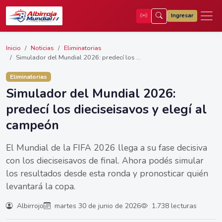
Ingresar
Inicio
Noticias
Eliminatorias
Simulador del Mundial 2026: predecí los ...
Eliminatorias
Simulador del Mundial 2026:
predecí los dieciseisavos y elegí al
campeón
El Mundial de la FIFA 2026 llega a su fase decisiva
con los dieciseisavos de final. Ahora podés simular
los resultados desde esta ronda y pronosticar quién
levantará la copa.
Albirrojo
martes 30 de junio de 2026
1.738 lecturas