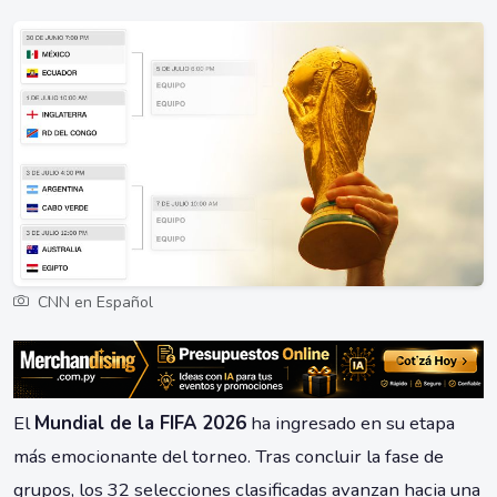
CNN en Español
El
Mundial de la FIFA 2026
ha ingresado en su etapa
más emocionante del torneo. Tras concluir la fase de
grupos, los 32 selecciones clasificadas avanzan hacia una