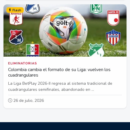
Flash
ELIMINATORIAS
Colombia cambia el formato de su Liga: vuelven los
cuadrangulares
La Liga BetPlay 2026-II regresa al sistema tradicional de
cuadrangulares semifinales, abandonado en ...
26 de julio, 2026