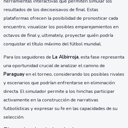
herramientas interactivas que permiten simular los
resultados de los dieciseisavos de final. Estas
plataformas ofrecen la posibilidad de pronosticar cada
encuentro, visualizar los posibles emparejamientos en
octavos de final y, ultimately, proyectar quién podría
conquistar el título máximo del fútbol mundial.
Para los seguidores de
La Albirroja
, esta fase representa
una oportunidad crucial de analizar el camino de
Paraguay
en el torneo, considerando los posibles rivales
y escenarios que podrían enfrentarse en eliminación
directa. El simulador permite a los hinchas participar
activamente en la construcción de narrativas
futbolísticas y expresar su fe en las capacidades de su
selección.