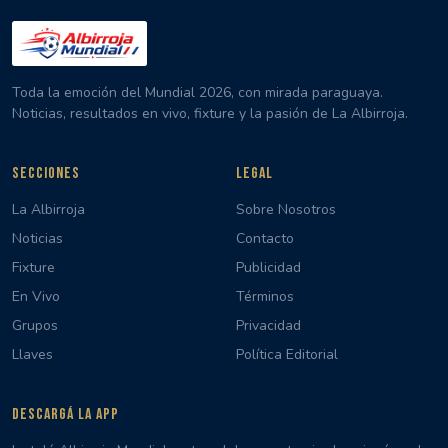
Toda la emoción del Mundial 2026, con mirada paraguaya.
Noticias, resultados en vivo, fixture y la pasión de La Albirroja.
SECCIONES
LEGAL
La Albirroja
Sobre Nosotros
Noticias
Contacto
Fixture
Publicidad
En Vivo
Términos
Grupos
Privacidad
Llaves
Política Editorial
DESCARGÁ LA APP