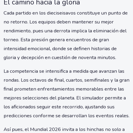
El camino hacia la gloria
Cada partido en los dieciseisavos constituye un punto de
no retorno. Los equipos deben mantener su mejor
rendimiento, pues una derrota implica la eliminación del
torneo. Esta presión genera encuentros de gran
intensidad emocional, donde se definen historias de
gloria y decepción en cuestión de noventa minutos.
La competencia se intensifica a medida que avanzan las
rondas. Los octavos de final, cuartos, semifinales y la gran
final prometen enfrentamientos memorables entre las
mejores selecciones del planeta. El simulador permite a
los aficionados seguir este recorrido, ajustando sus
predicciones conforme se desarrollan los eventos reales.
Así pues, el Mundial 2026 invita a los hinchas no solo a