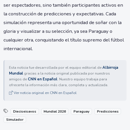
ser espectadores, sino también participantes activos en
la construcción de predicciones y expectativas. Cada
simulación representa una oportunidad de soñar con la
gloria y visualizar a su selección, ya sea Paraguay o
cualquier otra, conquistando el título supremo del fútbol
internacional.
Esta noticia fue desarrollada por el equipo editorial de
Albirroja
Mundial
gracias a la noticia original publicada por nuestros
amigos de
CNN en Español
. Nuestro equipo trabaja para
ofrecerte la información más clara, completa y actualizada.
Ver noticia original en CNN en Español
Dieciseisavos
Mundial 2026
Paraguay
Predicciones
Simulador