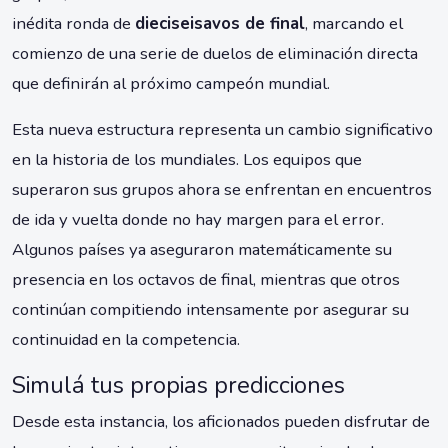
inédita ronda de
dieciseisavos de final
, marcando el
comienzo de una serie de duelos de eliminación directa
que definirán al próximo campeón mundial.
Esta nueva estructura representa un cambio significativo
en la historia de los mundiales. Los equipos que
superaron sus grupos ahora se enfrentan en encuentros
de ida y vuelta donde no hay margen para el error.
Algunos países ya aseguraron matemáticamente su
presencia en los octavos de final, mientras que otros
continúan compitiendo intensamente por asegurar su
continuidad en la competencia.
Simulá tus propias predicciones
Desde esta instancia, los aficionados pueden disfrutar de