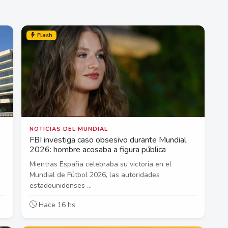
Flash
NOTICIAS DEL MUNDIAL
FBI investiga caso obsesivo durante Mundial
2026: hombre acosaba a figura pública
Mientras España celebraba su victoria en el
Mundial de Fútbol 2026, las autoridades
estadounidenses ...
Hace 16 hs