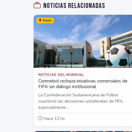
Noticias relacionadas
Flash
NOTICIAS DEL MUNDIAL
Conmebol rechaza iniciativas comerciales de
FIFA sin diálogo institucional
La Confederación Sudamericana de Fútbol
cuestionó las decisiones unilaterales de FIFA,
especialmente...
Hace 13 hs