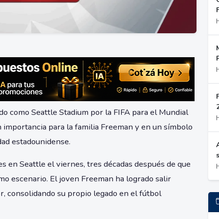
ado como Seattle Stadium por la FIFA para el Mundial
 importancia para la familia Freeman y en un símbolo
udad estadounidense.
s en Seattle el viernes, tres décadas después de que
smo escenario. El joven Freeman ha logrado salir
r, consolidando su propio legado en el fútbol