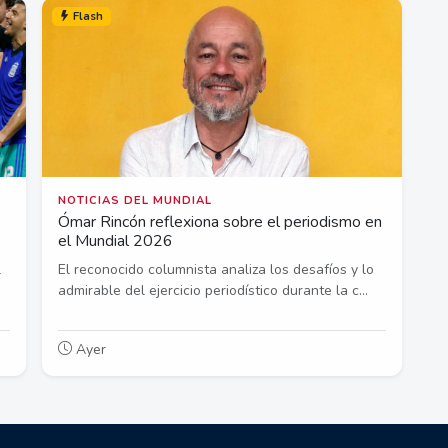
Flash
NOTICIAS DEL MUNDIAL
Ómar Rincón reflexiona sobre el periodismo en
el Mundial 2026
l
El reconocido columnista analiza los desafíos y lo
admirable del ejercicio periodístico durante la c...
Ayer