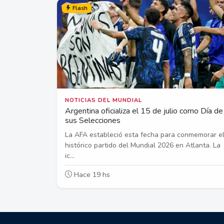
Flash
NOTICIAS DEL MUNDIAL
Argentina oficializa el 15 de julio como Día de
sus Selecciones
La AFA estableció esta fecha para conmemorar e
histórico partido del Mundial 2026 en Atlanta. La
ic...
Hace 19 hs