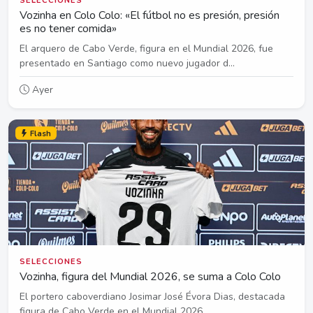
SELECCIONES
Vozinha en Colo Colo: «El fútbol no es presión, presión
es no tener comida»
El arquero de Cabo Verde, figura en el Mundial 2026, fue
presentado en Santiago como nuevo jugador d...
Ayer
Flash
SELECCIONES
Vozinha, figura del Mundial 2026, se suma a Colo Colo
El portero caboverdiano Josimar José Évora Dias, destacada
figura de Cabo Verde en el Mundial 2026, ...