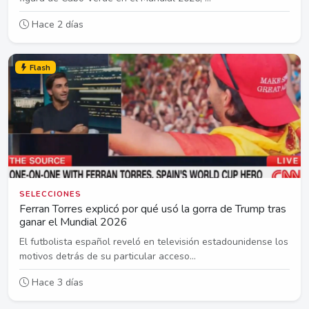
Hace 2 días
Flash
SELECCIONES
Ferran Torres explicó por qué usó la gorra de Trump tras
ganar el Mundial 2026
El futbolista español reveló en televisión estadounidense los
motivos detrás de su particular acceso...
Hace 3 días