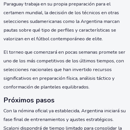
Paraguay trabaja en su propia preparación para el
certamen mundial, la decisión de los técnicos en otras
selecciones sudamericanas como la Argentina marcan
pautas sobre qué tipo de perfiles y características se
valorizan en el fútbol contemporáneo de elite.
El torneo que comenzará en pocas semanas promete ser
uno de los más competitivos de los últimos tiempos, con
selecciones nacionales que han invertido recursos
significativos en preparación física, análisis táctico y
conformación de planteles equilibrados.
Próximos pasos
Con la nómina oficial ya establecida, Argentina iniciará su
fase final de entrenamientos y ajustes estratégicos.
Scaloni dispondrá de tiempo limitado para consolidar la