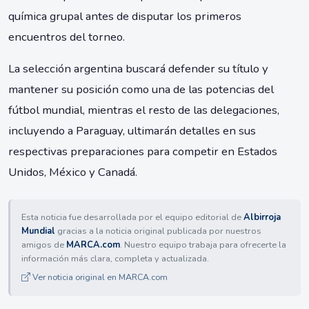
química grupal antes de disputar los primeros
encuentros del torneo.
La selección argentina buscará defender su título y
mantener su posición como una de las potencias del
fútbol mundial, mientras el resto de las delegaciones,
incluyendo a Paraguay, ultimarán detalles en sus
respectivas preparaciones para competir en Estados
Unidos, México y Canadá.
Esta noticia fue desarrollada por el equipo editorial de
Albirroja
Mundial
gracias a la noticia original publicada por nuestros
amigos de
MARCA.com
. Nuestro equipo trabaja para ofrecerte la
información más clara, completa y actualizada.
Ver noticia original en MARCA.com