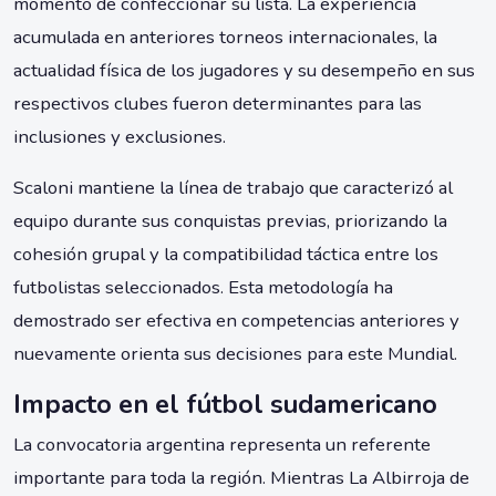
momento de confeccionar su lista. La experiencia
acumulada en anteriores torneos internacionales, la
actualidad física de los jugadores y su desempeño en sus
respectivos clubes fueron determinantes para las
inclusiones y exclusiones.
Scaloni mantiene la línea de trabajo que caracterizó al
equipo durante sus conquistas previas, priorizando la
cohesión grupal y la compatibilidad táctica entre los
futbolistas seleccionados. Esta metodología ha
demostrado ser efectiva en competencias anteriores y
nuevamente orienta sus decisiones para este Mundial.
Impacto en el fútbol sudamericano
La convocatoria argentina representa un referente
importante para toda la región. Mientras La Albirroja de