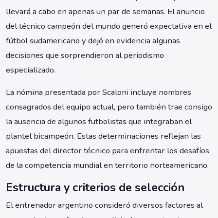
llevará a cabo en apenas un par de semanas. El anuncio
del técnico campeón del mundo generó expectativa en el
fútbol sudamericano y dejó en evidencia algunas
decisiones que sorprendieron al periodismo
especializado.
La nómina presentada por Scaloni incluye nombres
consagrados del equipo actual, pero también trae consigo
la ausencia de algunos futbolistas que integraban el
plantel bicampeón. Estas determinaciones reflejan las
apuestas del director técnico para enfrentar los desafíos
de la competencia mundial en territorio norteamericano.
Estructura y criterios de selección
El entrenador argentino consideró diversos factores al