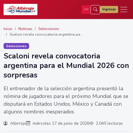
Ingresar
Inicio
Noticias
Selecciones
Scaloni revela convocatoria argentina pa...
Selecciones
Scaloni revela convocatoria
argentina para el Mundial 2026 con
sorpresas
El entrenador de la selección argentina presentó la
nómina de jugadores para el próximo Mundial que se
disputará en Estados Unidos, México y Canadá con
algunos nombres inesperados.
Albirrojo
miércoles 17 de junio de 2026
2.045 lecturas