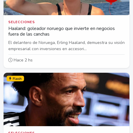
SELECCIONES
Haaland: goleador noruego que invierte en negocios
fuera de las canchas
El delantero de Noruega, Erling Haaland, demuestra su visión
empresarial con inversiones en accesori...
Hace 2 hs
Flash