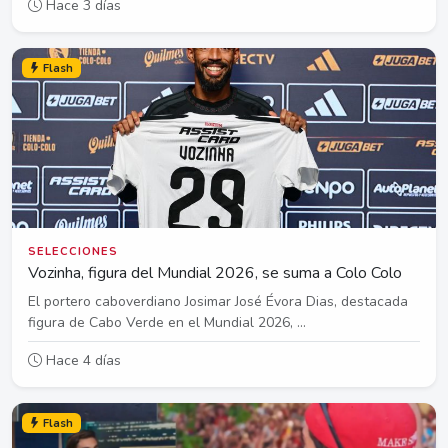
Hace 3 días
Flash
SELECCIONES
Vozinha, figura del Mundial 2026, se suma a Colo Colo
El portero caboverdiano Josimar José Évora Dias, destacada
figura de Cabo Verde en el Mundial 2026, ...
Hace 4 días
Flash