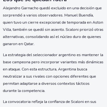
Alejandro Garnacho quedó excluido en una decisión que
sorprendió a varios observadores. Manuel Buendía,
quien tuvo un cierre excepcional de temporada en Aston
Villa, también se quedó sin asiento. Scaloni priorizó otras
alternativas, consolidando así el núcleo duro de quienes
ganaron en Qatar.
La estrategia del seleccionador argentino es mantener la
base campeona pero incorporar variantes más dinámicas
en ataque. Con esta estructura, Argentina busca
neutralizar a sus rivales con opciones diferentes que
permitan adaptarse a diversos contextos tácticos
durante la competencia.
La convocatoria refleja la confianza de Scaloni en sus