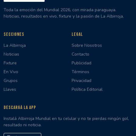
Toda la emoción del Mundial 2026, con mirada paraguaya.
Noticias, resultados en vivo, fixture y la pasión de La Albirroja.
SECCIONES
LEGAL
La Albirroja
Sobre Nosotros
Noticias
Contacto
Fixture
Publicidad
En Vivo
Términos
Grupos
Privacidad
Llaves
Política Editorial
DESCARGÁ LA APP
Instalá Albirroja Mundial en tu celular y no te pierdas ningún gol,
resultado ni noticia.