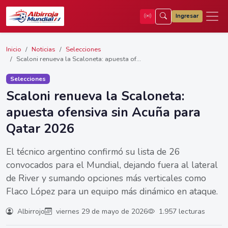
Ingresar
Inicio
Noticias
Selecciones
Scaloni renueva la Scaloneta: apuesta of...
Selecciones
Scaloni renueva la Scaloneta:
apuesta ofensiva sin Acuña para
Qatar 2026
El técnico argentino confirmó su lista de 26
convocados para el Mundial, dejando fuera al lateral
de River y sumando opciones más verticales como
Flaco López para un equipo más dinámico en ataque.
Albirrojo
viernes 29 de mayo de 2026
1.957 lecturas