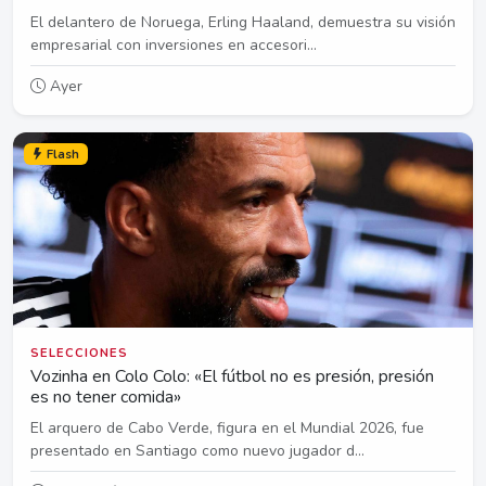
El delantero de Noruega, Erling Haaland, demuestra su visión
empresarial con inversiones en accesori...
Ayer
Flash
SELECCIONES
Vozinha en Colo Colo: «El fútbol no es presión, presión
es no tener comida»
El arquero de Cabo Verde, figura en el Mundial 2026, fue
presentado en Santiago como nuevo jugador d...