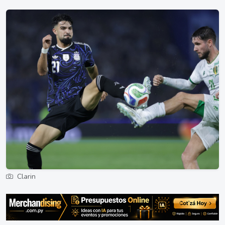
Clarin