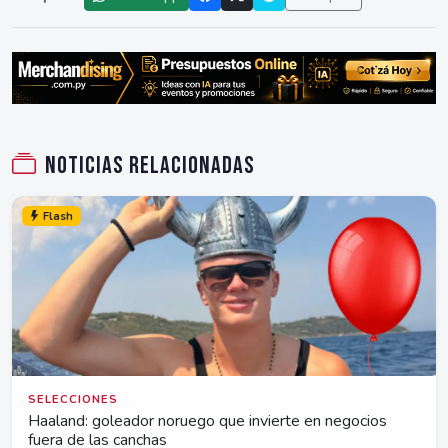
Noticias relacionadas
Flash
SELECCIONES
Haaland: goleador noruego que invierte en negocios
fuera de las canchas