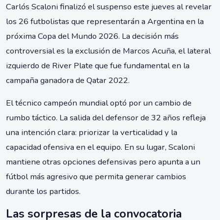
Carlós Scaloni finalizó el suspenso este jueves al revelar
los 26 futbolistas que representarán a Argentina en la
próxima Copa del Mundo 2026. La decisión más
controversial es la exclusión de Marcos Acuña, el lateral
izquierdo de River Plate que fue fundamental en la
campaña ganadora de Qatar 2022.
El técnico campeón mundial optó por un cambio de
rumbo táctico. La salida del defensor de 32 años refleja
una intención clara: priorizar la verticalidad y la
capacidad ofensiva en el equipo. En su lugar, Scaloni
mantiene otras opciones defensivas pero apunta a un
fútbol más agresivo que permita generar cambios
durante los partidos.
Las sorpresas de la convocatoria