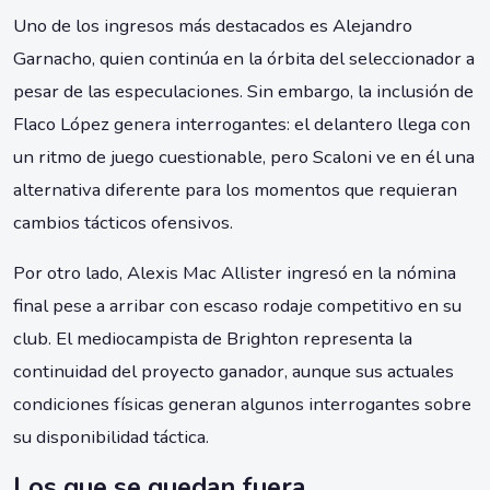
Uno de los ingresos más destacados es Alejandro
Garnacho, quien continúa en la órbita del seleccionador a
pesar de las especulaciones. Sin embargo, la inclusión de
Flaco López genera interrogantes: el delantero llega con
un ritmo de juego cuestionable, pero Scaloni ve en él una
alternativa diferente para los momentos que requieran
cambios tácticos ofensivos.
Por otro lado, Alexis Mac Allister ingresó en la nómina
final pese a arribar con escaso rodaje competitivo en su
club. El mediocampista de Brighton representa la
continuidad del proyecto ganador, aunque sus actuales
condiciones físicas generan algunos interrogantes sobre
su disponibilidad táctica.
Los que se quedan fuera