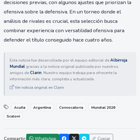
decisiones previas, con algunos ajustes que priorizan la
ofensiva sobre la defensiva. En un torneo donde el
análisis de rivales es crucial, esta selección busca
combinar experiencia con versatilidad ofensiva para
defender el título conseguido hace cuatro años.
Esta noticia fue desarrollada por el equipo editorial de
Albirroja
Mundial
gracias a la noticia original publicada por nuestros
amigos de
Clarin
. Nuestro equipo trabaja para ofrecerte la
información más clara, completa y actualizada.
Ver noticia original en Clarin
Acuña
Argentina
Convocatoria
Mundial 2026
Scaloni
Compartir:
WhatsApp
Copiar