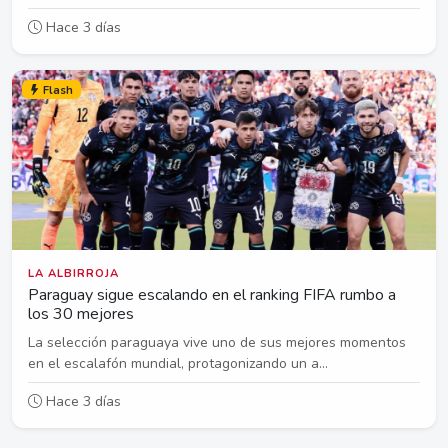
Hace 3 días
Flash
LA ALBIRROJA
Paraguay sigue escalando en el ranking FIFA rumbo a
los 30 mejores
La selección paraguaya vive uno de sus mejores momentos
en el escalafón mundial, protagonizando un a...
Hace 3 días