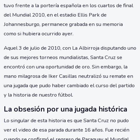
tuvo frente a la portería española en los cuartos de final
del Mundial 2010, en el estadio Ellis Park de
Johannesburgo, permanece grabada en su memoria
como si hubiera ocurrido ayer.
Aquel 3 de julio de 2010, con La Albirroja disputando uno
de sus mejores torneos mundialistas, Santa Cruz se
encontró con una oportunidad de oro. Sin embargo, la
mano milagrosa de Iker Casillas neutralizó su remate en
una jugada que pudo haber cambiado el curso del partido
y la historia de nuestro fútbol.
La obsesión por una jugada histórica
Lo singular de esta historia es que Santa Cruz no pudo
ver el video de esa parada durante 16 años. Fue recién
cuando se confirmó el regreso de Paraguay al Mundial