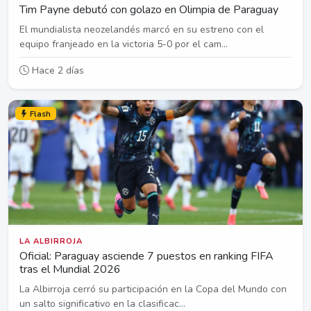
Tim Payne debutó con golazo en Olimpia de Paraguay
El mundialista neozelandés marcó en su estreno con el
equipo franjeado en la victoria 5-0 por el cam...
Hace 2 días
Flash
LA ALBIRROJA
Oficial: Paraguay asciende 7 puestos en ranking FIFA
tras el Mundial 2026
La Albirroja cerró su participación en la Copa del Mundo con
un salto significativo en la clasificac...