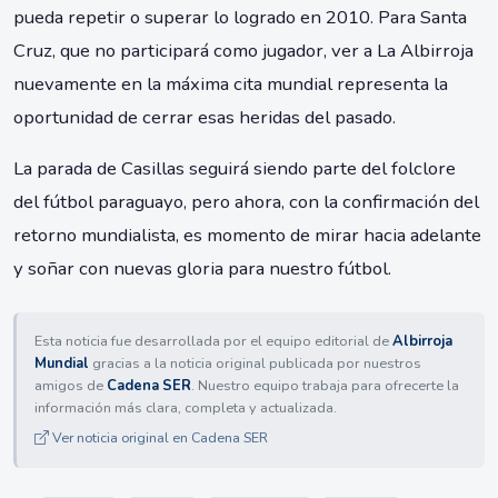
pueda repetir o superar lo logrado en 2010. Para Santa
Cruz, que no participará como jugador, ver a La Albirroja
nuevamente en la máxima cita mundial representa la
oportunidad de cerrar esas heridas del pasado.
La parada de Casillas seguirá siendo parte del folclore
del fútbol paraguayo, pero ahora, con la confirmación del
retorno mundialista, es momento de mirar hacia adelante
y soñar con nuevas gloria para nuestro fútbol.
Esta noticia fue desarrollada por el equipo editorial de
Albirroja
Mundial
gracias a la noticia original publicada por nuestros
amigos de
Cadena SER
. Nuestro equipo trabaja para ofrecerte la
información más clara, completa y actualizada.
Ver noticia original en Cadena SER