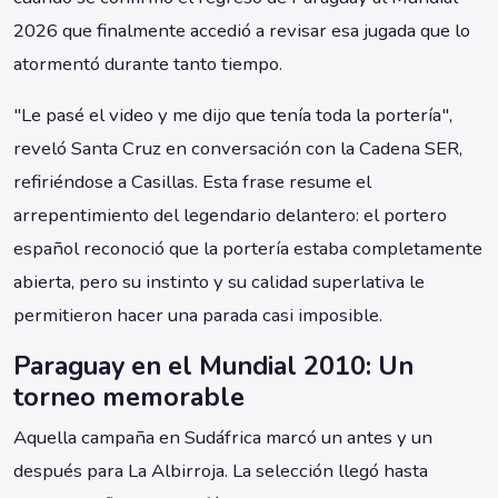
2026 que finalmente accedió a revisar esa jugada que lo
atormentó durante tanto tiempo.
"Le pasé el video y me dijo que tenía toda la portería",
reveló Santa Cruz en conversación con la Cadena SER,
refiriéndose a Casillas. Esta frase resume el
arrepentimiento del legendario delantero: el portero
español reconoció que la portería estaba completamente
abierta, pero su instinto y su calidad superlativa le
permitieron hacer una parada casi imposible.
Paraguay en el Mundial 2010: Un
torneo memorable
Aquella campaña en Sudáfrica marcó un antes y un
después para La Albirroja. La selección llegó hasta