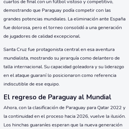
cuartos de final con un fútbol vistoso y competitivo,
demostrando que Paraguay podía competir con las
grandes potencias mundiales. La eliminación ante España
fue dolorosa, pero el torneo consolidó a una generación
de jugadores de calidad excepcional.
Santa Cruz fue protagonista central en esa aventura
mundialista, mostrando su jerarquía como delantero de
talla internacional. Su capacidad goleadora y su liderazgo
en el ataque guaraní lo posicionaron como referencia
indiscutible de ese equipo.
El regreso de Paraguay al Mundial
Ahora, con la clasificación de Paraguay para Qatar 2022 y
la continuidad en el proceso hacia 2026, vuelve la ilusión.
Los hinchas guaraníes esperan que la nueva generación