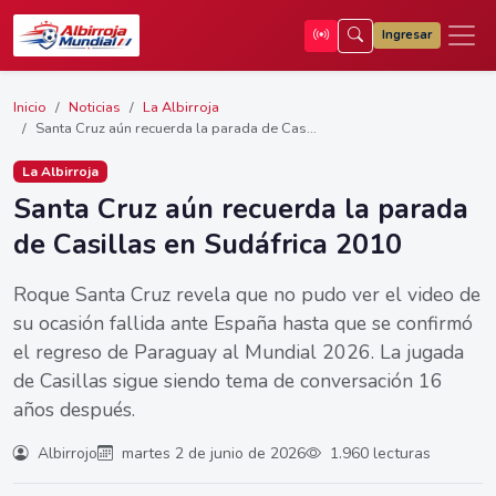
Ingresar
Inicio
Noticias
La Albirroja
Santa Cruz aún recuerda la parada de Cas...
La Albirroja
Santa Cruz aún recuerda la parada
de Casillas en Sudáfrica 2010
Roque Santa Cruz revela que no pudo ver el video de
su ocasión fallida ante España hasta que se confirmó
el regreso de Paraguay al Mundial 2026. La jugada
de Casillas sigue siendo tema de conversación 16
años después.
Albirrojo
martes 2 de junio de 2026
1.960 lecturas