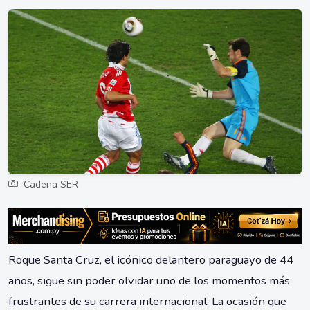
Cadena SER
Roque Santa Cruz, el icónico delantero paraguayo de 44
años, sigue sin poder olvidar uno de los momentos más
frustrantes de su carrera internacional. La ocasión que