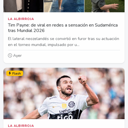
LA ALBIRROJA
Tim Payne: de viral en redes a sensación en Sudamérica
tras Mundial 2026
El lateral neozelandés se convirtió en furor tras su actuación
en el torneo mundial, impulsado por u...
Ayer
Flash
LA ALBIRROJA