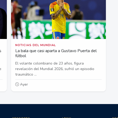
NOTICIAS DEL MUNDIAL
s
La bala que casi aparta a Gustavo Puerta del
fútbol
El volante colombiano de 23 años, figura
e
revelación del Mundial 2026, sufrió un episodio
traumático ...
Ayer