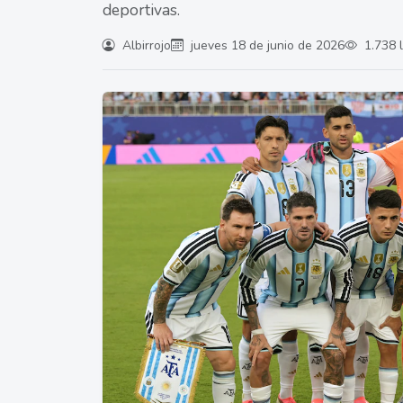
deportivas.
Albirrojo
jueves 18 de junio de 2026
1.738 