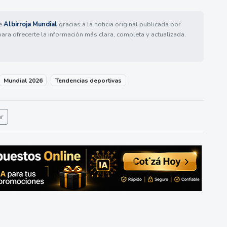
de
Albirroja Mundial
gracias a la noticia original publicada por
para ofrecerte la información más clara, completa y actualizada.
Mundial 2026
Tendencias deportivas
ar