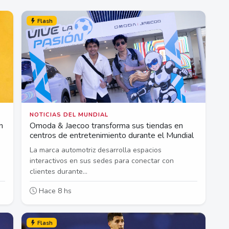
Flash
NOTICIAS DEL MUNDIAL
n
Omoda & Jaecoo transforma sus tiendas en
centros de entretenimiento durante el Mundial
La marca automotriz desarrolla espacios
interactivos en sus sedes para conectar con
clientes durante...
Hace 8 hs
Flash