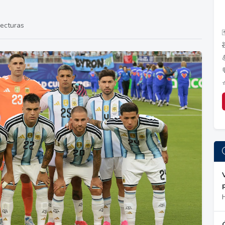
lecturas
