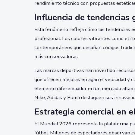
rendimiento técnico con propuestas estétic
Influencia de tendencias 
Esta fenómeno refleja cómo las tendencias e
profesional. Los colores vibrantes como el ro
contemporáneos que desafían códigos tradicio
más conservadoras.
Las marcas deportivas han invertido recursos 
que ofrecen mejoras en agarre, velocidad y 
elemento diferenciador en un mercado alta
Nike, Adidas y Puma destaquen sus innovaci
Estrategia comercial en e
El Mundial 2026 representa la plataforma publ
fútbol. Millones de espectadores observan c