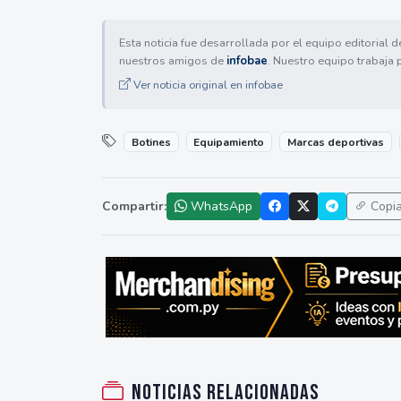
Esta noticia fue desarrollada por el equipo editorial 
nuestros amigos de
infobae
. Nuestro equipo trabaja 
Ver noticia original en infobae
Botines
Equipamiento
Marcas deportivas
Compartir:
WhatsApp
Copi
Noticias relacionadas