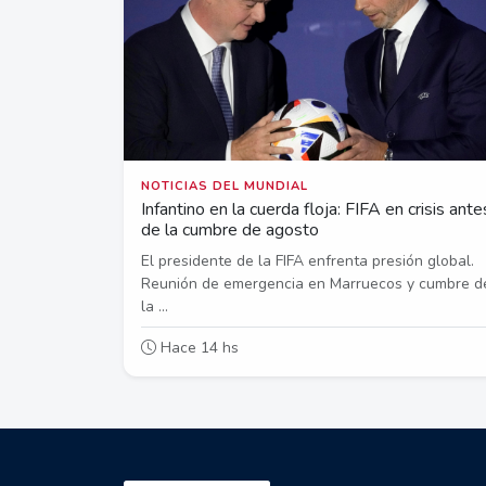
NOTICIAS DEL MUNDIAL
Infantino en la cuerda floja: FIFA en crisis ante
de la cumbre de agosto
El presidente de la FIFA enfrenta presión global.
Reunión de emergencia en Marruecos y cumbre d
la ...
Hace 14 hs