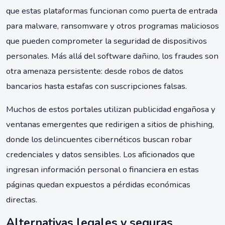
que estas plataformas funcionan como puerta de entrada
para malware, ransomware y otros programas maliciosos
que pueden comprometer la seguridad de dispositivos
personales. Más allá del software dañino, los fraudes son
otra amenaza persistente: desde robos de datos
bancarios hasta estafas con suscripciones falsas.
Muchos de estos portales utilizan publicidad engañosa y
ventanas emergentes que redirigen a sitios de phishing,
donde los delincuentes cibernéticos buscan robar
credenciales y datos sensibles. Los aficionados que
ingresan información personal o financiera en estas
páginas quedan expuestos a pérdidas económicas
directas.
Alternativas legales y seguras