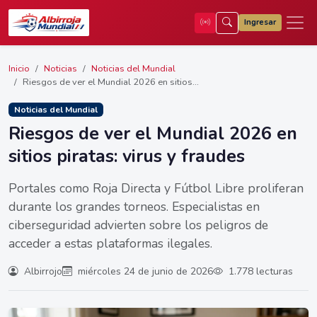
Ingresar
Inicio
Noticias
Noticias del Mundial
Riesgos de ver el Mundial 2026 en sitios...
Noticias del Mundial
Riesgos de ver el Mundial 2026 en
sitios piratas: virus y fraudes
Portales como Roja Directa y Fútbol Libre proliferan
durante los grandes torneos. Especialistas en
ciberseguridad advierten sobre los peligros de
acceder a estas plataformas ilegales.
Albirrojo
miércoles 24 de junio de 2026
1.778 lecturas