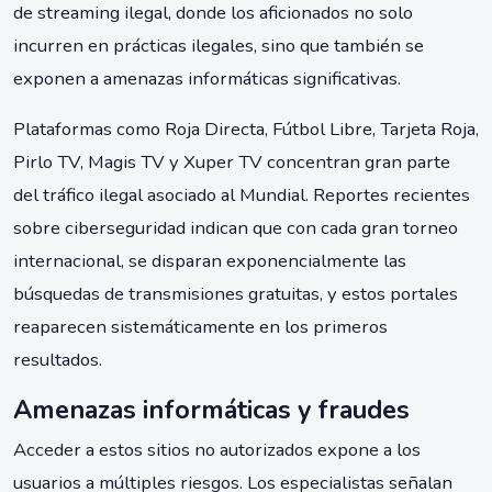
de streaming ilegal, donde los aficionados no solo
incurren en prácticas ilegales, sino que también se
exponen a amenazas informáticas significativas.
Plataformas como Roja Directa, Fútbol Libre, Tarjeta Roja,
Pirlo TV, Magis TV y Xuper TV concentran gran parte
del tráfico ilegal asociado al Mundial. Reportes recientes
sobre ciberseguridad indican que con cada gran torneo
internacional, se disparan exponencialmente las
búsquedas de transmisiones gratuitas, y estos portales
reaparecen sistemáticamente en los primeros
resultados.
Amenazas informáticas y fraudes
Acceder a estos sitios no autorizados expone a los
usuarios a múltiples riesgos. Los especialistas señalan