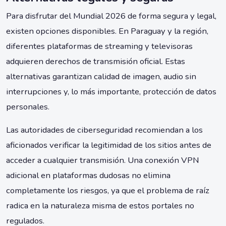
Para disfrutar del Mundial 2026 de forma segura y legal,
existen opciones disponibles. En Paraguay y la región,
diferentes plataformas de streaming y televisoras
adquieren derechos de transmisión oficial. Estas
alternativas garantizan calidad de imagen, audio sin
interrupciones y, lo más importante, protección de datos
personales.
Las autoridades de ciberseguridad recomiendan a los
aficionados verificar la legitimidad de los sitios antes de
acceder a cualquier transmisión. Una conexión VPN
adicional en plataformas dudosas no elimina
completamente los riesgos, ya que el problema de raíz
radica en la naturaleza misma de estos portales no
regulados.