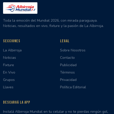
Toda la emoción del Mundial 2026, con mirada paraguaya.
Noticias, resultados en vivo, fixture y la pasión de La Albirroja.
SECCIONES
LEGAL
La Albirroja
Sobre Nosotros
Noticias
Contacto
Fixture
Publicidad
En Vivo
Términos
Grupos
Privacidad
Llaves
Política Editorial
DESCARGÁ LA APP
Instalá Albirroja Mundial en tu celular y no te pierdas ningún gol,