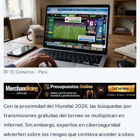
El Comercio - Perú
Con la proximidad del Mundial 2026, las búsquedas por
transmisiones gratuitas del torneo se multiplican en
internet. Sin embargo, expertos en ciberseguridad
advierten sobre los riesgos que conlleva acceder a sitios