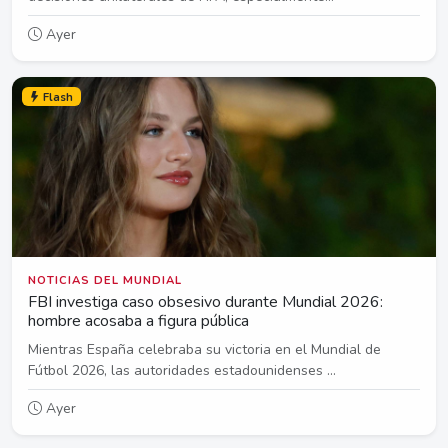
Ayer
Flash
NOTICIAS DEL MUNDIAL
FBI investiga caso obsesivo durante Mundial 2026:
hombre acosaba a figura pública
Mientras España celebraba su victoria en el Mundial de
Fútbol 2026, las autoridades estadounidenses ...
Ayer