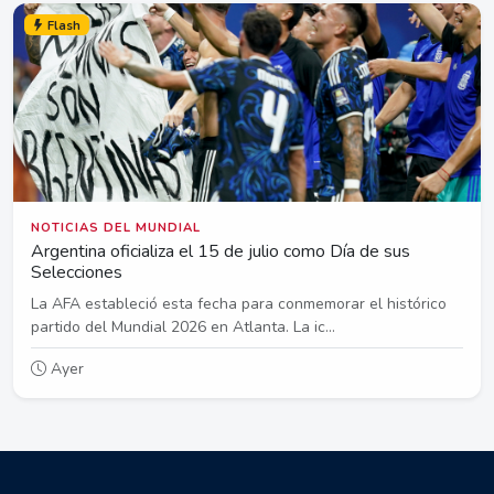
Flash
NOTICIAS DEL MUNDIAL
Argentina oficializa el 15 de julio como Día de sus
Selecciones
La AFA estableció esta fecha para conmemorar el histórico
partido del Mundial 2026 en Atlanta. La ic...
Ayer