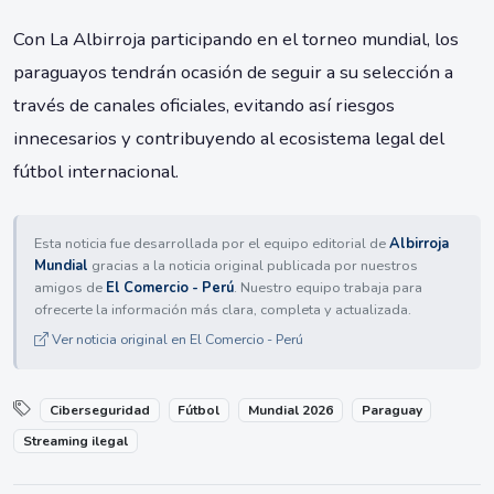
Con La Albirroja participando en el torneo mundial, los
paraguayos tendrán ocasión de seguir a su selección a
través de canales oficiales, evitando así riesgos
innecesarios y contribuyendo al ecosistema legal del
fútbol internacional.
Esta noticia fue desarrollada por el equipo editorial de
Albirroja
Mundial
gracias a la noticia original publicada por nuestros
amigos de
El Comercio - Perú
. Nuestro equipo trabaja para
ofrecerte la información más clara, completa y actualizada.
Ver noticia original en El Comercio - Perú
Ciberseguridad
Fútbol
Mundial 2026
Paraguay
Streaming ilegal