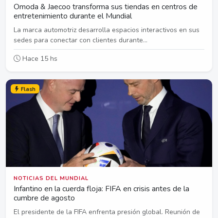
Omoda & Jaecoo transforma sus tiendas en centros de
entretenimiento durante el Mundial
La marca automotriz desarrolla espacios interactivos en sus
sedes para conectar con clientes durante...
Hace 15 hs
Flash
NOTICIAS DEL MUNDIAL
Infantino en la cuerda floja: FIFA en crisis antes de la
cumbre de agosto
El presidente de la FIFA enfrenta presión global. Reunión de