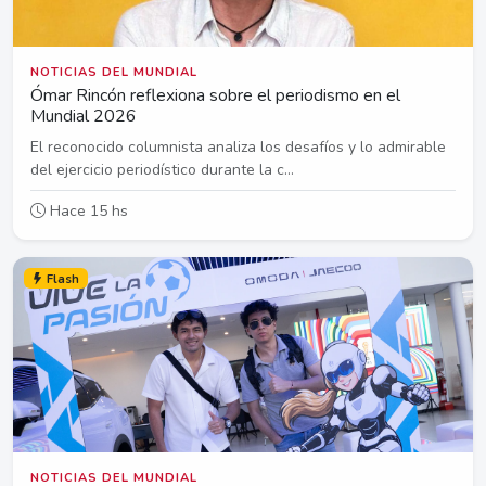
NOTICIAS DEL MUNDIAL
Ómar Rincón reflexiona sobre el periodismo en el
Mundial 2026
El reconocido columnista analiza los desafíos y lo admirable
del ejercicio periodístico durante la c...
Hace 15 hs
Flash
NOTICIAS DEL MUNDIAL