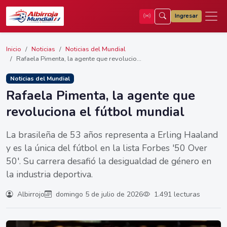
Ingresar
Inicio
Noticias
Noticias del Mundial
Rafaela Pimenta, la agente que revolucio...
Noticias del Mundial
Rafaela Pimenta, la agente que
revoluciona el fútbol mundial
La brasileña de 53 años representa a Erling Haaland
y es la única del fútbol en la lista Forbes '50 Over
50'. Su carrera desafió la desigualdad de género en
la industria deportiva.
Albirrojo
domingo 5 de julio de 2026
1.491 lecturas