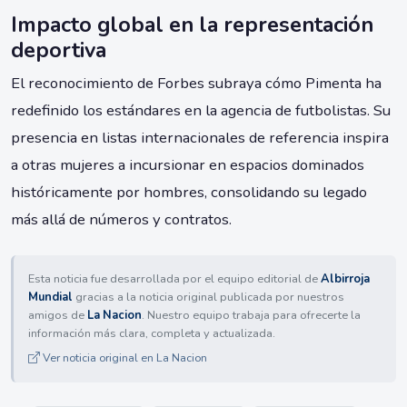
Impacto global en la representación
deportiva
El reconocimiento de Forbes subraya cómo Pimenta ha
redefinido los estándares en la agencia de futbolistas. Su
presencia en listas internacionales de referencia inspira
a otras mujeres a incursionar en espacios dominados
históricamente por hombres, consolidando su legado
más allá de números y contratos.
Esta noticia fue desarrollada por el equipo editorial de
Albirroja
Mundial
gracias a la noticia original publicada por nuestros
amigos de
La Nacion
. Nuestro equipo trabaja para ofrecerte la
información más clara, completa y actualizada.
Ver noticia original en La Nacion