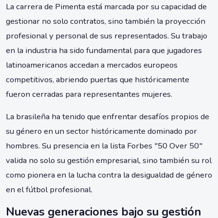
La carrera de Pimenta está marcada por su capacidad de
gestionar no solo contratos, sino también la proyección
profesional y personal de sus representados. Su trabajo
en la industria ha sido fundamental para que jugadores
latinoamericanos accedan a mercados europeos
competitivos, abriendo puertas que históricamente
fueron cerradas para representantes mujeres.
La brasileña ha tenido que enfrentar desafíos propios de
su género en un sector históricamente dominado por
hombres. Su presencia en la lista Forbes "50 Over 50"
valida no solo su gestión empresarial, sino también su rol
como pionera en la lucha contra la desigualdad de género
en el fútbol profesional.
Nuevas generaciones bajo su gestión