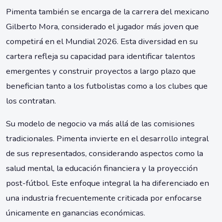
Pimenta también se encarga de la carrera del mexicano
Gilberto Mora, considerado el jugador más joven que
competirá en el Mundial 2026. Esta diversidad en su
cartera refleja su capacidad para identificar talentos
emergentes y construir proyectos a largo plazo que
benefician tanto a los futbolistas como a los clubes que
los contratan.
Su modelo de negocio va más allá de las comisiones
tradicionales. Pimenta invierte en el desarrollo integral
de sus representados, considerando aspectos como la
salud mental, la educación financiera y la proyección
post-fútbol. Este enfoque integral la ha diferenciado en
una industria frecuentemente criticada por enfocarse
únicamente en ganancias económicas.