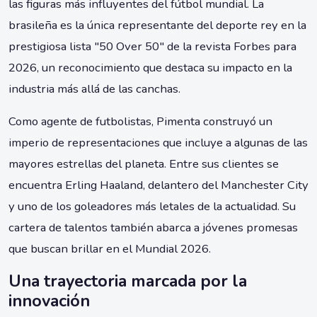
las figuras más influyentes del fútbol mundial. La
brasileña es la única representante del deporte rey en la
prestigiosa lista "50 Over 50" de la revista Forbes para
2026, un reconocimiento que destaca su impacto en la
industria más allá de las canchas.
Como agente de futbolistas, Pimenta construyó un
imperio de representaciones que incluye a algunas de las
mayores estrellas del planeta. Entre sus clientes se
encuentra Erling Haaland, delantero del Manchester City
y uno de los goleadores más letales de la actualidad. Su
cartera de talentos también abarca a jóvenes promesas
que buscan brillar en el Mundial 2026.
Una trayectoria marcada por la
innovación