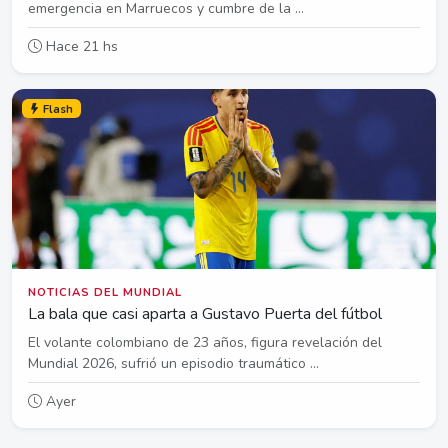
emergencia en Marruecos y cumbre de la ...
Hace 21 hs
Flash
NOTICIAS DEL MUNDIAL
La bala que casi aparta a Gustavo Puerta del fútbol
El volante colombiano de 23 años, figura revelación del
Mundial 2026, sufrió un episodio traumático ...
Ayer