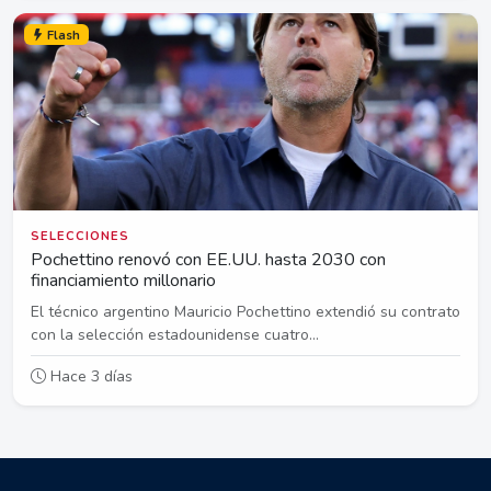
Flash
SELECCIONES
Pochettino renovó con EE.UU. hasta 2030 con
financiamiento millonario
El técnico argentino Mauricio Pochettino extendió su contrato
con la selección estadounidense cuatro...
Hace 3 días