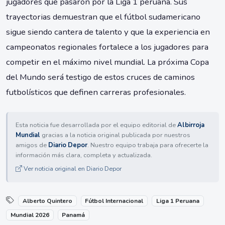
jugadores que pasaron por la Liga 1 peruana. Sus
trayectorias demuestran que el fútbol sudamericano
sigue siendo cantera de talento y que la experiencia en
campeonatos regionales fortalece a los jugadores para
competir en el máximo nivel mundial. La próxima Copa
del Mundo será testigo de estos cruces de caminos
futbolísticos que definen carreras profesionales.
Esta noticia fue desarrollada por el equipo editorial de
Albirroja
Mundial
gracias a la noticia original publicada por nuestros
amigos de
Diario Depor
. Nuestro equipo trabaja para ofrecerte la
información más clara, completa y actualizada.
Ver noticia original en Diario Depor
Alberto Quintero
Fútbol Internacional
Liga 1 Peruana
Mundial 2026
Panamá