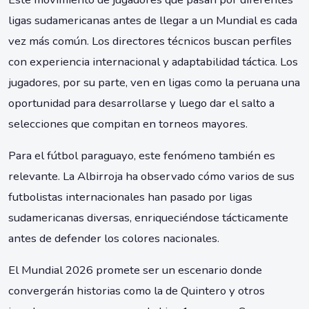
ligas sudamericanas antes de llegar a un Mundial es cada
vez más común. Los directores técnicos buscan perfiles
con experiencia internacional y adaptabilidad táctica. Los
jugadores, por su parte, ven en ligas como la peruana una
oportunidad para desarrollarse y luego dar el salto a
selecciones que compitan en torneos mayores.
Para el fútbol paraguayo, este fenómeno también es
relevante. La Albirroja ha observado cómo varios de sus
futbolistas internacionales han pasado por ligas
sudamericanas diversas, enriqueciéndose tácticamente
antes de defender los colores nacionales.
El Mundial 2026 promete ser un escenario donde
convergerán historias como la de Quintero y otros