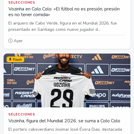
SELECCIONES
Vozinha en Colo Colo: «El fútbol no es presión, presión
es no tener comida»
El arquero de Cabo Verde, figura en el Mundial 2026, fue
presentado en Santiago como nuevo jugador d...
Ayer
Flash
SELECCIONES
Vozinha, figura del Mundial 2026, se suma a Colo Colo
El portero caboverdiano Josimar José Évora Dias, destacada