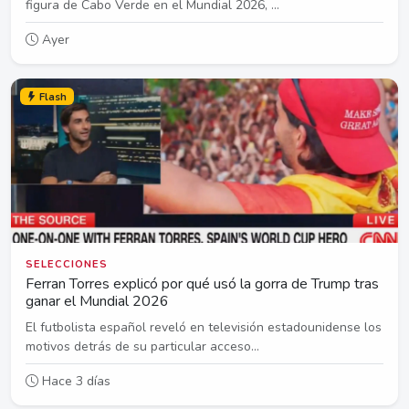
figura de Cabo Verde en el Mundial 2026, ...
Ayer
Flash
SELECCIONES
Ferran Torres explicó por qué usó la gorra de Trump tras
ganar el Mundial 2026
El futbolista español reveló en televisión estadounidense los
motivos detrás de su particular acceso...
Hace 3 días