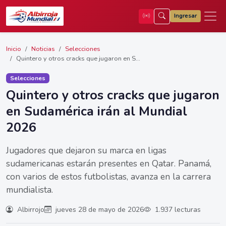
Ingresar
Inicio
Noticias
Selecciones
Quintero y otros cracks que jugaron en S...
Selecciones
Quintero y otros cracks que jugaron
en Sudamérica irán al Mundial
2026
Jugadores que dejaron su marca en ligas
sudamericanas estarán presentes en Qatar. Panamá,
con varios de estos futbolistas, avanza en la carrera
mundialista.
Albirrojo
jueves 28 de mayo de 2026
1.937 lecturas