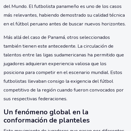
del Mundo. El futbolista panameño es uno de los casos
más relevantes, habiendo demostrado su calidad técnica
en el fútbol peruano antes de buscar nuevos horizontes.
Más allá del caso de Panamá, otros seleccionados
también tienen este antecedente. La circulación de
talentos entre las ligas sudamericanas ha permitido que
jugadores adquieran experiencia valiosa que los
posiciona para competir en el escenario mundial. Estos
futbolistas llevaban consigo la exigencia del fútbol
competitivo de la región cuando fueron convocados por
sus respectivas federaciones.
Un fenómeno global en la
conformación de planteles
Este movimiento de jugadores que pasan por diferentes