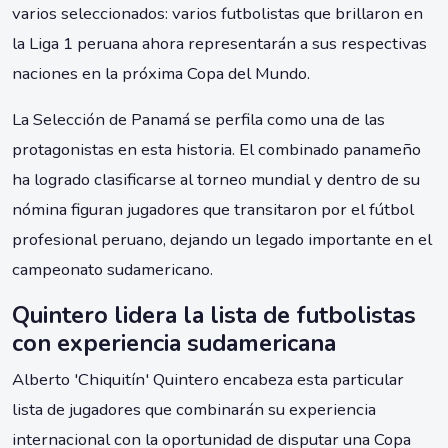
varios seleccionados: varios futbolistas que brillaron en
la Liga 1 peruana ahora representarán a sus respectivas
naciones en la próxima Copa del Mundo.
La Selección de Panamá se perfila como una de las
protagonistas en esta historia. El combinado panameño
ha logrado clasificarse al torneo mundial y dentro de su
nómina figuran jugadores que transitaron por el fútbol
profesional peruano, dejando un legado importante en el
campeonato sudamericano.
Quintero lidera la lista de futbolistas
con experiencia sudamericana
Alberto 'Chiquitín' Quintero encabeza esta particular
lista de jugadores que combinarán su experiencia
internacional con la oportunidad de disputar una Copa