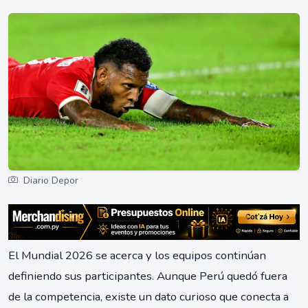
Diario Depor
El Mundial 2026 se acerca y los equipos continúan
definiendo sus participantes. Aunque Perú quedó fuera
de la competencia, existe un dato curioso que conecta a