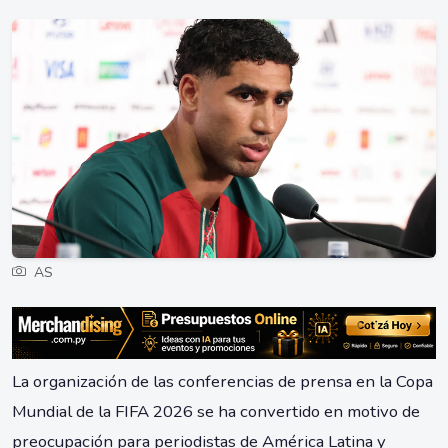
AS
La organización de las conferencias de prensa en la Copa
Mundial de la FIFA 2026 se ha convertido en motivo de
preocupación para periodistas de América Latina y