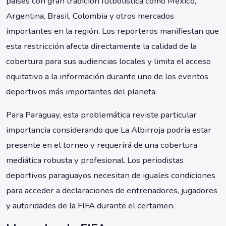
países con gran tradición futbolística como México,
Argentina, Brasil, Colombia y otros mercados
importantes en la región. Los reporteros manifiestan que
esta restricción afecta directamente la calidad de la
cobertura para sus audiencias locales y limita el acceso
equitativo a la información durante uno de los eventos
deportivos más importantes del planeta.
Para Paraguay, esta problemática reviste particular
importancia considerando que La Albirroja podría estar
presente en el torneo y requerirá de una cobertura
mediática robusta y profesional. Los periodistas
deportivos paraguayos necesitan de iguales condiciones
para acceder a declaraciones de entrenadores, jugadores
y autoridades de la FIFA durante el certamen.