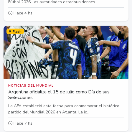
Fútbol 2026, las autoridades estadounidenses ...
Hace 4 hs
Flash
NOTICIAS DEL MUNDIAL
Argentina oficializa el 15 de julio como Día de sus
Selecciones
La AFA estableció esta fecha para conmemorar el histórico
partido del Mundial 2026 en Atlanta. La ic...
Hace 7 hs