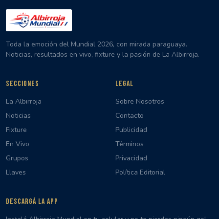
Toda la emoción del Mundial 2026, con mirada paraguaya.
Noticias, resultados en vivo, fixture y la pasión de La Albirroja.
SECCIONES
LEGAL
La Albirroja
Sobre Nosotros
Noticias
Contacto
Fixture
Publicidad
En Vivo
Términos
Grupos
Privacidad
Llaves
Política Editorial
DESCARGÁ LA APP