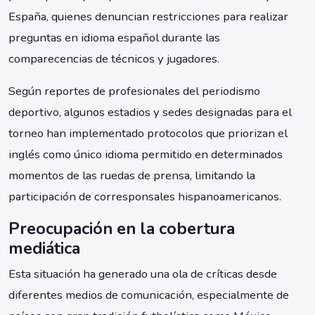
España, quienes denuncian restricciones para realizar
preguntas en idioma español durante las
comparecencias de técnicos y jugadores.
Según reportes de profesionales del periodismo
deportivo, algunos estadios y sedes designadas para el
torneo han implementado protocolos que priorizan el
inglés como único idioma permitido en determinados
momentos de las ruedas de prensa, limitando la
participación de corresponsales hispanoamericanos.
Preocupación en la cobertura
mediática
Esta situación ha generado una ola de críticas desde
diferentes medios de comunicación, especialmente de