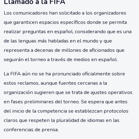
Llamado a la FIFA
Los comunicadores han solicitado a los organizadores
que garanticen espacios específicos donde se permita
realizar preguntas en español, considerando que es una
de las lenguas más habladas en el mundo y que
representa a decenas de millones de aficionados que
seguirán el torneo a través de medios en español.
La FIFA aún no se ha pronunciado oficialmente sobre
estos reclamos, aunque fuentes cercanas a la
organización sugieren que se trata de ajustes operativos
en fases preliminares del torneo. Se espera que antes
del inicio de la competencia se establezcan protocolos
claros que respeten la pluralidad de idiomas en las
conferencias de prensa.