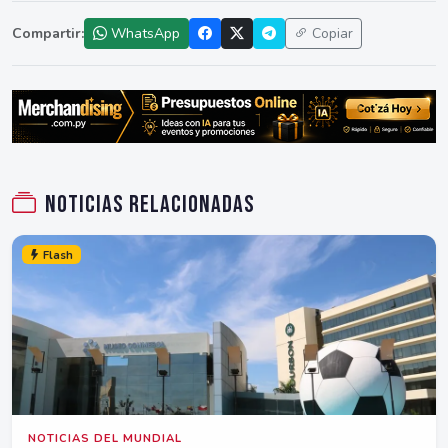
Compartir:
WhatsApp
Copiar
Noticias relacionadas
Flash
NOTICIAS DEL MUNDIAL