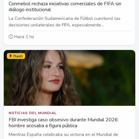
Conmebol rechaza iniciativas comerciales de FIFA sin
diálogo institucional
La Confederación Sudamericana de Fútbol cuestionó las
decisiones unilaterales de FIFA, especialmente...
Hace 1 hs
Flash
NOTICIAS DEL MUNDIAL
FBI investiga caso obsesivo durante Mundial 2026:
hombre acosaba a figura pública
Mientras España celebraba su victoria en el Mundial de