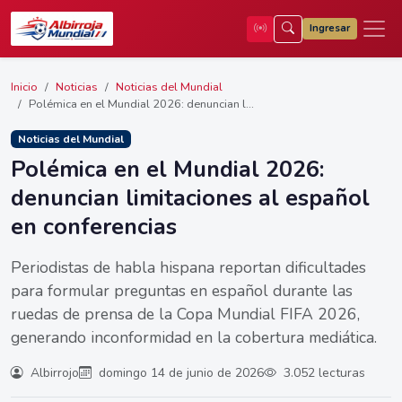
Ingresar
Inicio
Noticias
Noticias del Mundial
Polémica en el Mundial 2026: denuncian l...
Noticias del Mundial
Polémica en el Mundial 2026:
denuncian limitaciones al español
en conferencias
Periodistas de habla hispana reportan dificultades
para formular preguntas en español durante las
ruedas de prensa de la Copa Mundial FIFA 2026,
generando inconformidad en la cobertura mediática.
Albirrojo
domingo 14 de junio de 2026
3.052 lecturas