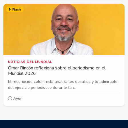
Flash
NOTICIAS DEL MUNDIAL
Ómar Rincón reflexiona sobre el periodismo en el
Mundial 2026
El reconocido columnista analiza los desafíos y lo admirable
del ejercicio periodístico durante la c...
Ayer