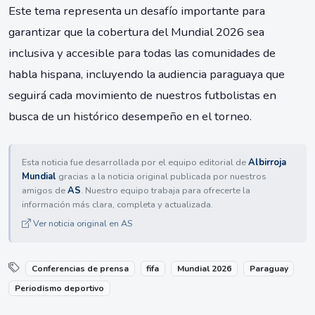
Este tema representa un desafío importante para
garantizar que la cobertura del Mundial 2026 sea
inclusiva y accesible para todas las comunidades de
habla hispana, incluyendo la audiencia paraguaya que
seguirá cada movimiento de nuestros futbolistas en
busca de un histórico desempeño en el torneo.
Esta noticia fue desarrollada por el equipo editorial de
Albirroja
Mundial
gracias a la noticia original publicada por nuestros
amigos de
AS
. Nuestro equipo trabaja para ofrecerte la
información más clara, completa y actualizada.
Ver noticia original en AS
Conferencias de prensa
fifa
Mundial 2026
Paraguay
Periodismo deportivo