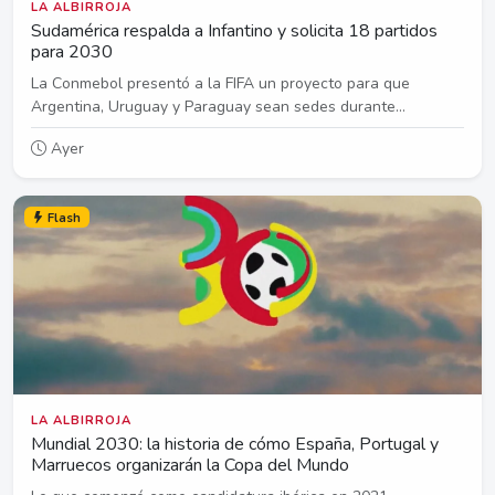
LA ALBIRROJA
Sudamérica respalda a Infantino y solicita 18 partidos
para 2030
La Conmebol presentó a la FIFA un proyecto para que
Argentina, Uruguay y Paraguay sean sedes durante...
Ayer
Flash
LA ALBIRROJA
Mundial 2030: la historia de cómo España, Portugal y
Marruecos organizarán la Copa del Mundo