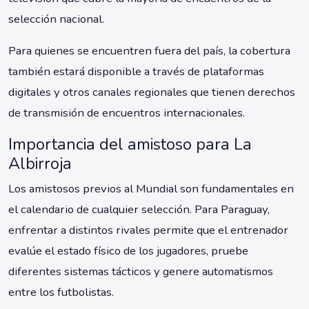
selección nacional.
Para quienes se encuentren fuera del país, la cobertura
también estará disponible a través de plataformas
digitales y otros canales regionales que tienen derechos
de transmisión de encuentros internacionales.
Importancia del amistoso para La
Albirroja
Los amistosos previos al Mundial son fundamentales en
el calendario de cualquier selección. Para Paraguay,
enfrentar a distintos rivales permite que el entrenador
evalúe el estado físico de los jugadores, pruebe
diferentes sistemas tácticos y genere automatismos
entre los futbolistas.