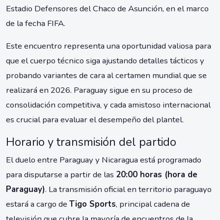
Estadio Defensores del Chaco de Asunción, en el marco
de la fecha FIFA.
Este encuentro representa una oportunidad valiosa para
que el cuerpo técnico siga ajustando detalles tácticos y
probando variantes de cara al certamen mundial que se
realizará en 2026. Paraguay sigue en su proceso de
consolidación competitiva, y cada amistoso internacional
es crucial para evaluar el desempeño del plantel.
Horario y transmisión del partido
El duelo entre Paraguay y Nicaragua está programado
para disputarse a partir de las
20:00 horas (hora de
Paraguay)
. La transmisión oficial en territorio paraguayo
estará a cargo de
Tigo Sports
, principal cadena de
televisión que cubre la mayoría de encuentros de la