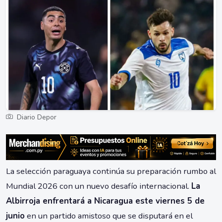
Diario Depor
La selección paraguaya continúa su preparación rumbo al
Mundial 2026 con un nuevo desafío internacional.
La
Albirroja enfrentará a Nicaragua este viernes 5 de
junio
en un partido amistoso que se disputará en el