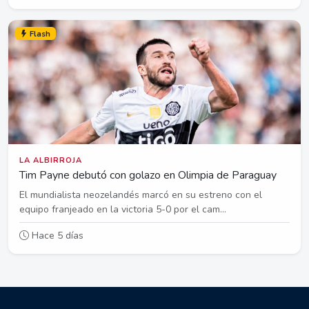
Flash
LA ALBIRROJA
Tim Payne debutó con golazo en Olimpia de Paraguay
El mundialista neozelandés marcó en su estreno con el
equipo franjeado en la victoria 5-0 por el cam...
Hace 5 días