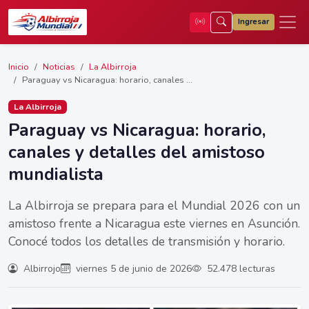
Ingresar
Inicio
Noticias
La Albirroja
Paraguay vs Nicaragua: horario, canales ...
La Albirroja
Paraguay vs Nicaragua: horario,
canales y detalles del amistoso
mundialista
La Albirroja se prepara para el Mundial 2026 con un
amistoso frente a Nicaragua este viernes en Asunción.
Conocé todos los detalles de transmisión y horario.
Albirrojo
viernes 5 de junio de 2026
52.478 lecturas