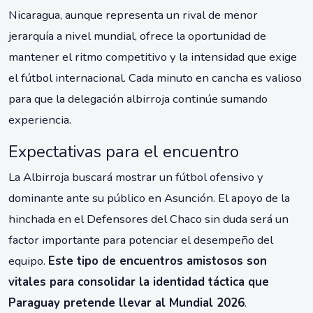
Nicaragua, aunque representa un rival de menor
jerarquía a nivel mundial, ofrece la oportunidad de
mantener el ritmo competitivo y la intensidad que exige
el fútbol internacional. Cada minuto en cancha es valioso
para que la delegación albirroja continúe sumando
experiencia.
Expectativas para el encuentro
La Albirroja buscará mostrar un fútbol ofensivo y
dominante ante su público en Asunción. El apoyo de la
hinchada en el Defensores del Chaco sin duda será un
factor importante para potenciar el desempeño del
equipo.
Este tipo de encuentros amistosos son
vitales para consolidar la identidad táctica que
Paraguay pretende llevar al Mundial 2026
.