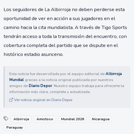
Los seguidores de La Albirroja no deben perderse esta
oportunidad de ver en acción a sus jugadores en el
camino hacia la cita mundialista. A través de Tigo Sports
tendrán acceso a toda la transmisión del encuentro, con
cobertura completa del partido que se dispute en el
histórico estadio asunceno.
Esta noticia fue desarrollada por el equipo editorial de
Albirroja
Mundial
gracias a la noticia original publicada por nuestros
amigos de
Diario Depor
. Nuestro equipo trabaja para ofrecerte la
información más clara, completa y actualizada.
Ver noticia original en Diario Depor
Albirroja
Amistoso
Mundial 2026
Nicaragua
Paraguay