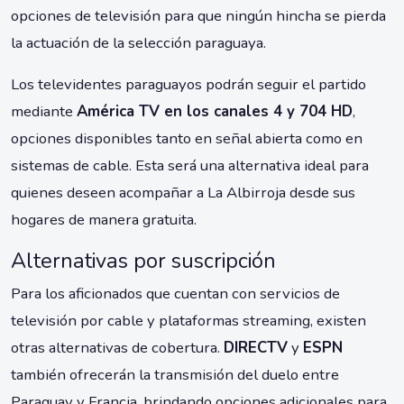
opciones de televisión para que ningún hincha se pierda
la actuación de la selección paraguaya.
Los televidentes paraguayos podrán seguir el partido
mediante
América TV en los canales 4 y 704 HD
,
opciones disponibles tanto en señal abierta como en
sistemas de cable. Esta será una alternativa ideal para
quienes deseen acompañar a La Albirroja desde sus
hogares de manera gratuita.
Alternativas por suscripción
Para los aficionados que cuentan con servicios de
televisión por cable y plataformas streaming, existen
otras alternativas de cobertura.
DIRECTV
y
ESPN
también ofrecerán la transmisión del duelo entre
Paraguay y Francia, brindando opciones adicionales para