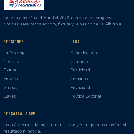
Toda la emoción del Mundial 2026, con mirada paraguaya.
Noticias, resultados en vivo, fixture y la pasión de La Albirroja.
SECCIONES
LEGAL
La Albirroja
Sobre Nosotros
Noticias
Contacto
Fixture
Publicidad
En Vivo
Términos
Grupos
Privacidad
Llaves
Política Editorial
DESCARGÁ LA APP
Instalá Albirroja Mundial en tu celular y no te pierdas ningún gol,
resultado ni noticia.