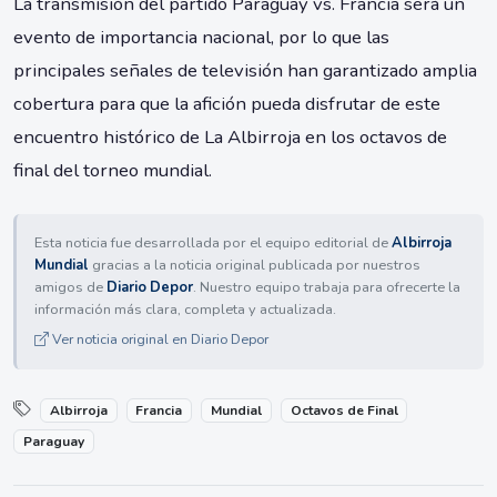
La transmisión del partido Paraguay vs. Francia será un
evento de importancia nacional, por lo que las
principales señales de televisión han garantizado amplia
cobertura para que la afición pueda disfrutar de este
encuentro histórico de La Albirroja en los octavos de
final del torneo mundial.
Esta noticia fue desarrollada por el equipo editorial de
Albirroja
Mundial
gracias a la noticia original publicada por nuestros
amigos de
Diario Depor
. Nuestro equipo trabaja para ofrecerte la
información más clara, completa y actualizada.
Ver noticia original en Diario Depor
Albirroja
Francia
Mundial
Octavos de Final
Paraguay