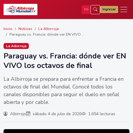
Ingresar
Inicio
Noticias
La Albirroja
Paraguay vs. Francia: dónde ver EN VIVO ...
La Albirroja
Paraguay vs. Francia: dónde ver EN
VIVO los octavos de final
La Albirroja se prepara para enfrentar a Francia en
octavos de final del Mundial. Conocé todos los
canales disponibles para seguir el duelo en señal
abierta y por cable.
Albirrojo
sábado 4 de julio de 2026
1.654 lecturas