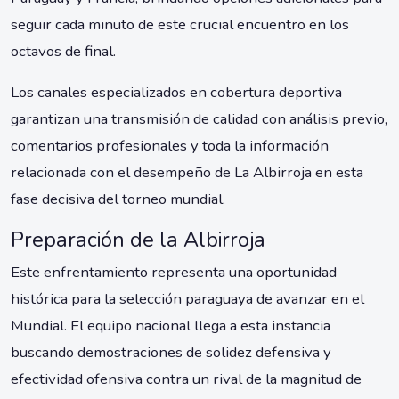
seguir cada minuto de este crucial encuentro en los
octavos de final.
Los canales especializados en cobertura deportiva
garantizan una transmisión de calidad con análisis previo,
comentarios profesionales y toda la información
relacionada con el desempeño de La Albirroja en esta
fase decisiva del torneo mundial.
Preparación de la Albirroja
Este enfrentamiento representa una oportunidad
histórica para la selección paraguaya de avanzar en el
Mundial. El equipo nacional llega a esta instancia
buscando demostraciones de solidez defensiva y
efectividad ofensiva contra un rival de la magnitud de