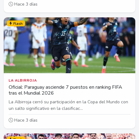
Hace 3 días
Flash
LA ALBIRROJA
Oficial: Paraguay asciende 7 puestos en ranking FIFA
tras el Mundial 2026
La Albirroja cerró su participación en la Copa del Mundo con
un salto significativo en la clasificac...
Hace 3 días