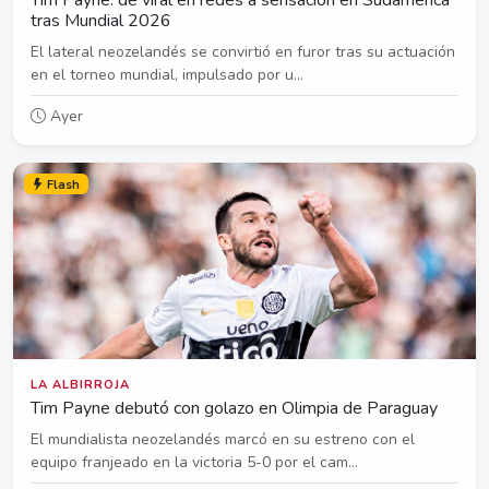
tras Mundial 2026
El lateral neozelandés se convirtió en furor tras su actuación
en el torneo mundial, impulsado por u...
Ayer
Flash
LA ALBIRROJA
Tim Payne debutó con golazo en Olimpia de Paraguay
El mundialista neozelandés marcó en su estreno con el
equipo franjeado en la victoria 5-0 por el cam...