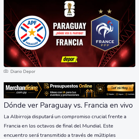
Diario Depor
Dónde ver Paraguay vs. Francia en vivo
La Albirroja disputará un compromiso crucial frente a
Francia en los octavos de final del Mundial. Este
encuentro será transmitido a través de múltiples