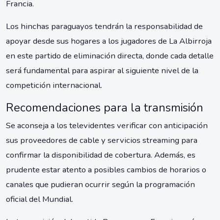
Francia.
Los hinchas paraguayos tendrán la responsabilidad de
apoyar desde sus hogares a los jugadores de La Albirroja
en este partido de eliminación directa, donde cada detalle
será fundamental para aspirar al siguiente nivel de la
competición internacional.
Recomendaciones para la transmisión
Se aconseja a los televidentes verificar con anticipación
sus proveedores de cable y servicios streaming para
confirmar la disponibilidad de cobertura. Además, es
prudente estar atento a posibles cambios de horarios o
canales que pudieran ocurrir según la programación
oficial del Mundial.