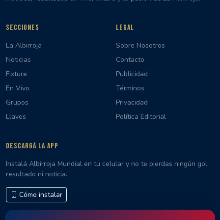
SECCIONES
LEGAL
La Albirroja
Sobre Nosotros
Noticias
Contacto
Fixture
Publicidad
En Vivo
Términos
Grupos
Privacidad
Llaves
Política Editorial
DESCARGÁ LA APP
Instalá Albirroja Mundial en tu celular y no te pierdas ningún gol,
resultado ni noticia.
Cómo instalar