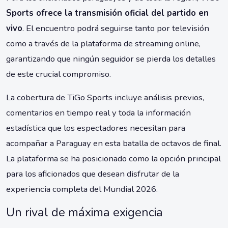
Sports ofrece la transmisión oficial del partido en
vivo
. El encuentro podrá seguirse tanto por televisión
como a través de la plataforma de streaming online,
garantizando que ningún seguidor se pierda los detalles
de este crucial compromiso.
La cobertura de TiGo Sports incluye análisis previos,
comentarios en tiempo real y toda la información
estadística que los espectadores necesitan para
acompañar a Paraguay en esta batalla de octavos de final.
La plataforma se ha posicionado como la opción principal
para los aficionados que desean disfrutar de la
experiencia completa del Mundial 2026.
Un rival de máxima exigencia