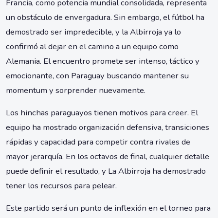
Francia, como potencia mundial consolidada, representa
un obstáculo de envergadura. Sin embargo, el fútbol ha
demostrado ser impredecible, y la Albirroja ya lo
confirmó al dejar en el camino a un equipo como
Alemania. El encuentro promete ser intenso, táctico y
emocionante, con Paraguay buscando mantener su
momentum y sorprender nuevamente.
Los hinchas paraguayos tienen motivos para creer. El
equipo ha mostrado organización defensiva, transiciones
rápidas y capacidad para competir contra rivales de
mayor jerarquía. En los octavos de final, cualquier detalle
puede definir el resultado, y La Albirroja ha demostrado
tener los recursos para pelear.
Este partido será un punto de inflexión en el torneo para