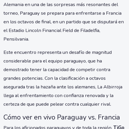
Alemania en una de las sorpresas más resonantes del
torneo, Paraguay se prepara para enfrentarse a Francia
en los octavos de final, en un partido que se disputará en
el Estadio Lincoln Financial Field de Filadelfia,
Pensilvania.
Este encuentro representa un desafío de magnitud
considerable para el equipo paraguayo, que ha
demostrado tener la capacidad de competir contra
grandes potencias. Con la clasificación a octavos
asegurada tras la hazaña ante los alemanes, La Albirroja
llega al enfrentamiento con confianza renovada y la
certeza de que puede pelear contra cualquier rival.
Cómo ver en vivo Paraguay vs. Francia
Para los aficionados paraguayos y de toda la región,
TiGo