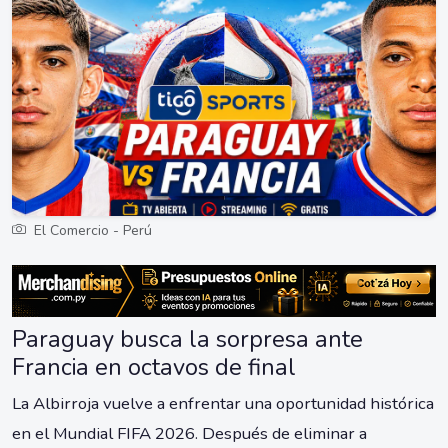
El Comercio - Perú
Paraguay busca la sorpresa ante
Francia en octavos de final
La Albirroja vuelve a enfrentar una oportunidad histórica
en el Mundial FIFA 2026. Después de eliminar a