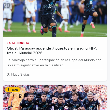
LA ALBIRROJA
Oficial: Paraguay asciende 7 puestos en ranking FIFA
tras el Mundial 2026
La Albirroja cerró su participación en la Copa del Mundo con
un salto significativo en la clasificac...
Hace 2 días
Flash