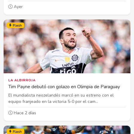
Ayer
Flash
LA ALBIRROJA
Tim Payne debutó con golazo en Olimpia de Paraguay
El mundialista neozelandés marcó en su estreno con el
equipo franjeado en la victoria 5-0 por el cam...
Hace 2 días
Flash