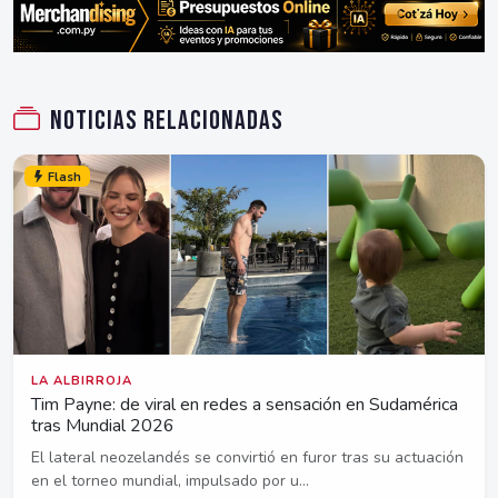
Noticias relacionadas
Flash
LA ALBIRROJA
Tim Payne: de viral en redes a sensación en Sudamérica
tras Mundial 2026
El lateral neozelandés se convirtió en furor tras su actuación
en el torneo mundial, impulsado por u...