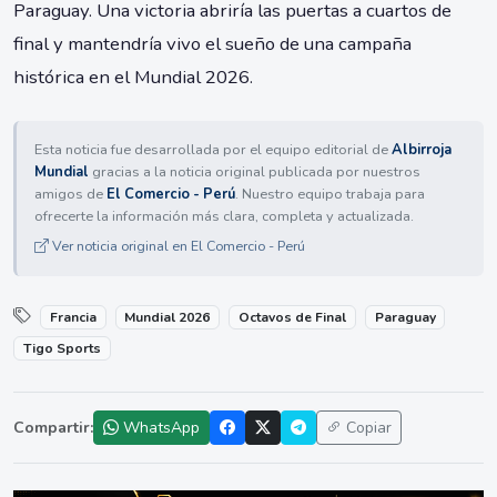
Paraguay. Una victoria abriría las puertas a cuartos de
final y mantendría vivo el sueño de una campaña
histórica en el Mundial 2026.
Esta noticia fue desarrollada por el equipo editorial de
Albirroja
Mundial
gracias a la noticia original publicada por nuestros
amigos de
El Comercio - Perú
. Nuestro equipo trabaja para
ofrecerte la información más clara, completa y actualizada.
Ver noticia original en El Comercio - Perú
Francia
Mundial 2026
Octavos de Final
Paraguay
Tigo Sports
Compartir:
WhatsApp
Copiar