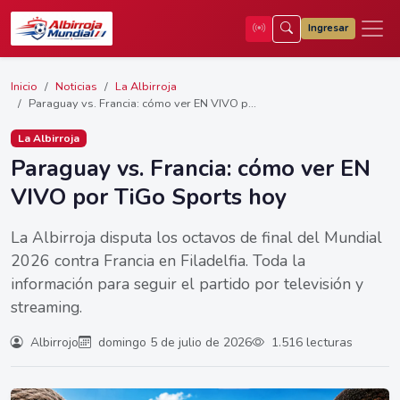
Ingresar
Inicio
Noticias
La Albirroja
Paraguay vs. Francia: cómo ver EN VIVO p...
La Albirroja
Paraguay vs. Francia: cómo ver EN
VIVO por TiGo Sports hoy
La Albirroja disputa los octavos de final del Mundial
2026 contra Francia en Filadelfia. Toda la
información para seguir el partido por televisión y
streaming.
Albirrojo
domingo 5 de julio de 2026
1.516 lecturas