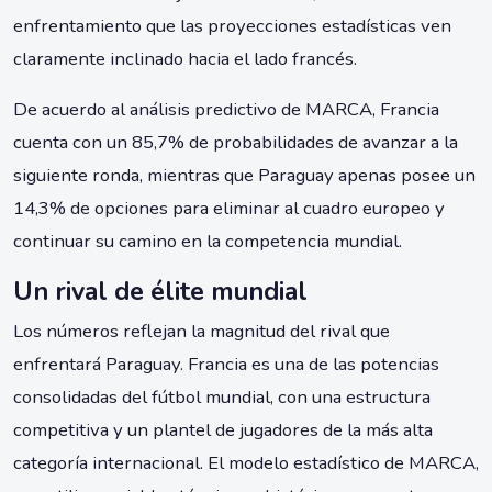
enfrentamiento que las proyecciones estadísticas ven
claramente inclinado hacia el lado francés.
De acuerdo al análisis predictivo de MARCA, Francia
cuenta con un 85,7% de probabilidades de avanzar a la
siguiente ronda, mientras que Paraguay apenas posee un
14,3% de opciones para eliminar al cuadro europeo y
continuar su camino en la competencia mundial.
Un rival de élite mundial
Los números reflejan la magnitud del rival que
enfrentará Paraguay. Francia es una de las potencias
consolidadas del fútbol mundial, con una estructura
competitiva y un plantel de jugadores de la más alta
categoría internacional. El modelo estadístico de MARCA,