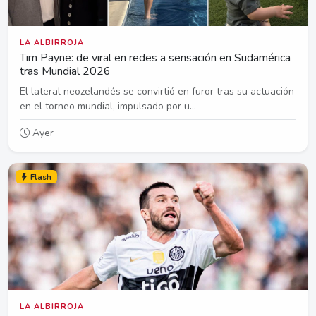
LA ALBIRROJA
Tim Payne: de viral en redes a sensación en Sudamérica
tras Mundial 2026
El lateral neozelandés se convirtió en furor tras su actuación
en el torneo mundial, impulsado por u...
Ayer
Flash
LA ALBIRROJA