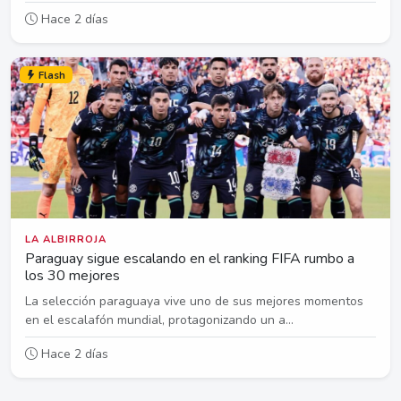
Hace 2 días
Flash
LA ALBIRROJA
Paraguay sigue escalando en el ranking FIFA rumbo a
los 30 mejores
La selección paraguaya vive uno de sus mejores momentos
en el escalafón mundial, protagonizando un a...
Hace 2 días