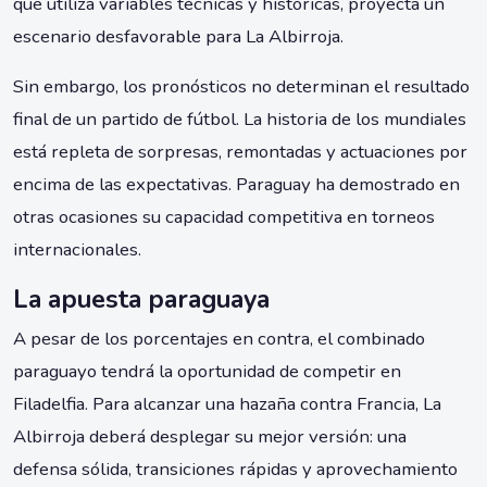
que utiliza variables técnicas y históricas, proyecta un
escenario desfavorable para La Albirroja.
Sin embargo, los pronósticos no determinan el resultado
final de un partido de fútbol. La historia de los mundiales
está repleta de sorpresas, remontadas y actuaciones por
encima de las expectativas. Paraguay ha demostrado en
otras ocasiones su capacidad competitiva en torneos
internacionales.
La apuesta paraguaya
A pesar de los porcentajes en contra, el combinado
paraguayo tendrá la oportunidad de competir en
Filadelfia. Para alcanzar una hazaña contra Francia, La
Albirroja deberá desplegar su mejor versión: una
defensa sólida, transiciones rápidas y aprovechamiento