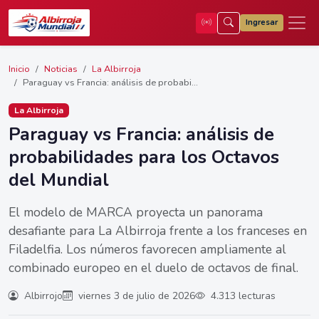
Ingresar
Inicio
Noticias
La Albirroja
Paraguay vs Francia: análisis de probabi...
La Albirroja
Paraguay vs Francia: análisis de
probabilidades para los Octavos
del Mundial
El modelo de MARCA proyecta un panorama
desafiante para La Albirroja frente a los franceses en
Filadelfia. Los números favorecen ampliamente al
combinado europeo en el duelo de octavos de final.
Albirrojo
viernes 3 de julio de 2026
4.313 lecturas