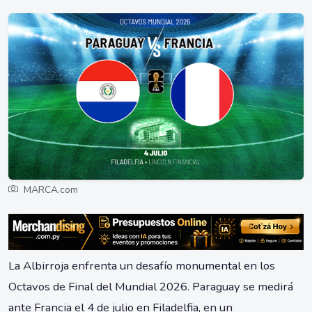
MARCA.com
La Albirroja enfrenta un desafío monumental en los
Octavos de Final del Mundial 2026. Paraguay se medirá
ante Francia el 4 de julio en Filadelfia, en un