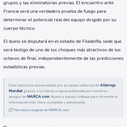
grupos y las eliminatorias previas. El encuentro ante
Francia será una verdadera prueba de fuego para
determinar el potencial real del equipo dirigido por su
cuerpo técnico.
El duelo se disputará en el estadio de Filadelfia, sede que
será testigo de uno de los choques más atractivos de los
octavos de final, independientemente de las predicciones
estadísticas previas.
Esta noticia fue desarrollada por el equipo editorial de
Albirroja
Mundial
gracias a la noticia original publicada por nuestros
amigos de
MARCA.com
. Nuestro equipo trabaja para ofrecerte la
información más clara, completa y actualizada.
Ver noticia original en MARCA.com