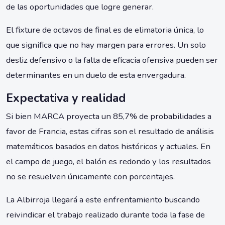
de las oportunidades que logre generar.
El fixture de octavos de final es de elimatoria única, lo
que significa que no hay margen para errores. Un solo
desliz defensivo o la falta de eficacia ofensiva pueden ser
determinantes en un duelo de esta envergadura.
Expectativa y realidad
Si bien MARCA proyecta un 85,7% de probabilidades a
favor de Francia, estas cifras son el resultado de análisis
matemáticos basados en datos históricos y actuales. En
el campo de juego, el balón es redondo y los resultados
no se resuelven únicamente con porcentajes.
La Albirroja llegará a este enfrentamiento buscando
reivindicar el trabajo realizado durante toda la fase de