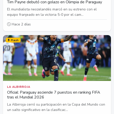
Tim Payne debutó con golazo en Olimpia de Paraguay
El mundialista neozelandés marcó en su estreno con el
equipo franjeado en la victoria 5-0 por el cam...
Hace 2 días
Flash
LA ALBIRROJA
Oficial: Paraguay asciende 7 puestos en ranking FIFA
tras el Mundial 2026
La Albirroja cerró su participación en la Copa del Mundo con
un salto significativo en la clasificac...