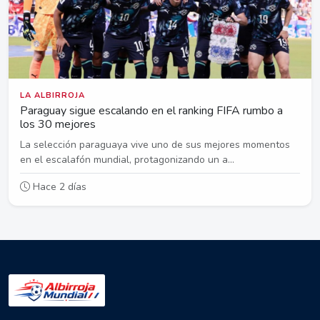
LA ALBIRROJA
Paraguay sigue escalando en el ranking FIFA rumbo a
los 30 mejores
La selección paraguaya vive uno de sus mejores momentos
en el escalafón mundial, protagonizando un a...
Hace 2 días