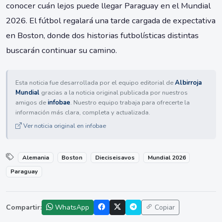
conocer cuán lejos puede llegar Paraguay en el Mundial
2026. El fútbol regalará una tarde cargada de expectativa
en Boston, donde dos historias futbolísticas distintas
buscarán continuar su camino.
Esta noticia fue desarrollada por el equipo editorial de
Albirroja
Mundial
gracias a la noticia original publicada por nuestros
amigos de
infobae
. Nuestro equipo trabaja para ofrecerte la
información más clara, completa y actualizada.
Ver noticia original en infobae
Alemania
Boston
Dieciseisavos
Mundial 2026
Paraguay
Compartir:
WhatsApp
Copiar