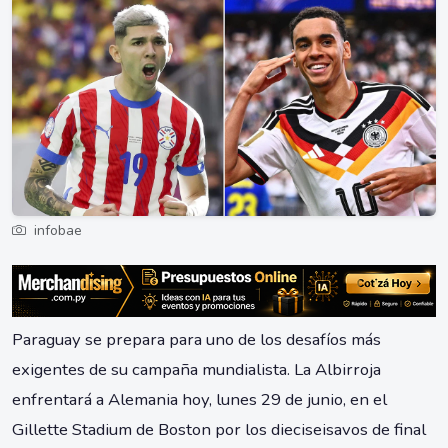
infobae
Paraguay se prepara para uno de los desafíos más
exigentes de su campaña mundialista. La Albirroja
enfrentará a Alemania hoy, lunes 29 de junio, en el
Gillette Stadium de Boston por los dieciseisavos de final