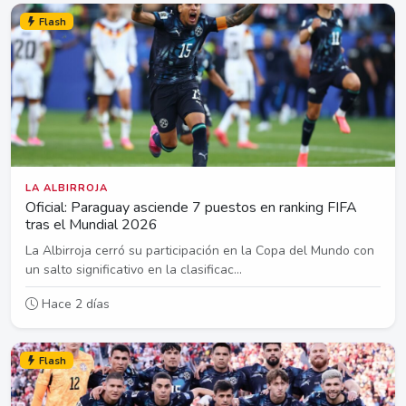
Flash
LA ALBIRROJA
Oficial: Paraguay asciende 7 puestos en ranking FIFA
tras el Mundial 2026
La Albirroja cerró su participación en la Copa del Mundo con
un salto significativo en la clasificac...
Hace 2 días
Flash