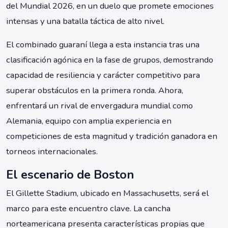
del Mundial 2026, en un duelo que promete emociones
intensas y una batalla táctica de alto nivel.
El combinado guaraní llega a esta instancia tras una
clasificación agónica en la fase de grupos, demostrando
capacidad de resiliencia y carácter competitivo para
superar obstáculos en la primera ronda. Ahora,
enfrentará un rival de envergadura mundial como
Alemania, equipo con amplia experiencia en
competiciones de esta magnitud y tradición ganadora en
torneos internacionales.
El escenario de Boston
El Gillette Stadium, ubicado en Massachusetts, será el
marco para este encuentro clave. La cancha
norteamericana presenta características propias que