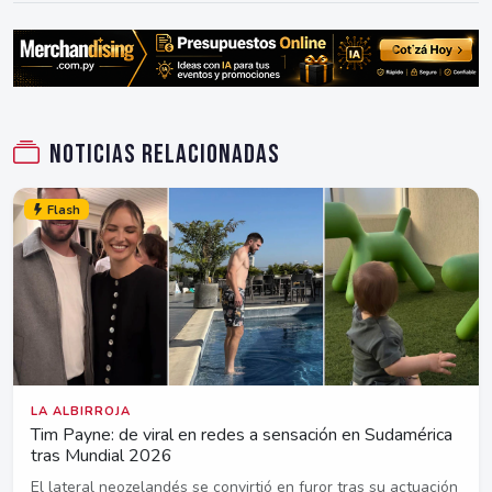
Noticias relacionadas
Flash
LA ALBIRROJA
Tim Payne: de viral en redes a sensación en Sudamérica
tras Mundial 2026
El lateral neozelandés se convirtió en furor tras su actuación