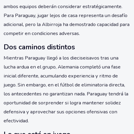
ambos equipos deberán considerar estratégicamente.
Para Paraguay, jugar lejos de casa representa un desafío
adicional, pero la Albirroja ha demostrado capacidad para
competir en condiciones adversas.
Dos caminos distintos
Mientras Paraguay llegó a los dieciseisavos tras una
lucha ardua en el grupo, Alemania completó una fase
inicial diferente, acumulando experiencia y ritmo de
juego. Sin embargo, en el fútbol de eliminatoria directa,
los antecedentes no garantizan nada. Paraguay tendrá la
oportunidad de sorprender si logra mantener solidez
defensiva y aprovechar sus opciones ofensivas con
efectividad.