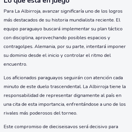
Lo que está en juego
Para La Albirroja, avanzar significaría uno de los logros
más destacados de su historia mundialista reciente. El
equipo paraguayo buscará implementar su plan táctico
con disciplina, aprovechando posibles espacios y
contragolpes. Alemania, por su parte, intentará imponer
su dominio desde el inicio y controlar el ritmo del
encuentro.
Los aficionados paraguayos seguirán con atención cada
minuto de este duelo trascendental. La Albirroja tiene la
responsabilidad de representar dignamente al país en
una cita de esta importancia, enfrentándose a uno de los
rivales más poderosos del torneo.
Este compromiso de dieciseisavos será decisivo para