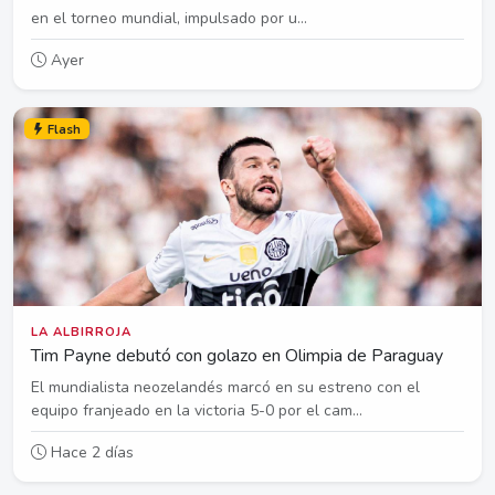
en el torneo mundial, impulsado por u...
Ayer
Flash
LA ALBIRROJA
Tim Payne debutó con golazo en Olimpia de Paraguay
El mundialista neozelandés marcó en su estreno con el
equipo franjeado en la victoria 5-0 por el cam...
Hace 2 días