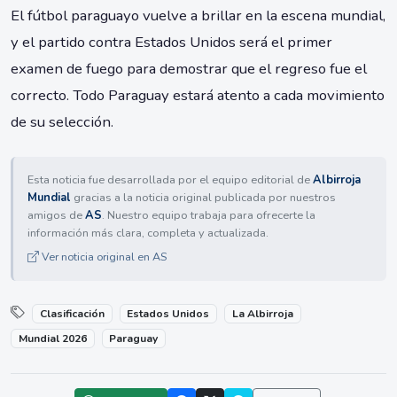
El fútbol paraguayo vuelve a brillar en la escena mundial,
y el partido contra Estados Unidos será el primer
examen de fuego para demostrar que el regreso fue el
correcto. Todo Paraguay estará atento a cada movimiento
de su selección.
Esta noticia fue desarrollada por el equipo editorial de
Albirroja
Mundial
gracias a la noticia original publicada por nuestros
amigos de
AS
. Nuestro equipo trabaja para ofrecerte la
información más clara, completa y actualizada.
Ver noticia original en AS
Clasificación
Estados Unidos
La Albirroja
Mundial 2026
Paraguay