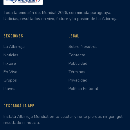
Toda la emoción del Mundial 2026, con mirada paraguaya.
Noticias, resultados en vivo, fixture y la pasión de La Albirroja.
SECCIONES
LEGAL
La Albirroja
Sobre Nosotros
Noticias
Contacto
Fixture
Publicidad
En Vivo
Términos
Grupos
Privacidad
Llaves
Política Editorial
DESCARGÁ LA APP
Instalá Albirroja Mundial en tu celular y no te pierdas ningún gol,
resultado ni noticia.