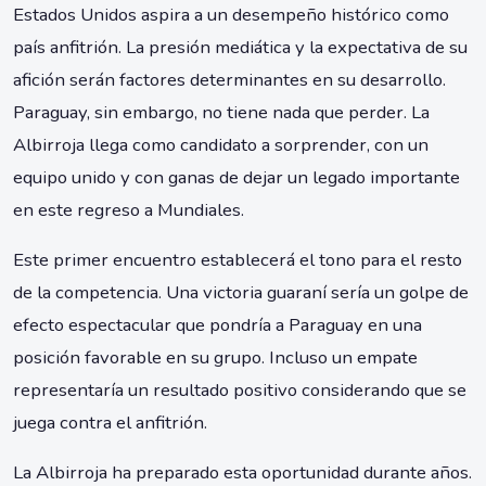
Estados Unidos aspira a un desempeño histórico como
país anfitrión. La presión mediática y la expectativa de su
afición serán factores determinantes en su desarrollo.
Paraguay, sin embargo, no tiene nada que perder. La
Albirroja llega como candidato a sorprender, con un
equipo unido y con ganas de dejar un legado importante
en este regreso a Mundiales.
Este primer encuentro establecerá el tono para el resto
de la competencia. Una victoria guaraní sería un golpe de
efecto espectacular que pondría a Paraguay en una
posición favorable en su grupo. Incluso un empate
representaría un resultado positivo considerando que se
juega contra el anfitrión.
La Albirroja ha preparado esta oportunidad durante años.