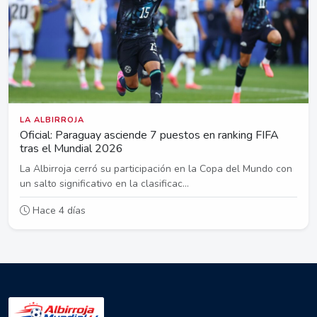
LA ALBIRROJA
Oficial: Paraguay asciende 7 puestos en ranking FIFA
tras el Mundial 2026
La Albirroja cerró su participación en la Copa del Mundo con
un salto significativo en la clasificac...
Hace 4 días