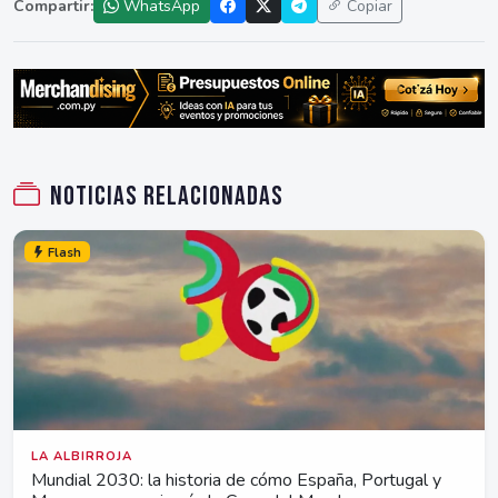
Compartir:
WhatsApp
Copiar
Noticias relacionadas
Flash
LA ALBIRROJA
Mundial 2030: la historia de cómo España, Portugal y