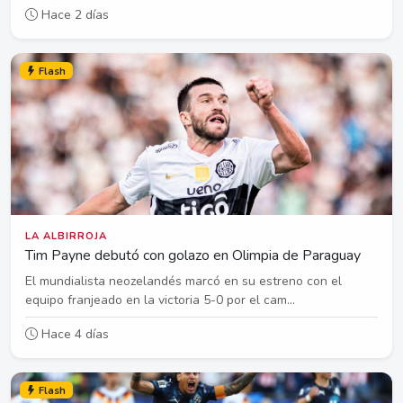
Hace 2 días
Flash
LA ALBIRROJA
Tim Payne debutó con golazo en Olimpia de Paraguay
El mundialista neozelandés marcó en su estreno con el
equipo franjeado en la victoria 5-0 por el cam...
Hace 4 días
Flash