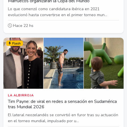
Marruecos organizarán la Copa del Mundo
Lo que comenzó como candidatura ibérica en 2021
evolucionó hasta convertirse en el primer torneo mun...
Hace 22 hs
Flash
LA ALBIRROJA
Tim Payne: de viral en redes a sensación en Sudamérica
tras Mundial 2026
El lateral neozelandés se convirtió en furor tras su actuación
en el torneo mundial, impulsado por u...