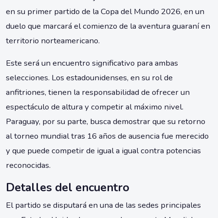
en su primer partido de la Copa del Mundo 2026, en un
duelo que marcará el comienzo de la aventura guaraní en
territorio norteamericano.
Este será un encuentro significativo para ambas
selecciones. Los estadounidenses, en su rol de
anfitriones, tienen la responsabilidad de ofrecer un
espectáculo de altura y competir al máximo nivel.
Paraguay, por su parte, busca demostrar que su retorno
al torneo mundial tras 16 años de ausencia fue merecido
y que puede competir de igual a igual contra potencias
reconocidas.
Detalles del encuentro
El partido se disputará en una de las sedes principales