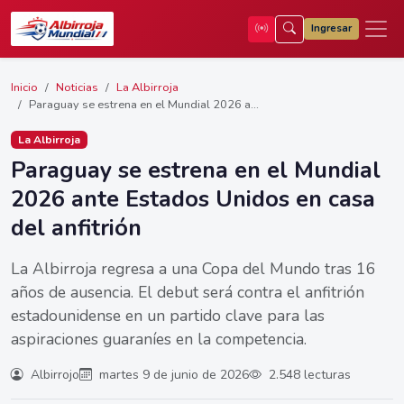
Ingresar
Inicio
Noticias
La Albirroja
Paraguay se estrena en el Mundial 2026 a...
La Albirroja
Paraguay se estrena en el Mundial
2026 ante Estados Unidos en casa
del anfitrión
La Albirroja regresa a una Copa del Mundo tras 16
años de ausencia. El debut será contra el anfitrión
estadounidense en un partido clave para las
aspiraciones guaraníes en la competencia.
Albirrojo
martes 9 de junio de 2026
2.548 lecturas