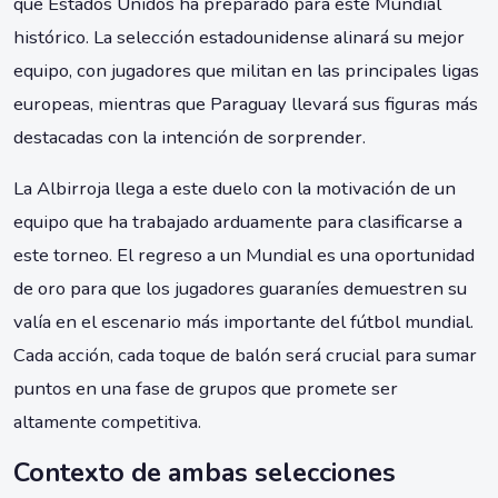
que Estados Unidos ha preparado para este Mundial
histórico. La selección estadounidense alinará su mejor
equipo, con jugadores que militan en las principales ligas
europeas, mientras que Paraguay llevará sus figuras más
destacadas con la intención de sorprender.
La Albirroja llega a este duelo con la motivación de un
equipo que ha trabajado arduamente para clasificarse a
este torneo. El regreso a un Mundial es una oportunidad
de oro para que los jugadores guaraníes demuestren su
valía en el escenario más importante del fútbol mundial.
Cada acción, cada toque de balón será crucial para sumar
puntos en una fase de grupos que promete ser
altamente competitiva.
Contexto de ambas selecciones