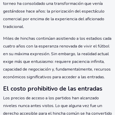
torneo ha consolidado una transformación que venía
gestándose hace años: la priorización del espectáculo
comercial por encima de la experiencia del aficionado
tradicional.
Miles de hinchas continúan asistiendo a los estadios cada
cuatro años con la esperanza renovada de vivir el fútbol
en su máxima expresión. Sin embargo, la realidad actual
exige más que entusiasmo: requiere paciencia infinita,
capacidad de negociación y, fundamentalmente, recursos
económicos significativos para acceder a las entradas.
El costo prohibitivo de las entradas
Los precios de acceso a los partidos han alcanzado
niveles nunca antes vistos. Lo que alguna vez fue un
derecho accesible para el hincha común se ha convertido