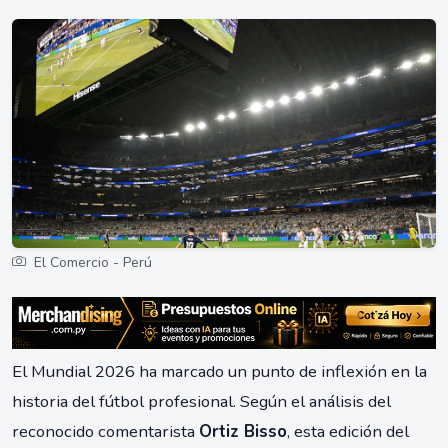
El Comercio - Perú
El Mundial 2026 ha marcado un punto de inflexión en la
historia del fútbol profesional. Según el análisis del
reconocido comentarista
Ortiz Bisso
, esta edición del