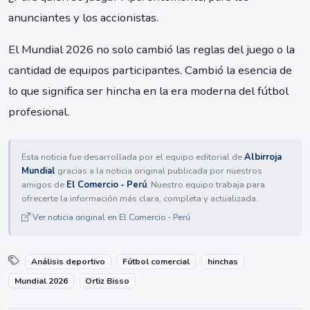
anunciantes y los accionistas.
El Mundial 2026 no solo cambió las reglas del juego o la
cantidad de equipos participantes. Cambió la esencia de
lo que significa ser hincha en la era moderna del fútbol
profesional.
Esta noticia fue desarrollada por el equipo editorial de
Albirroja
Mundial
gracias a la noticia original publicada por nuestros
amigos de
El Comercio - Perú
. Nuestro equipo trabaja para
ofrecerte la información más clara, completa y actualizada.
Ver noticia original en El Comercio - Perú
Análisis deportivo
Fútbol comercial
hinchas
Mundial 2026
Ortiz Bisso