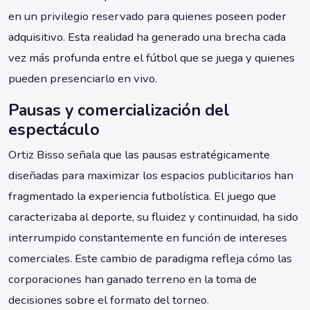
en un privilegio reservado para quienes poseen poder
adquisitivo. Esta realidad ha generado una brecha cada
vez más profunda entre el fútbol que se juega y quienes
pueden presenciarlo en vivo.
Pausas y comercialización del
espectáculo
Ortiz Bisso señala que las pausas estratégicamente
diseñadas para maximizar los espacios publicitarios han
fragmentado la experiencia futbolística. El juego que
caracterizaba al deporte, su fluidez y continuidad, ha sido
interrumpido constantemente en función de intereses
comerciales. Este cambio de paradigma refleja cómo las
corporaciones han ganado terreno en la toma de
decisiones sobre el formato del torneo.