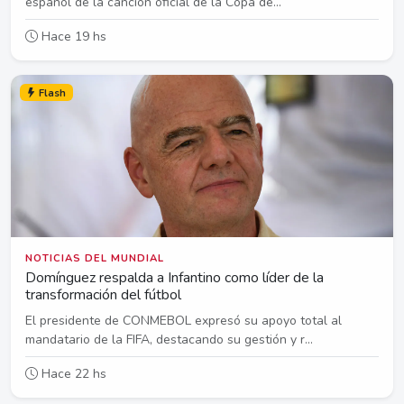
español de la canción oficial de la Copa de...
Hace 19 hs
Flash
NOTICIAS DEL MUNDIAL
Domínguez respalda a Infantino como líder de la
transformación del fútbol
El presidente de CONMEBOL expresó su apoyo total al
mandatario de la FIFA, destacando su gestión y r...
Hace 22 hs