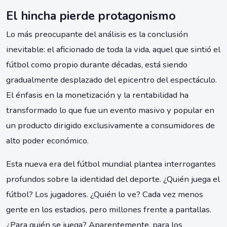
El hincha pierde protagonismo
Lo más preocupante del análisis es la conclusión
inevitable: el aficionado de toda la vida, aquel que sintió el
fútbol como propio durante décadas, está siendo
gradualmente desplazado del epicentro del espectáculo.
El énfasis en la monetización y la rentabilidad ha
transformado lo que fue un evento masivo y popular en
un producto dirigido exclusivamente a consumidores de
alto poder económico.
Esta nueva era del fútbol mundial plantea interrogantes
profundos sobre la identidad del deporte. ¿Quién juega el
fútbol? Los jugadores. ¿Quién lo ve? Cada vez menos
gente en los estadios, pero millones frente a pantallas.
¿Para quién se juega? Aparentemente, para los