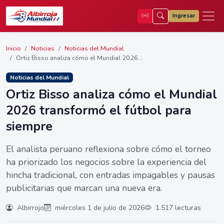
Ingresar
Inicio
Noticias
Noticias del Mundial
Ortiz Bisso analiza cómo el Mundial 2026...
Noticias del Mundial
Ortiz Bisso analiza cómo el Mundial
2026 transformó el fútbol para
siempre
El analista peruano reflexiona sobre cómo el torneo
ha priorizado los negocios sobre la experiencia del
hincha tradicional, con entradas impagables y pausas
publicitarias que marcan una nueva era.
Albirrojo
miércoles 1 de julio de 2026
1.517 lecturas