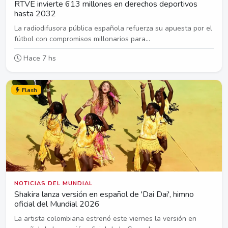
RTVE invierte 613 millones en derechos deportivos
hasta 2032
La radiodifusora pública española refuerza su apuesta por el
fútbol con compromisos millonarios para...
Hace 7 hs
Flash
NOTICIAS DEL MUNDIAL
Shakira lanza versión en español de 'Dai Dai', himno
oficial del Mundial 2026
La artista colombiana estrenó este viernes la versión en