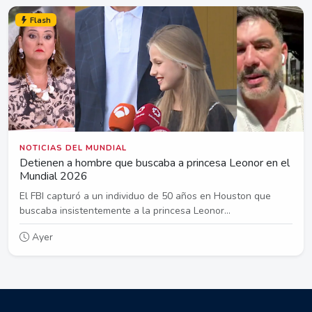
Flash
NOTICIAS DEL MUNDIAL
Detienen a hombre que buscaba a princesa Leonor en el
Mundial 2026
El FBI capturó a un individuo de 50 años en Houston que
buscaba insistentemente a la princesa Leonor...
Ayer