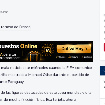
cturas

 mala noticia este miércoles cuando la FIFA comunicó
arilla mostrada a Michael Olise durante el partido de
ante Paraguay.
de las figuras destacadas de esta copa mundial, vio la
de mucha fricción física. Esa tarjeta, ahora