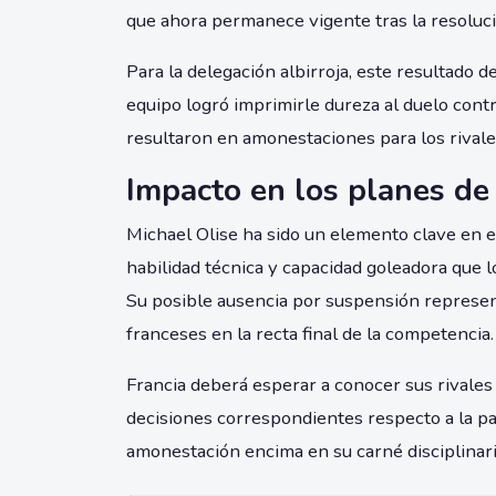
que ahora permanece vigente tras la resoluci
Para la delegación albirroja, este resultado 
equipo logró imprimirle dureza al duelo contr
resultaron en amonestaciones para los rivale
Impacto en los planes de
Michael Olise ha sido un elemento clave en e
habilidad técnica y capacidad goleadora que l
Su posible ausencia por suspensión represent
franceses en la recta final de la competencia.
Francia deberá esperar a conocer sus rivales 
decisiones correspondientes respecto a la pa
amonestación encima en su carné disciplinari