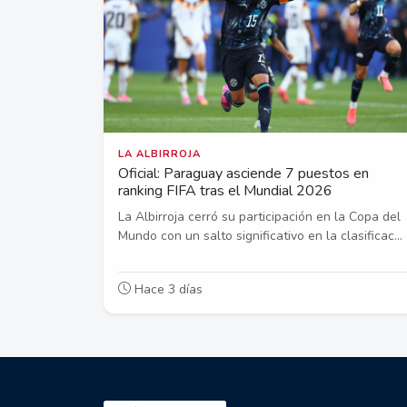
LA ALBIRROJA
Oficial: Paraguay asciende 7 puestos en
ranking FIFA tras el Mundial 2026
La Albirroja cerró su participación en la Copa del
Mundo con un salto significativo en la clasificac...
Hace 3 días