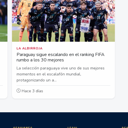
LA ALBIRROJA
Paraguay sigue escalando en el ranking FIFA
rumbo a los 30 mejores
La selección paraguaya vive uno de sus mejores
momentos en el escalafón mundial,
protagonizando un a...
Hace 3 días