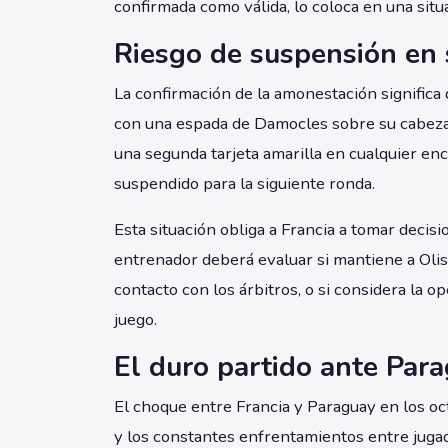
confirmada como válida, lo coloca en una situ
Riesgo de suspensión en 
La confirmación de la amonestación significa 
con una espada de Damocles sobre su cabeza. 
una segunda tarjeta amarilla en cualquier en
suspendido para la siguiente ronda.
Esta situación obliga a Francia a tomar decisi
entrenador deberá evaluar si mantiene a Olis
contacto con los árbitros, o si considera la 
juego.
El duro partido ante Par
El choque entre Francia y Paraguay en los oct
y los constantes enfrentamientos entre jugad