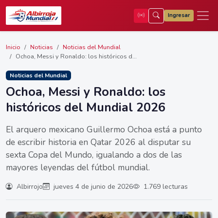
Ingresar
Inicio
Noticias
Noticias del Mundial
Ochoa, Messi y Ronaldo: los históricos d...
Noticias del Mundial
Ochoa, Messi y Ronaldo: los
históricos del Mundial 2026
El arquero mexicano Guillermo Ochoa está a punto
de escribir historia en Qatar 2026 al disputar su
sexta Copa del Mundo, igualando a dos de las
mayores leyendas del fútbol mundial.
Albirrojo
jueves 4 de junio de 2026
1.769 lecturas