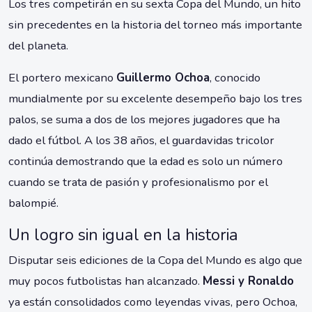
Los tres competirán en su sexta Copa del Mundo, un hito
sin precedentes en la historia del torneo más importante
del planeta.
El portero mexicano
Guillermo Ochoa
, conocido
mundialmente por su excelente desempeño bajo los tres
palos, se suma a dos de los mejores jugadores que ha
dado el fútbol. A los 38 años, el guardavidas tricolor
continúa demostrando que la edad es solo un número
cuando se trata de pasión y profesionalismo por el
balompié.
Un logro sin igual en la historia
Disputar seis ediciones de la Copa del Mundo es algo que
muy pocos futbolistas han alcanzado.
Messi y Ronaldo
ya están consolidados como leyendas vivas, pero Ochoa,