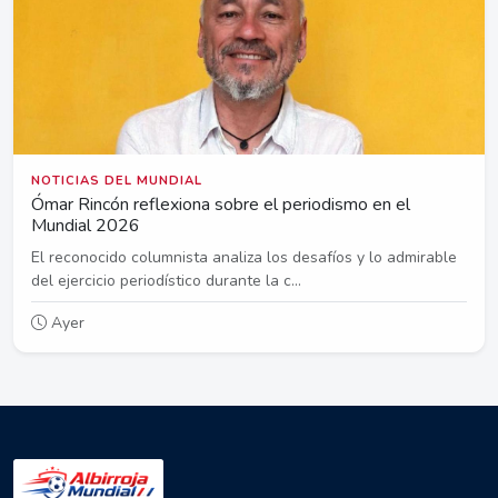
NOTICIAS DEL MUNDIAL
Ómar Rincón reflexiona sobre el periodismo en el
Mundial 2026
El reconocido columnista analiza los desafíos y lo admirable
del ejercicio periodístico durante la c...
Ayer