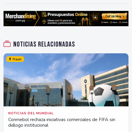
Noticias relacionadas
Flash
NOTICIAS DEL MUNDIAL
Conmebol rechaza iniciativas comerciales de FIFA sin
diálogo institucional