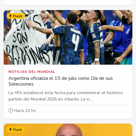
Flash
NOTICIAS DEL MUNDIAL
Argentina oficializa el 15 de julio como Día de sus
Selecciones
La AFA estableció esta fecha para conmemorar el histórico
partido del Mundial 2026 en Atlanta. La ic...
Hace 22 hs
Flash