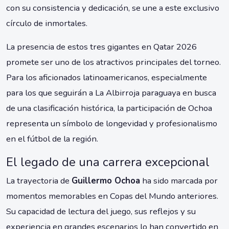
con su consistencia y dedicación, se une a este exclusivo
círculo de inmortales.
La presencia de estos tres gigantes en Qatar 2026
promete ser uno de los atractivos principales del torneo.
Para los aficionados latinoamericanos, especialmente
para los que seguirán a La Albirroja paraguaya en busca
de una clasificación histórica, la participación de Ochoa
representa un símbolo de longevidad y profesionalismo
en el fútbol de la región.
El legado de una carrera excepcional
La trayectoria de
Guillermo Ochoa
ha sido marcada por
momentos memorables en Copas del Mundo anteriores.
Su capacidad de lectura del juego, sus reflejos y su
experiencia en grandes escenarios lo han convertido en