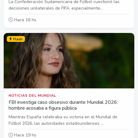
La Confederación Sudamericana de Fútbol cuestionó las
decisiones unilaterales de FIFA, especialmente...
Hace 16 hs
Flash
NOTICIAS DEL MUNDIAL
FBI investiga caso obsesivo durante Mundial 2026:
hombre acosaba a figura pública
Mientras España celebraba su victoria en el Mundial de
Fútbol 2026, las autoridades estadounidenses ...
Hace 19 hs