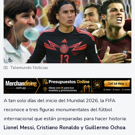
Telemundo Noticias
A tan solo días del inicio del Mundial 2026, la FIFA
reconoce a tres figuras monumentales del fútbol
internacional que están preparadas para hacer historia:
Lionel Messi, Cristiano Ronaldo y Guillermo Ochoa
.