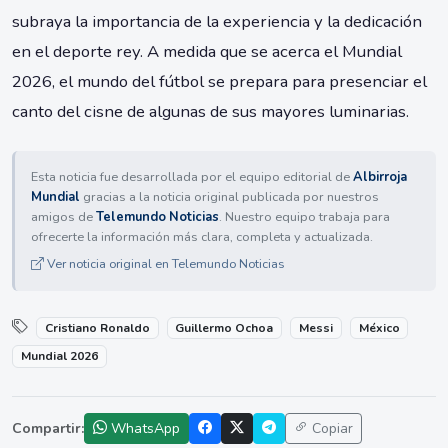
subraya la importancia de la experiencia y la dedicación
en el deporte rey. A medida que se acerca el Mundial
2026, el mundo del fútbol se prepara para presenciar el
canto del cisne de algunas de sus mayores luminarias.
Esta noticia fue desarrollada por el equipo editorial de
Albirroja
Mundial
gracias a la noticia original publicada por nuestros
amigos de
Telemundo Noticias
. Nuestro equipo trabaja para
ofrecerte la información más clara, completa y actualizada.
Ver noticia original en Telemundo Noticias
Cristiano Ronaldo
Guillermo Ochoa
Messi
México
Mundial 2026
Compartir:
WhatsApp
Copiar