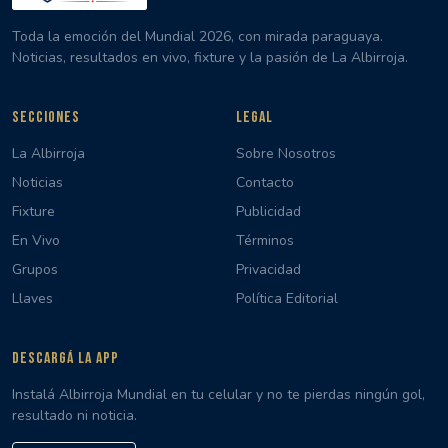
Toda la emoción del Mundial 2026, con mirada paraguaya.
Noticias, resultados en vivo, fixture y la pasión de La Albirroja.
SECCIONES
LEGAL
La Albirroja
Sobre Nosotros
Noticias
Contacto
Fixture
Publicidad
En Vivo
Términos
Grupos
Privacidad
Llaves
Política Editorial
DESCARGÁ LA APP
Instalá Albirroja Mundial en tu celular y no te pierdas ningún gol,
resultado ni noticia.