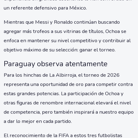
un referente defensivo para México.
Mientras que Messi y Ronaldo continúan buscando
agregar más trofeos a sus vitrinas de títulos, Ochoa se
enfoca en mantener su nivel competitivo y contribuir al
objetivo máximo de su selección: ganar el torneo.
Paraguay observa atentamente
Para los hinchas de La Albirroja, el torneo de 2026
representa una oportunidad de oro para competir contra
estas grandes potencias. La participación de Ochoa y
otras figuras de renombre internacional elevará el nivel
de competencia, pero también inspirará a nuestro equipo
a dar lo mejor en cada partido.
El reconocimiento de la FIFA a estos tres futbolistas