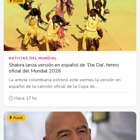
Flash
NOTICIAS DEL MUNDIAL
Shakira lanza versión en español de 'Dai Dai', himno
oficial del Mundial 2026
La artista colombiana estrenó este viernes la versión en
español de la canción oficial de la Copa de...
Hace 17 hs
Flash