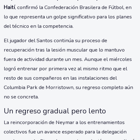
Haití
, confirmó la Confederación Brasilera de Fútbol, en
lo que representa un golpe significativo para los planes
del técnico en la competencia.
El jugador del Santos continúa su proceso de
recuperación tras la lesión muscular que lo mantuvo
fuera de actividad durante un mes. Aunque el miércoles
logró entrenar por primera vez al mismo ritmo que el
resto de sus compañeros en las instalaciones del
Columbia Park de Morristown, su regreso completo aún
no se concreta.
Un regreso gradual pero lento
La reincorporación de Neymar a los entrenamientos
colectivos fue un avance esperado para la delegación