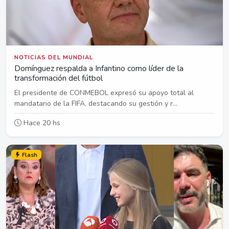
NOTICIAS DEL MUNDIAL
Domínguez respalda a Infantino como líder de la
transformación del fútbol
El presidente de CONMEBOL expresó su apoyo total al
mandatario de la FIFA, destacando su gestión y r...
Hace 20 hs
Flash