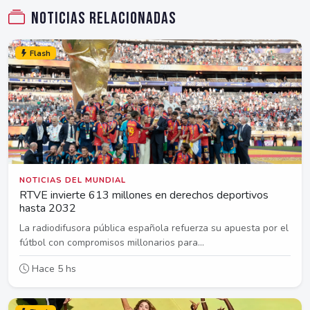
Noticias relacionadas
Flash
NOTICIAS DEL MUNDIAL
RTVE invierte 613 millones en derechos deportivos
hasta 2032
La radiodifusora pública española refuerza su apuesta por el
fútbol con compromisos millonarios para...
Hace 5 hs