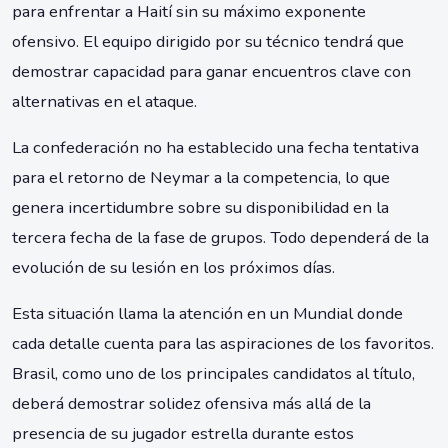
para enfrentar a Haití sin su máximo exponente
ofensivo. El equipo dirigido por su técnico tendrá que
demostrar capacidad para ganar encuentros clave con
alternativas en el ataque.
La confederación no ha establecido una fecha tentativa
para el retorno de Neymar a la competencia, lo que
genera incertidumbre sobre su disponibilidad en la
tercera fecha de la fase de grupos. Todo dependerá de la
evolución de su lesión en los próximos días.
Esta situación llama la atención en un Mundial donde
cada detalle cuenta para las aspiraciones de los favoritos.
Brasil, como uno de los principales candidatos al título,
deberá demostrar solidez ofensiva más allá de la
presencia de su jugador estrella durante estos