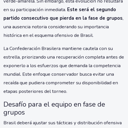
verde-amarela. Sin embargo, esta evolución no resultará
en su participación inmediata.
Este será el segundo
partido consecutivo que pierda en la fase de grupos
,
una ausencia notoria considerando su importancia
histórica en el esquema ofensivo de Brasil.
La Confederación Brasilera mantiene cautela con su
estrella, priorizando una recuperación completa antes de
exponerlo a los esfuerzos que demanda la competencia
mundial. Este enfoque conservador busca evitar una
recaída que pudiera comprometer su disponibilidad en
etapas posteriores del torneo.
Desafío para el equipo en fase de
grupos
Brasil deberá ajustar sus tácticas y distribución ofensiva