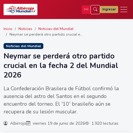
Ingresar
Inicio
Noticias
Noticias del Mundial
Neymar se perderá otro partido crucial e...
Noticias del Mundial
Neymar se perderá otro partido
crucial en la fecha 2 del Mundial
2026
La Confederación Brasilera de Fútbol confirmó la
ausencia del astro del Santos en el segundo
encuentro del torneo. El '10' brasileño aún se
recupera de su lesión muscular.
Albirrojo
viernes 19 de junio de 2026
1.920 lecturas