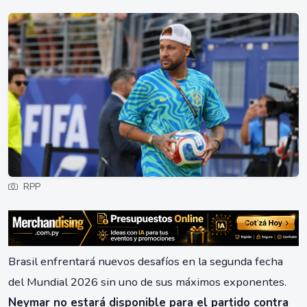
RPP
Brasil enfrentará nuevos desafíos en la segunda fecha
del Mundial 2026 sin uno de sus máximos exponentes.
Neymar no estará disponible para el partido contra