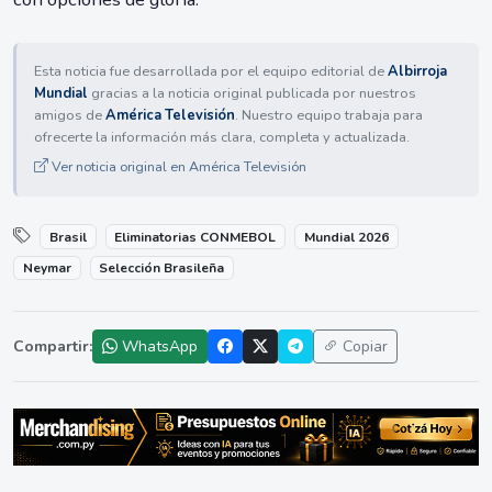
Esta noticia fue desarrollada por el equipo editorial de
Albirroja
Mundial
gracias a la noticia original publicada por nuestros
amigos de
América Televisión
. Nuestro equipo trabaja para
ofrecerte la información más clara, completa y actualizada.
Ver noticia original en América Televisión
Brasil
Eliminatorias CONMEBOL
Mundial 2026
Neymar
Selección Brasileña
Compartir:
WhatsApp
Copiar