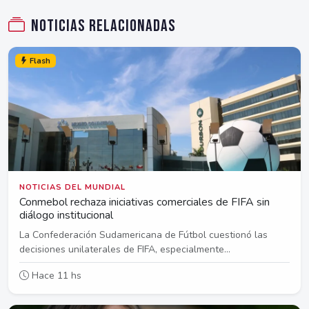
Noticias relacionadas
Flash
NOTICIAS DEL MUNDIAL
Conmebol rechaza iniciativas comerciales de FIFA sin
diálogo institucional
La Confederación Sudamericana de Fútbol cuestionó las
decisiones unilaterales de FIFA, especialmente...
Hace 11 hs