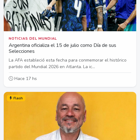
NOTICIAS DEL MUNDIAL
Argentina oficializa el 15 de julio como Día de sus
Selecciones
La AFA estableció esta fecha para conmemorar el histórico
partido del Mundial 2026 en Atlanta. La ic...
Hace 17 hs
Flash