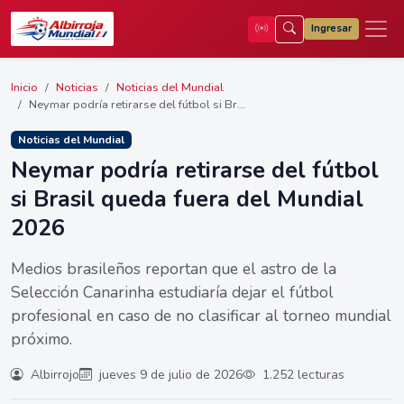
Ingresar
Inicio
Noticias
Noticias del Mundial
Neymar podría retirarse del fútbol si Br...
Noticias del Mundial
Neymar podría retirarse del fútbol
si Brasil queda fuera del Mundial
2026
Medios brasileños reportan que el astro de la
Selección Canarinha estudiaría dejar el fútbol
profesional en caso de no clasificar al torneo mundial
próximo.
Albirrojo
jueves 9 de julio de 2026
1.252 lecturas