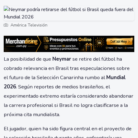
América Televisión
La posibilidad de que
Neymar
se retire del fútbol ha
cobrado relevancia en Brasil tras especulaciones sobre
el futuro de la Selección Canarinha rumbo al
Mundial
2026
. Según reportes de medios brasileños, el
experimentado extremo estaría considerando abandonar
la carrera profesional si Brasil no logra clasificarse a la
próxima cita mundialista.
El jugador, quien ha sido figura central en el proyecto de
la selección brasileña durante años, enfrentaría una