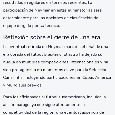
resultados irregulares en torneos recientes. La
participación de Neymar en estas eliminatorias será
determinante para las opciones de clasificación del
equipo dirigido por su técnico.
Reflexión sobre el cierre de una era
La eventual retirada de Neymar marcaría el final de una
era dorada del fútbol brasileño. El astro ha dejado su
huella en múltiples competiciones internacionales y ha
sido protagonista en momentos clave para la Selección
Canarinha, incluyendo participaciones en Copas América
y Mundiales previos.
Para los aficionados al fútbol sudamericano, incluida la
afición paraguaya que sigue atentamente la
competitividad de la región, una eventual ausencia de