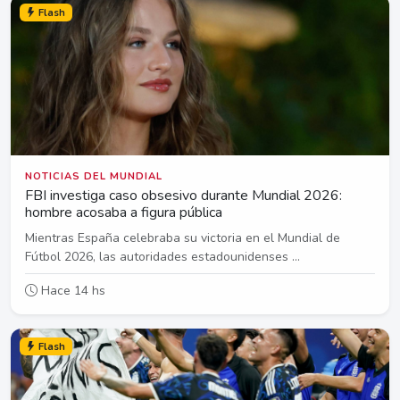
Flash
NOTICIAS DEL MUNDIAL
FBI investiga caso obsesivo durante Mundial 2026:
hombre acosaba a figura pública
Mientras España celebraba su victoria en el Mundial de
Fútbol 2026, las autoridades estadounidenses ...
Hace 14 hs
Flash