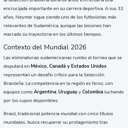
encrucijada importante en su carrera deportiva. A sus 32
años, Neymar sigue siendo uno de los futbolistas más
relevantes de Sudamérica, aunque las lesiones han
marcado su trayectoria en los últimos tiempos.
Contexto del Mundial 2026
Las eliminatorias sudamericanas rumbo al torneo que se
disputará en
México, Canadá y Estados Unidos
representan un desafío crítico para la Selección
Brasileña. La competencia en la región es feroz, con
equipos como
Argentina
,
Uruguay
y
Colombia
luchando
por los cupos disponibles.
Brasil, tradicional potencia mundial con cinco títulos
mundiales, busca recuperar su protagonismo tras