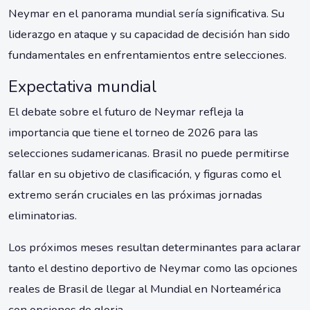
Neymar en el panorama mundial sería significativa. Su
liderazgo en ataque y su capacidad de decisión han sido
fundamentales en enfrentamientos entre selecciones.
Expectativa mundial
El debate sobre el futuro de Neymar refleja la
importancia que tiene el torneo de 2026 para las
selecciones sudamericanas. Brasil no puede permitirse
fallar en su objetivo de clasificación, y figuras como el
extremo serán cruciales en las próximas jornadas
eliminatorias.
Los próximos meses resultan determinantes para aclarar
tanto el destino deportivo de Neymar como las opciones
reales de Brasil de llegar al Mundial en Norteamérica
con opciones de gloria.