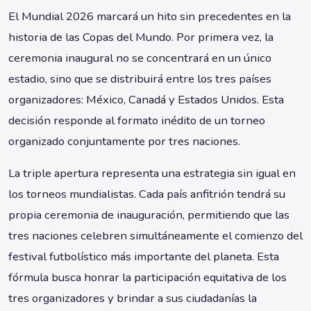
El Mundial 2026 marcará un hito sin precedentes en la
historia de las Copas del Mundo. Por primera vez, la
ceremonia inaugural no se concentrará en un único
estadio, sino que se distribuirá entre los tres países
organizadores: México, Canadá y Estados Unidos. Esta
decisión responde al formato inédito de un torneo
organizado conjuntamente por tres naciones.
La triple apertura representa una estrategia sin igual en
los torneos mundialistas. Cada país anfitrión tendrá su
propia ceremonia de inauguración, permitiendo que las
tres naciones celebren simultáneamente el comienzo del
festival futbolístico más importante del planeta. Esta
fórmula busca honrar la participación equitativa de los
tres organizadores y brindar a sus ciudadanías la