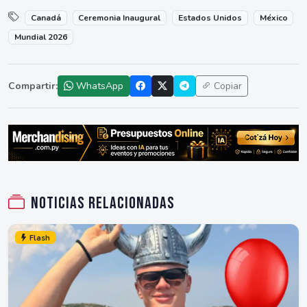
Canadá
Ceremonia Inaugural
Estados Unidos
México
Mundial 2026
Compartir:
WhatsApp
Copiar
Noticias relacionadas
Flash