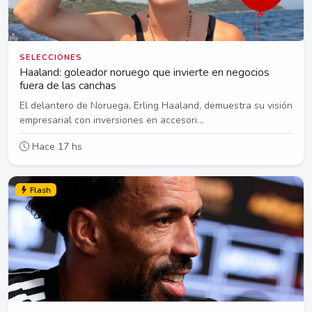
SELECCIONES
Haaland: goleador noruego que invierte en negocios
fuera de las canchas
El delantero de Noruega, Erling Haaland, demuestra su visión
empresarial con inversiones en accesori...
Hace 17 hs
Flash