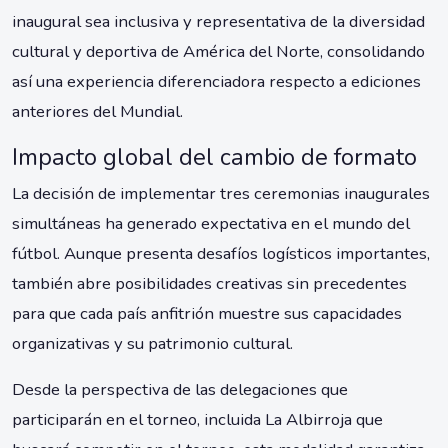
inaugural sea inclusiva y representativa de la diversidad
cultural y deportiva de América del Norte, consolidando
así una experiencia diferenciadora respecto a ediciones
anteriores del Mundial.
Impacto global del cambio de formato
La decisión de implementar tres ceremonias inaugurales
simultáneas ha generado expectativa en el mundo del
fútbol. Aunque presenta desafíos logísticos importantes,
también abre posibilidades creativas sin precedentes
para que cada país anfitrión muestre sus capacidades
organizativas y su patrimonio cultural.
Desde la perspectiva de las delegaciones que
participarán en el torneo, incluida La Albirroja que