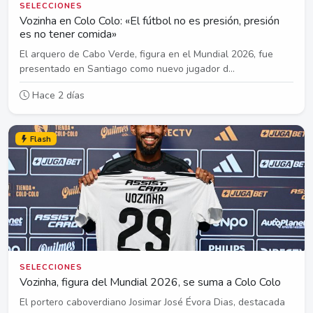
SELECCIONES
Vozinha en Colo Colo: «El fútbol no es presión, presión
es no tener comida»
El arquero de Cabo Verde, figura en el Mundial 2026, fue
presentado en Santiago como nuevo jugador d...
Hace 2 días
Flash
SELECCIONES
Vozinha, figura del Mundial 2026, se suma a Colo Colo
El portero caboverdiano Josimar José Évora Dias, destacada