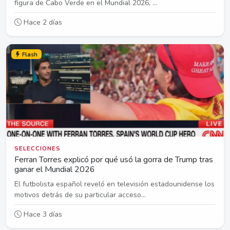
figura de Cabo Verde en el Mundial 2026, ...
Hace 2 días
Flash
SELECCIONES
Ferran Torres explicó por qué usó la gorra de Trump tras
ganar el Mundial 2026
El futbolista español reveló en televisión estadounidense los
motivos detrás de su particular acceso...
Hace 3 días