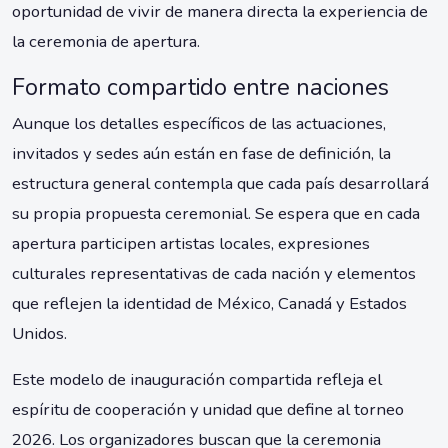
oportunidad de vivir de manera directa la experiencia de
la ceremonia de apertura.
Formato compartido entre naciones
Aunque los detalles específicos de las actuaciones,
invitados y sedes aún están en fase de definición, la
estructura general contempla que cada país desarrollará
su propia propuesta ceremonial. Se espera que en cada
apertura participen artistas locales, expresiones
culturales representativas de cada nación y elementos
que reflejen la identidad de México, Canadá y Estados
Unidos.
Este modelo de inauguración compartida refleja el
espíritu de cooperación y unidad que define al torneo
2026. Los organizadores buscan que la ceremonia