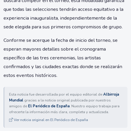
buscará competir en el torneo, esta modalidad garantiza
que todas las selecciones tendrán acceso equitativo a la
experiencia inauguralista, independientemente de la
sede elegida para sus primeros compromisos de grupo.
Conforme se acerque la fecha de inicio del torneo, se
esperan mayores detalles sobre el cronograma
específico de las tres ceremonias, los artistas
confirmados y las ciudades exactas donde se realizarán
estos eventos históricos.
Esta noticia fue desarrollada por el equipo editorial de
Albirroja
Mundial
gracias a la noticia original publicada por nuestros
amigos de
El Periódico de España
. Nuestro equipo trabaja para
ofrecerte la información más clara, completa y actualizada.
Ver noticia original en El Periódico de España