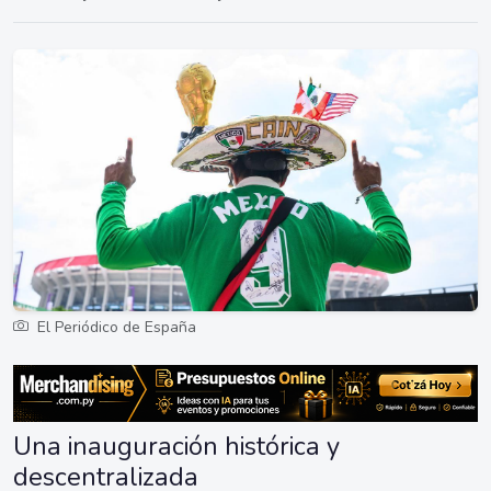
El Periódico de España
Una inauguración histórica y
descentralizada