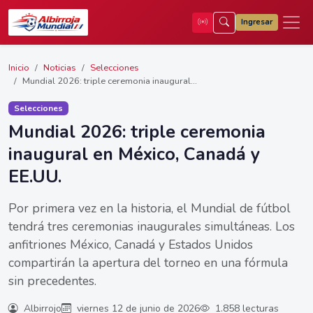
Ingresar
Inicio
Noticias
Selecciones
Mundial 2026: triple ceremonia inaugural...
Selecciones
Mundial 2026: triple ceremonia
inaugural en México, Canadá y
EE.UU.
Por primera vez en la historia, el Mundial de fútbol
tendrá tres ceremonias inaugurales simultáneas. Los
anfitriones México, Canadá y Estados Unidos
compartirán la apertura del torneo en una fórmula
sin precedentes.
Albirrojo
viernes 12 de junio de 2026
1.858 lecturas