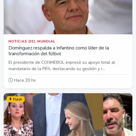
NOTICIAS DEL MUNDIAL
Domínguez respalda a Infantino como líder de la
transformación del fútbol
El presidente de CONMEBOL expresó su apoyo total al
mandatario de la FIFA, destacando su gestión y r...
Hace 20 hs
Flash