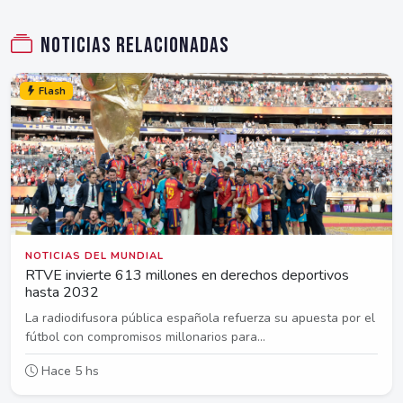
Noticias relacionadas
Flash
NOTICIAS DEL MUNDIAL
RTVE invierte 613 millones en derechos deportivos
hasta 2032
La radiodifusora pública española refuerza su apuesta por el
fútbol con compromisos millonarios para...
Hace 5 hs