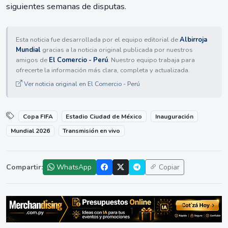
siguientes semanas de disputas.
Esta noticia fue desarrollada por el equipo editorial de
Albirroja
Mundial
gracias a la noticia original publicada por nuestros
amigos de
El Comercio - Perú
. Nuestro equipo trabaja para
ofrecerte la información más clara, completa y actualizada.
Ver noticia original en El Comercio - Perú
Copa FIFA
Estadio Ciudad de México
Inauguración
Mundial 2026
Transmisión en vivo
Compartir:
WhatsApp
Copiar