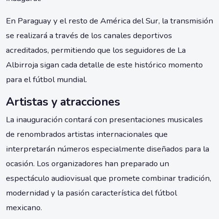
En Paraguay y el resto de América del Sur, la transmisión
se realizará a través de los canales deportivos
acreditados, permitiendo que los seguidores de La
Albirroja sigan cada detalle de este histórico momento
para el fútbol mundial.
Artistas y atracciones
La inauguración contará con presentaciones musicales
de renombrados artistas internacionales que
interpretarán números especialmente diseñados para la
ocasión. Los organizadores han preparado un
espectáculo audiovisual que promete combinar tradición,
modernidad y la pasión característica del fútbol
mexicano.