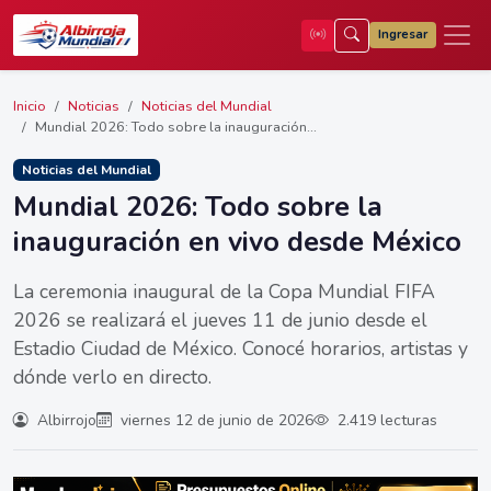
Ingresar
Inicio
Noticias
Noticias del Mundial
Mundial 2026: Todo sobre la inauguración...
Noticias del Mundial
Mundial 2026: Todo sobre la
inauguración en vivo desde México
La ceremonia inaugural de la Copa Mundial FIFA
2026 se realizará el jueves 11 de junio desde el
Estadio Ciudad de México. Conocé horarios, artistas y
dónde verlo en directo.
Albirrojo
viernes 12 de junio de 2026
2.419 lecturas