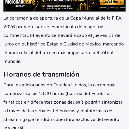
La ceremonia de apertura de la Copa Mundial de la FIFA
2026 promete ser un espectáculo de magnitud
continental. El evento se llevará a cabo el jueves 11 de
junio en el histórico Estadio Ciudad de México, marcando
el inicio oficial del torneo más importante del fútbol
mundial.
Horarios de transmisión
Para los aficionados en Estados Unidos, la ceremonia
comenzará a las 13:30 horas (horario del Este). Los
fanáticos en diferentes zonas del país podrán sintonizar
a través de las señales televisivas y plataformas de
streaming que tendrán cobertura exclusiva del evento
inaugural.