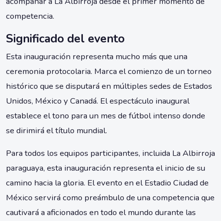
acompañar a La Albirroja desde el primer momento de
competencia.
Significado del evento
Esta inauguración representa mucho más que una
ceremonia protocolaria. Marca el comienzo de un torneo
histórico que se disputará en múltiples sedes de Estados
Unidos, México y Canadá. El espectáculo inaugural
establece el tono para un mes de fútbol intenso donde
se dirimirá el título mundial.
Para todos los equipos participantes, incluida La Albirroja
paraguaya, esta inauguración representa el inicio de su
camino hacia la gloria. El evento en el Estadio Ciudad de
México servirá como preámbulo de una competencia que
cautivará a aficionados en todo el mundo durante las