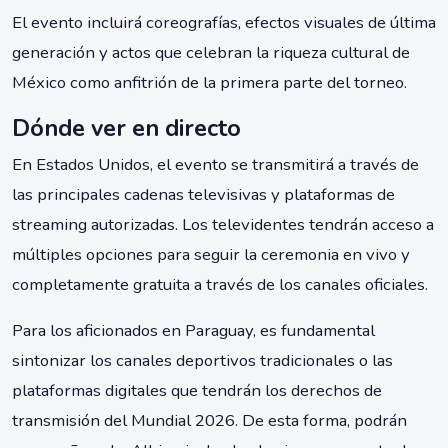
El evento incluirá coreografías, efectos visuales de última
generación y actos que celebran la riqueza cultural de
México como anfitrión de la primera parte del torneo.
Dónde ver en directo
En Estados Unidos, el evento se transmitirá a través de
las principales cadenas televisivas y plataformas de
streaming autorizadas. Los televidentes tendrán acceso a
múltiples opciones para seguir la ceremonia en vivo y
completamente gratuita a través de los canales oficiales.
Para los aficionados en Paraguay, es fundamental
sintonizar los canales deportivos tradicionales o las
plataformas digitales que tendrán los derechos de
transmisión del Mundial 2026. De esta forma, podrán