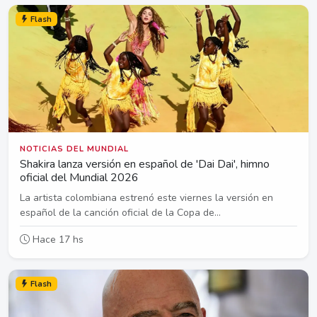
Flash
NOTICIAS DEL MUNDIAL
Shakira lanza versión en español de 'Dai Dai', himno
oficial del Mundial 2026
La artista colombiana estrenó este viernes la versión en
español de la canción oficial de la Copa de...
Hace 17 hs
Flash