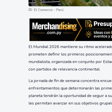
El Comercio - Perú
El Mundial 2026 mantiene su ritmo acelerad
prometen definir los primeros posicionamient
mundialista, organizada en conjunto por Esta
con partidos de relevancia continental.
La jornada de fin de semana concentra encuen
enfrentamientos que determinarán las primera
planeta tendrán la oportunidad de seguir a s
les permitan avanzar en sus objetivos grupal