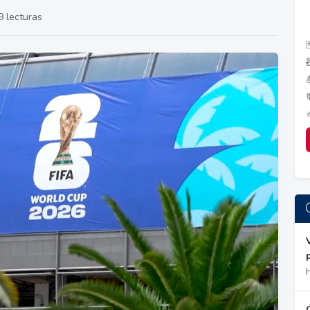
 lecturas
