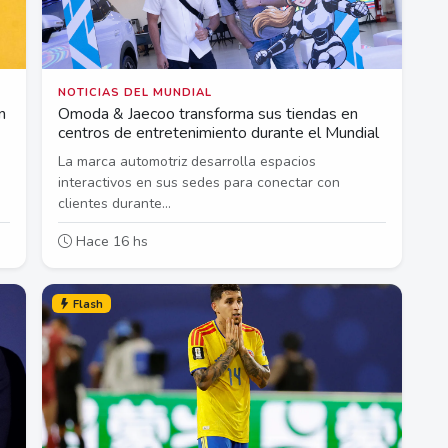
NOTICIAS DEL MUNDIAL
n
Omoda & Jaecoo transforma sus tiendas en
centros de entretenimiento durante el Mundial
La marca automotriz desarrolla espacios
interactivos en sus sedes para conectar con
clientes durante...
Hace 16 hs
Flash