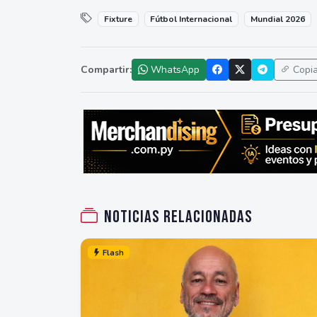
Fixture
Fútbol Internacional
Mundial 2026
Compartir:
WhatsApp
Copi
Noticias relacionadas
Flash