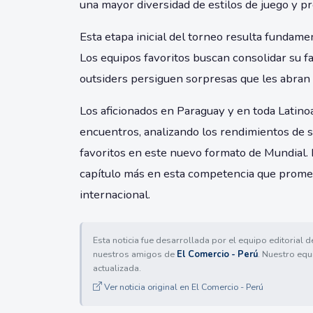
una mayor diversidad de estilos de juego y pr
Esta etapa inicial del torneo resulta fundame
Los equipos favoritos buscan consolidar su f
outsiders persiguen sorpresas que les abran 
Los aficionados en Paraguay y en toda Latino
encuentros, analizando los rendimientos de 
favoritos en este nuevo formato de Mundial.
capítulo más en esta competencia que promete 
internacional.
Esta noticia fue desarrollada por el equipo editorial 
nuestros amigos de
El Comercio - Perú
. Nuestro equ
actualizada.
Ver noticia original en El Comercio - Perú