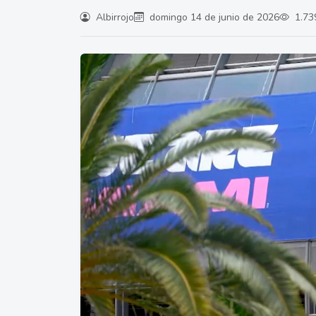
Albirrojo
domingo 14 de junio de 2026
1.739