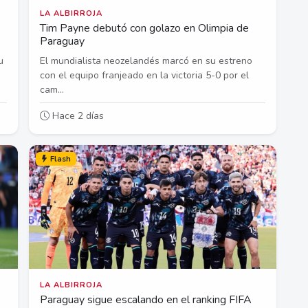
LA ALBIRROJA
Tim Payne debutó con golazo en Olimpia de
Paraguay
u
El mundialista neozelandés marcó en su estreno
con el equipo franjeado en la victoria 5-0 por el
cam...
Hace 2 días
Flash
LA ALBIRROJA
Paraguay sigue escalando en el ranking FIFA