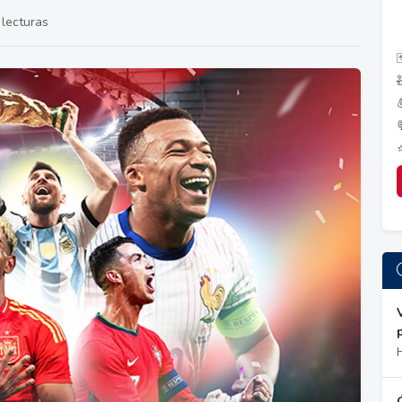
lecturas
