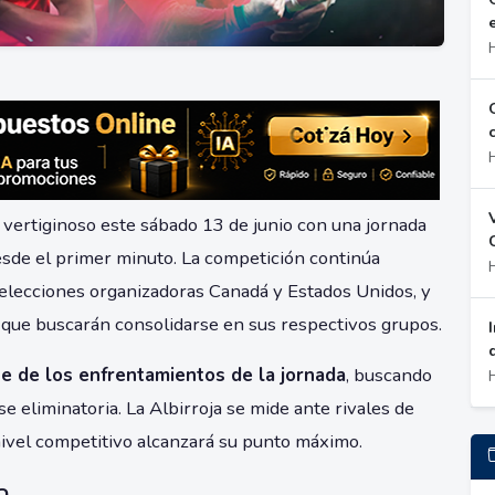
vertiginoso este sábado 13 de junio con una jornada
sde el primer minuto. La competición continúa
selecciones organizadoras Canadá y Estados Unidos, y
 que buscarán consolidarse en sus respectivos grupos.
e de los enfrentamientos de la jornada
, buscando
e eliminatoria. La Albirroja se mide ante rivales de
nivel competitivo alcanzará su punto máximo.
a