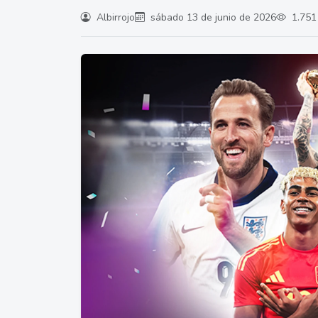
Albirrojo
sábado 13 de junio de 2026
1.751 