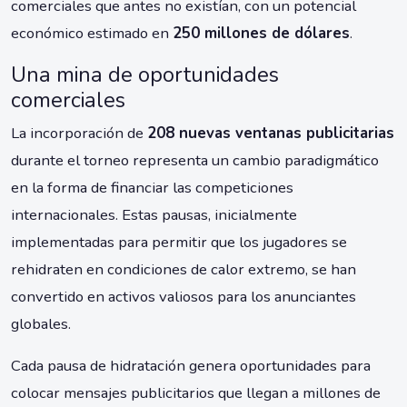
comerciales que antes no existían, con un potencial
económico estimado en
250 millones de dólares
.
Una mina de oportunidades
comerciales
La incorporación de
208 nuevas ventanas publicitarias
durante el torneo representa un cambio paradigmático
en la forma de financiar las competiciones
internacionales. Estas pausas, inicialmente
implementadas para permitir que los jugadores se
rehidraten en condiciones de calor extremo, se han
convertido en activos valiosos para los anunciantes
globales.
Cada pausa de hidratación genera oportunidades para
colocar mensajes publicitarios que llegan a millones de