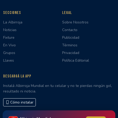
SECCIONES
LEGAL
La Albirroja
Sobre Nosotros
Noticias
Contacto
Fixture
Publicidad
En Vivo
Términos
Grupos
Privacidad
Llaves
Política Editorial
DESCARGÁ LA APP
Instalá Albirroja Mundial en tu celular y no te pierdas ningún gol,
resultado ni noticia.
Cómo instalar