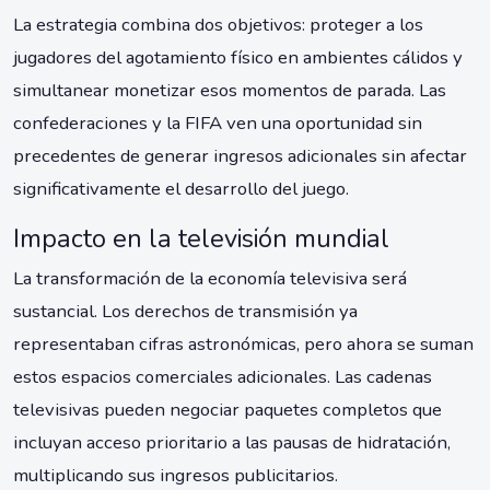
La estrategia combina dos objetivos: proteger a los
jugadores del agotamiento físico en ambientes cálidos y
simultanear monetizar esos momentos de parada. Las
confederaciones y la FIFA ven una oportunidad sin
precedentes de generar ingresos adicionales sin afectar
significativamente el desarrollo del juego.
Impacto en la televisión mundial
La transformación de la economía televisiva será
sustancial. Los derechos de transmisión ya
representaban cifras astronómicas, pero ahora se suman
estos espacios comerciales adicionales. Las cadenas
televisivas pueden negociar paquetes completos que
incluyan acceso prioritario a las pausas de hidratación,
multiplicando sus ingresos publicitarios.