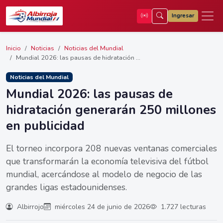
Ingresar
Inicio
Noticias
Noticias del Mundial
Mundial 2026: las pausas de hidratación ...
Noticias del Mundial
Mundial 2026: las pausas de
hidratación generarán 250 millones
en publicidad
El torneo incorpora 208 nuevas ventanas comerciales
que transformarán la economía televisiva del fútbol
mundial, acercándose al modelo de negocio de las
grandes ligas estadounidenses.
Albirrojo
miércoles 24 de junio de 2026
1.727 lecturas