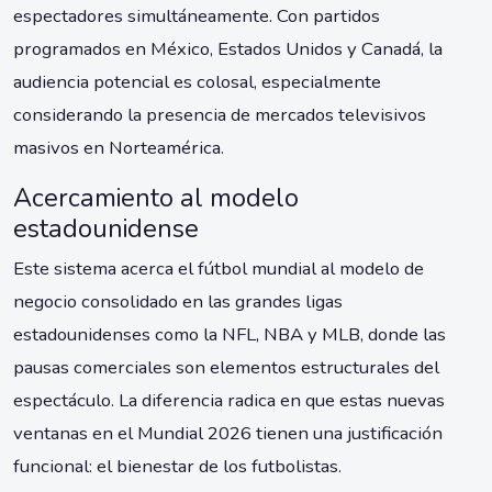
espectadores simultáneamente. Con partidos
programados en México, Estados Unidos y Canadá, la
audiencia potencial es colosal, especialmente
considerando la presencia de mercados televisivos
masivos en Norteamérica.
Acercamiento al modelo
estadounidense
Este sistema acerca el fútbol mundial al modelo de
negocio consolidado en las grandes ligas
estadounidenses como la NFL, NBA y MLB, donde las
pausas comerciales son elementos estructurales del
espectáculo. La diferencia radica en que estas nuevas
ventanas en el Mundial 2026 tienen una justificación
funcional: el bienestar de los futbolistas.