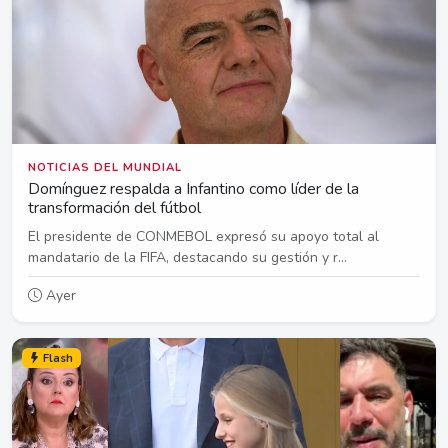
NOTICIAS DEL MUNDIAL
Domínguez respalda a Infantino como líder de la
transformación del fútbol
El presidente de CONMEBOL expresó su apoyo total al
mandatario de la FIFA, destacando su gestión y r...
Ayer
Flash