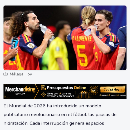
Málaga Hoy
El Mundial de 2026 ha introducido un modelo
publicitario revolucionario en el fútbol: las pausas de
hidratación. Cada interrupción genera espacios