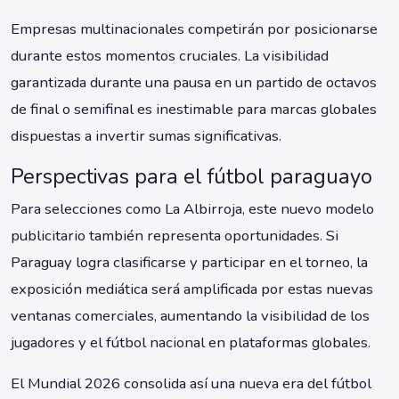
Empresas multinacionales competirán por posicionarse
durante estos momentos cruciales. La visibilidad
garantizada durante una pausa en un partido de octavos
de final o semifinal es inestimable para marcas globales
dispuestas a invertir sumas significativas.
Perspectivas para el fútbol paraguayo
Para selecciones como La Albirroja, este nuevo modelo
publicitario también representa oportunidades. Si
Paraguay logra clasificarse y participar en el torneo, la
exposición mediática será amplificada por estas nuevas
ventanas comerciales, aumentando la visibilidad de los
jugadores y el fútbol nacional en plataformas globales.
El Mundial 2026 consolida así una nueva era del fútbol