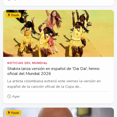
Flash
NOTICIAS DEL MUNDIAL
Shakira lanza versión en español de 'Dai Dai', himno
oficial del Mundial 2026
La artista colombiana estrenó este viernes la versión en
español de la canción oficial de la Copa de...
Ayer
Flash