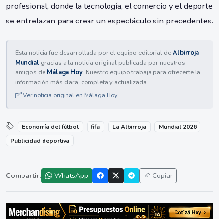
profesional, donde la tecnología, el comercio y el deporte
se entrelazan para crear un espectáculo sin precedentes.
Esta noticia fue desarrollada por el equipo editorial de
Albirroja
Mundial
gracias a la noticia original publicada por nuestros
amigos de
Málaga Hoy
. Nuestro equipo trabaja para ofrecerte la
información más clara, completa y actualizada.
Ver noticia original en Málaga Hoy
Economía del fútbol
fifa
La Albirroja
Mundial 2026
Publicidad deportiva
Compartir:
WhatsApp
Copiar