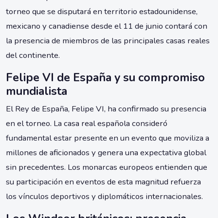
torneo que se disputará en territorio estadounidense,
mexicano y canadiense desde el 11 de junio contará con
la presencia de miembros de las principales casas reales
del continente.
Felipe VI de España y su compromiso
mundialista
El Rey de España, Felipe VI, ha confirmado su presencia
en el torneo. La casa real española consideró
fundamental estar presente en un evento que moviliza a
millones de aficionados y genera una expectativa global
sin precedentes. Los monarcas europeos entienden que
su participación en eventos de esta magnitud refuerza
los vínculos deportivos y diplomáticos internacionales.