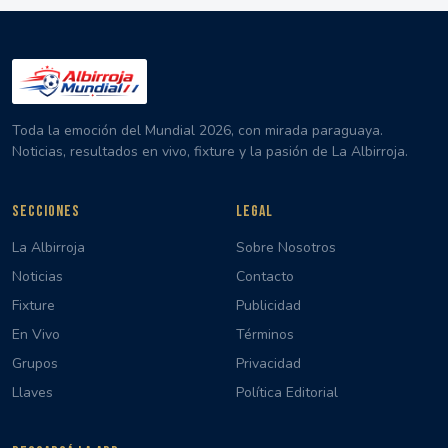
Toda la emoción del Mundial 2026, con mirada paraguaya.
Noticias, resultados en vivo, fixture y la pasión de La Albirroja.
SECCIONES
LEGAL
La Albirroja
Sobre Nosotros
Noticias
Contacto
Fixture
Publicidad
En Vivo
Términos
Grupos
Privacidad
Llaves
Política Editorial