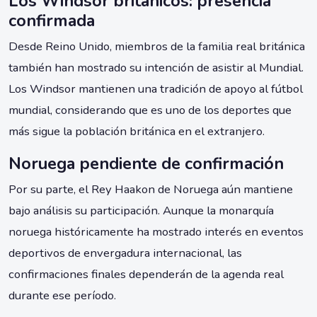
Los Windsor británicos: presencia
confirmada
Desde Reino Unido, miembros de la familia real británica
también han mostrado su intención de asistir al Mundial.
Los Windsor mantienen una tradición de apoyo al fútbol
mundial, considerando que es uno de los deportes que
más sigue la población británica en el extranjero.
Noruega pendiente de confirmación
Por su parte, el Rey Haakon de Noruega aún mantiene
bajo análisis su participación. Aunque la monarquía
noruega históricamente ha mostrado interés en eventos
deportivos de envergadura internacional, las
confirmaciones finales dependerán de la agenda real
durante ese período.