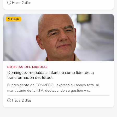
Hace 2 días
Flash
NOTICIAS DEL MUNDIAL
Domínguez respalda a Infantino como líder de la
transformación del fútbol
El presidente de CONMEBOL expresó su apoyo total al
mandatario de la FIFA, destacando su gestión y r...
Hace 2 días