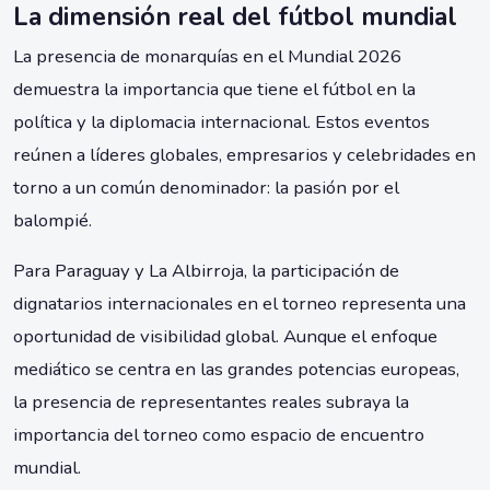
La dimensión real del fútbol mundial
La presencia de monarquías en el Mundial 2026
demuestra la importancia que tiene el fútbol en la
política y la diplomacia internacional. Estos eventos
reúnen a líderes globales, empresarios y celebridades en
torno a un común denominador: la pasión por el
balompié.
Para Paraguay y La Albirroja, la participación de
dignatarios internacionales en el torneo representa una
oportunidad de visibilidad global. Aunque el enfoque
mediático se centra en las grandes potencias europeas,
la presencia de representantes reales subraya la
importancia del torneo como espacio de encuentro
mundial.