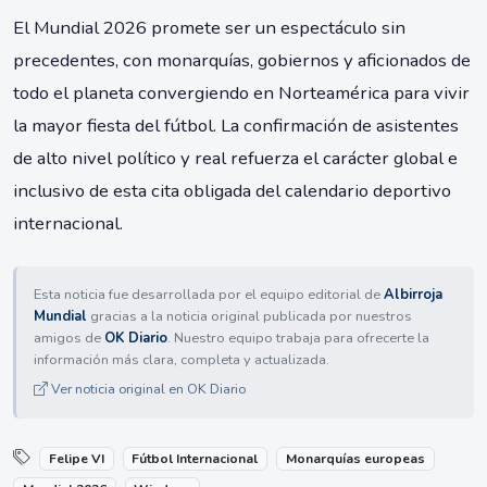
El Mundial 2026 promete ser un espectáculo sin
precedentes, con monarquías, gobiernos y aficionados de
todo el planeta convergiendo en Norteamérica para vivir
la mayor fiesta del fútbol. La confirmación de asistentes
de alto nivel político y real refuerza el carácter global e
inclusivo de esta cita obligada del calendario deportivo
internacional.
Esta noticia fue desarrollada por el equipo editorial de
Albirroja
Mundial
gracias a la noticia original publicada por nuestros
amigos de
OK Diario
. Nuestro equipo trabaja para ofrecerte la
información más clara, completa y actualizada.
Ver noticia original en OK Diario
Felipe VI
Fútbol Internacional
Monarquías europeas