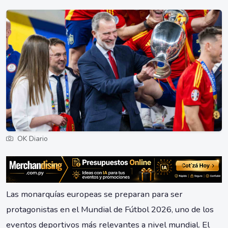
OK Diario
Las monarquías europeas se preparan para ser
protagonistas en el Mundial de Fútbol 2026, uno de los
eventos deportivos más relevantes a nivel mundial. El