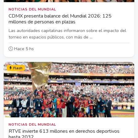
NOTICIAS DEL MUNDIAL
CDMX presenta balance del Mundial 2026: 125
millones de personas en plazas
Las autoridades capitalinas informaron sobre el impacto del
torneo en espacios públicos, con más de ...
Hace 5 hs
Flash
NOTICIAS DEL MUNDIAL
RTVE invierte 613 millones en derechos deportivos
hasta 2032