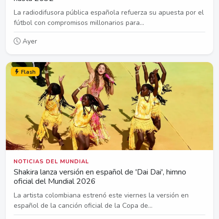
La radiodifusora pública española refuerza su apuesta por el
fútbol con compromisos millonarios para...
Ayer
Flash
NOTICIAS DEL MUNDIAL
Shakira lanza versión en español de 'Dai Dai', himno
oficial del Mundial 2026
La artista colombiana estrenó este viernes la versión en
español de la canción oficial de la Copa de...