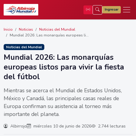
Ingresar
Inicio
Noticias
Noticias del Mundial
Mundial 2026: Las monarquías europeas li...
Noticias del Mundial
Mundial 2026: Las monarquías
europeas listos para vivir la fiesta
del fútbol
Mientras se acerca el Mundial de Estados Unidos,
México y Canadá, las principales casas reales de
Europa confirman su asistencia al torneo más
importante del planeta.
Albirrojo
miércoles 10 de junio de 2026
2.744 lecturas